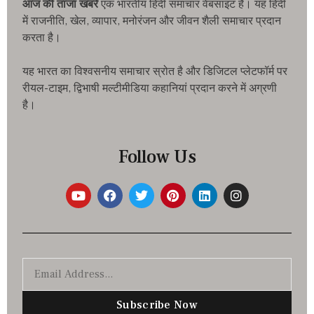
आज की ताजा खबरे
एक भारतीय हिंदी समाचार वेबसाइट है। यह हिंदी
में राजनीति, खेल, व्यापार, मनोरंजन और जीवन शैली समाचार प्रदान
करता है।
यह भारत का विश्वसनीय समाचार स्रोत है और डिजिटल प्लेटफॉर्म पर
रीयल-टाइम, द्विभाषी मल्टीमीडिया कहानियां प्रदान करने में अग्रणी
है।
Follow Us
Subscribe Now