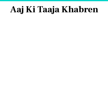
Aaj Ki Taaja Khabren