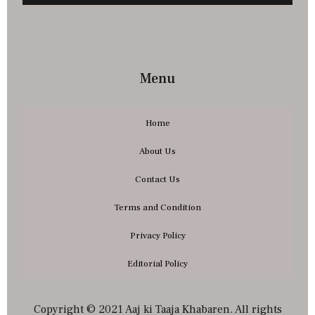
Menu
Home
About Us
Contact Us
Terms and Condition
Privacy Policy
Editorial Policy
Copyright © 2021 Aaj ki Taaja Khabaren. All rights