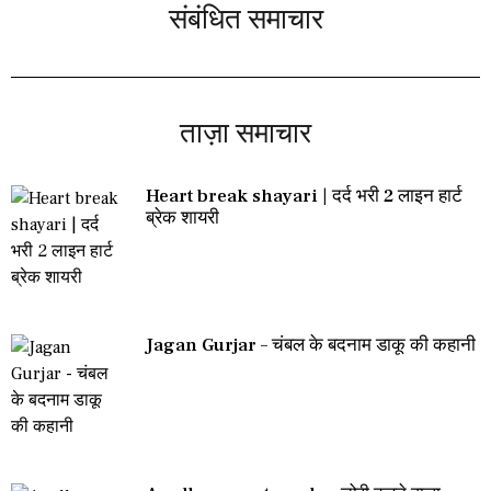
संबंधित समाचार
ताज़ा समाचार
Heart break shayari | दर्द भरी 2 लाइन हार्ट
ब्रेक शायरी
Jagan Gurjar – चंबल के बदनाम डाकू की कहानी