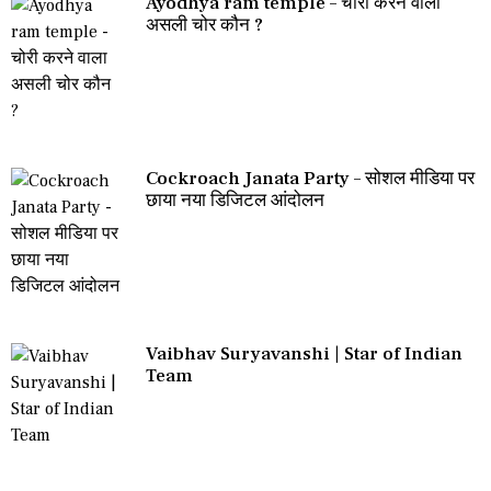
Ayodhya ram temple – चोरी करने वाला
असली चोर कौन ?
Cockroach Janata Party – सोशल मीडिया पर
छाया नया डिजिटल आंदोलन
Vaibhav Suryavanshi | Star of Indian
Team