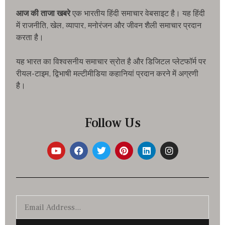
आज की ताजा खबरे
एक भारतीय हिंदी समाचार वेबसाइट है। यह हिंदी
में राजनीति, खेल, व्यापार, मनोरंजन और जीवन शैली समाचार प्रदान
करता है।
यह भारत का विश्वसनीय समाचार स्रोत है और डिजिटल प्लेटफॉर्म पर
रीयल-टाइम, द्विभाषी मल्टीमीडिया कहानियां प्रदान करने में अग्रणी
है।
Follow Us