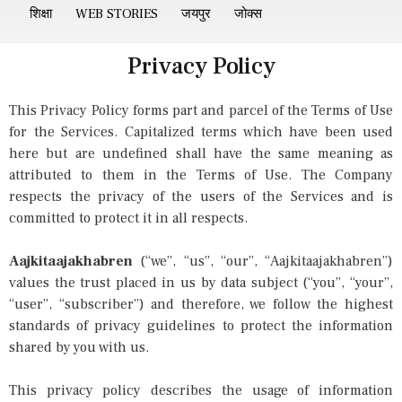
शिक्षा
WEB STORIES
जयपुर
जोक्स
Privacy Policy
This Privacy Policy forms part and parcel of the Terms of Use
for the Services. Capitalized terms which have been used
here but are undefined shall have the same meaning as
attributed to them in the Terms of Use. The Company
respects the privacy of the users of the Services and is
committed to protect it in all respects.
Aajkitaajakhabren
(“we”, “us”, “our”, “Aajkitaajakhabren”)
values the trust placed in us by data subject (“you”, “your”,
“user”, “subscriber”) and therefore, we follow the highest
standards of privacy guidelines to protect the information
shared by you with us.
This privacy policy describes the usage of information