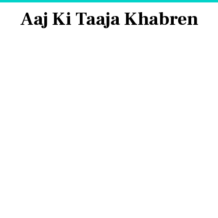
Aaj Ki Taaja Khabren