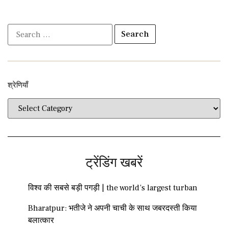
श्रेणियाँ​​
ट्रेंडिंग खबरें
विश्व की सबसे बड़ी पगड़ी | the world’s largest turban
Bharatpur: भतीजे ने अपनी चाची के साथ जबरदस्ती किया
बलात्कार