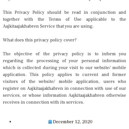
This Privacy Policy should be read in conjunction and
together with the Terms of Use applicable to the
Aajkitaajakhabren Service that you are using.
What does this privacy policy cover?
The objective of the privacy policy is to inform you
regarding the processing of your personal information
which is collected during your visit to our website/ mobile
application. This policy applies to current and former
visitors of the website/ mobile application, users who
register on Aajkitaajakhabren in connection with use of our
services, or whose information Aajkitaajakhabren otherwise
receives in connection with its services.
December 12, 2020