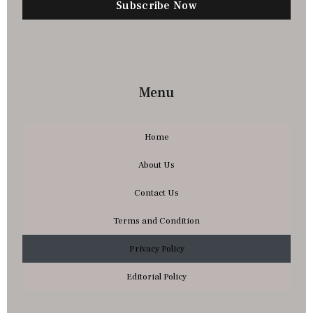
Subscribe Now
Menu
Home
About Us
Contact Us
Terms and Condition
Privacy Policy
Editorial Policy