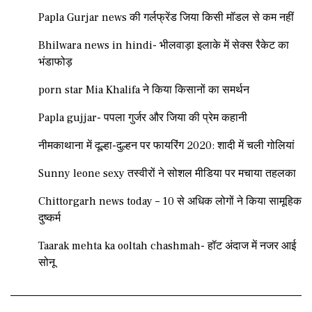
Papla Gurjar news की गर्लफ्रेंड जिया किसी मॉडल से कम नहीं
Bhilwara news in hindi- भीलवाड़ा इलाके में सेक्स रैकेट का
भंडाफोड़
porn star Mia Khalifa ने किया किसानों का समर्थन
Papla gujjar- पपला गुर्जर और जिया की प्रेम कहानी
नीमकाथाना में दूल्हा-दुल्हन पर फायरिंग 2020: शादी में चली गोलियां
Sunny leone sexy तस्वीरों ने सोशल मीडिया पर मचाया तहलका
Chittorgarh news today – 10 से अधिक लोगों ने किया सामूहिक
दुष्कर्म
Taarak mehta ka ooltah chashmah- हॉट अंदाज में नजर आई
सोनू