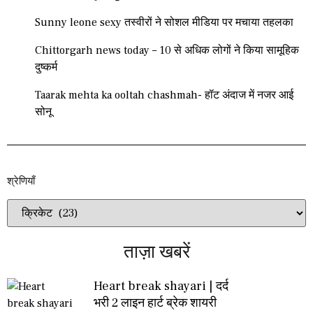
Sunny leone sexy तस्वीरों ने सोशल मीडिया पर मचाया तहलका
Chittorgarh news today – 10 से अधिक लोगों ने किया सामूहिक
दुष्कर्म
Taarak mehta ka ooltah chashmah- हॉट अंदाज में नजर आई
सोनू
श्रेणियाँ​​
ताज़ा खबरें
Heart break shayari | दर्द
भरी 2 लाइन हार्ट ब्रेक शायरी