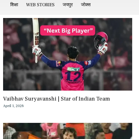
शिक्षा
WEB STORIES
जयपुर
जोक्स
Vaibhav Suryavanshi | Star of Indian Team
April 1, 2026