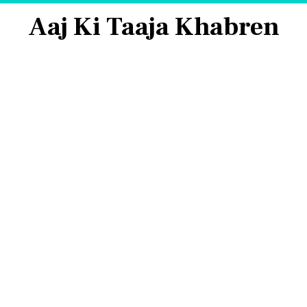
Aaj Ki Taaja Khabren