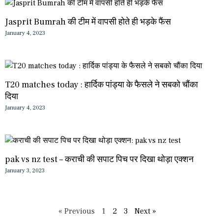
Jasprit Bumrah की टीम में वापसी होते ही भड़के फैंस
January 4, 2023
T20 matches today : हार्दिक पांड्या के फैसले ने सबको चौंका
दिया
January 4, 2023
pak vs nz test – कराची की सपाट पिच पर दिखा थोड़ा एक्शन
January 3, 2023
« Previous
1
2
3
Next »