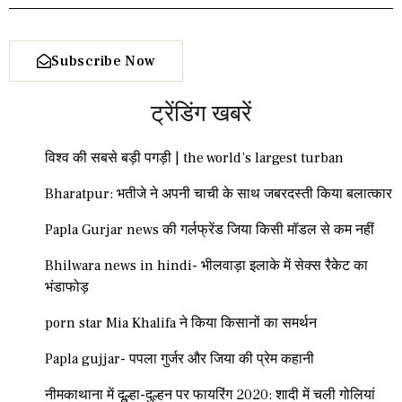
Subscribe Now
ट्रेंडिंग खबरें
विश्व की सबसे बड़ी पगड़ी | the world’s largest turban
Bharatpur: भतीजे ने अपनी चाची के साथ जबरदस्ती किया बलात्कार
Papla Gurjar news की गर्लफ्रेंड जिया किसी मॉडल से कम नहीं
Bhilwara news in hindi- भीलवाड़ा इलाके में सेक्स रैकेट का
भंडाफोड़
porn star Mia Khalifa ने किया किसानों का समर्थन
Papla gujjar- पपला गुर्जर और जिया की प्रेम कहानी
नीमकाथाना में दूल्हा-दुल्हन पर फायरिंग 2020: शादी में चली गोलियां