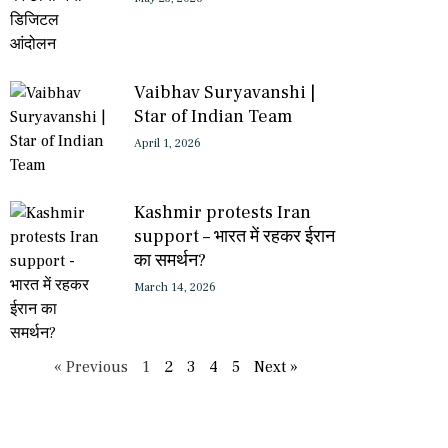
Vaibhav Suryavanshi |
Star of Indian Team
April 1, 2026
Kashmir protests Iran
support – भारत में रहकर ईरान
का समर्थन?
March 14, 2026
« Previous
1
2
3
4
5
Next »