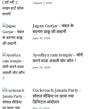
August 1, 2026
Jagan Gurjar – चंबल के
बदनाम डाकू की कहानी
June 30, 2026
Ayodhya ram temple – चोरी
करने वाला असली चोर कौन ?
June 24, 2026
Cockroach Janata Party –
सोशल मीडिया पर छाया नया
डिजिटल आंदोलन
May 23, 2026