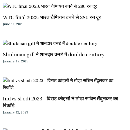
WTC final 2023: भारत चैम्पियन बनने से 280 रन दूर
June 11, 2023
Shubman gill ने शानदार वनडे में double century
January 18, 2023
Ind vs sl odi 2023 – विराट कोहली ने तोड़ा सचिन तेंदुलकर का
रिकॉर्ड
January 12, 2023