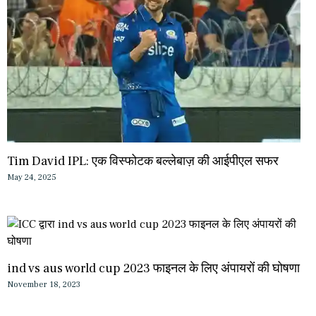
Tim David IPL: एक विस्फोटक बल्लेबाज़ की आईपीएल सफर
May 24, 2025
ind vs aus world cup 2023 फाइनल के लिए अंपायरों की घोषणा
November 18, 2023