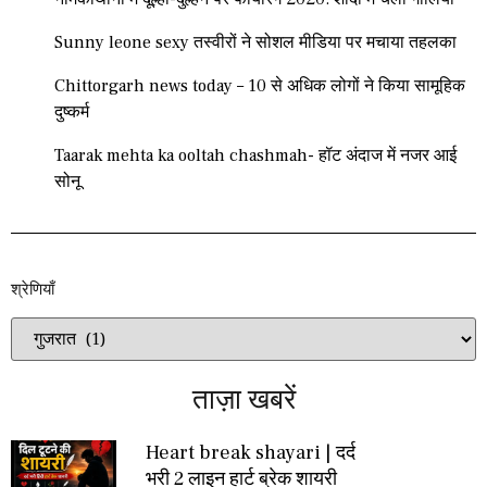
Sunny leone sexy तस्वीरों ने सोशल मीडिया पर मचाया तहलका
Chittorgarh news today – 10 से अधिक लोगों ने किया सामूहिक
दुष्कर्म
Taarak mehta ka ooltah chashmah- हॉट अंदाज में नजर आई
सोनू
श्रेणियाँ​​
ताज़ा खबरें
Heart break shayari | दर्द
भरी 2 लाइन हार्ट ब्रेक शायरी