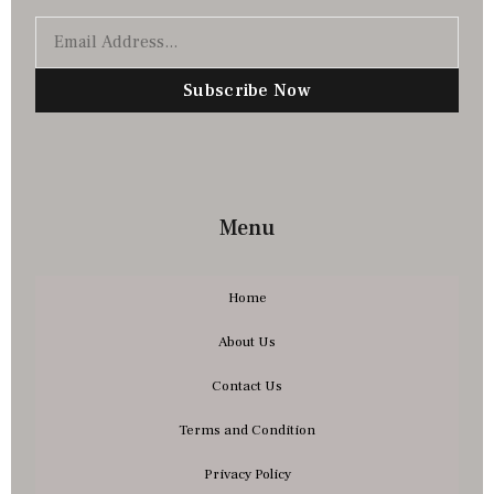
Subscribe Now
Menu
Home
About Us
Contact Us
Terms and Condition
Privacy Policy