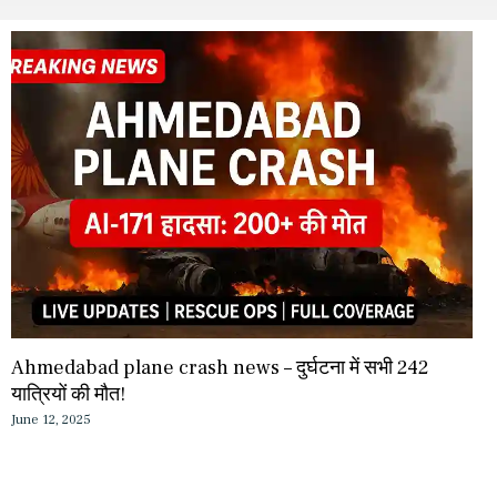
Ahmedabad plane crash news – दुर्घटना में सभी 242
यात्रियों की मौत!
June 12, 2025