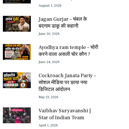
August 1, 2026
Jagan Gurjar – चंबल के
बदनाम डाकू की कहानी
June 30, 2026
Ayodhya ram temple – चोरी
करने वाला असली चोर कौन ?
June 24, 2026
Cockroach Janata Party –
सोशल मीडिया पर छाया नया
डिजिटल आंदोलन
May 23, 2026
Vaibhav Suryavanshi |
Star of Indian Team
April 1, 2026