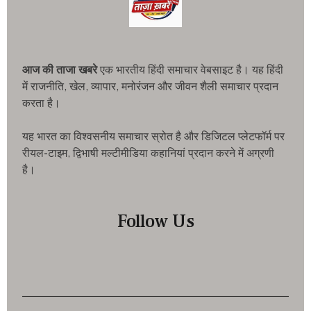
आज की ताजा खबरे
एक भारतीय हिंदी समाचार वेबसाइट है। यह हिंदी
में राजनीति, खेल, व्यापार, मनोरंजन और जीवन शैली समाचार प्रदान
करता है।
यह भारत का विश्वसनीय समाचार स्रोत है और डिजिटल प्लेटफॉर्म पर
रीयल-टाइम, द्विभाषी मल्टीमीडिया कहानियां प्रदान करने में अग्रणी
है।
Follow Us