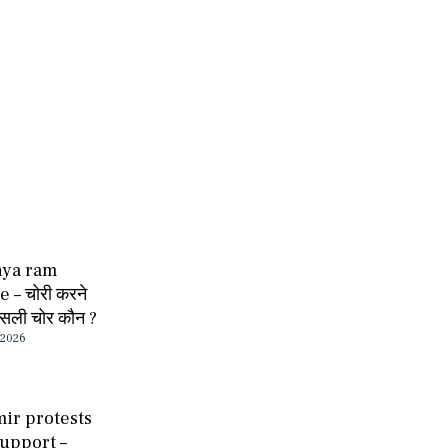
hya ram
 – चोरी करने
सली चोर कौन ?
 2026
ir protests
support –