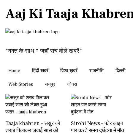
Aaj Ki Taaja Khabre
"वक्त के साथ " जहाँ सच बोले खबरें"
Home
हिंदी खबरें
विश्व ख़बरें
राजनीति
दिल्ली
Web Stories
जयपुर
जोक्स
Taaja khabren – ससुर को
Sirohi News – फोर लाइन
शराब पिलाकर जवाई सास को
पार करते समय दुर्घटना में मौत