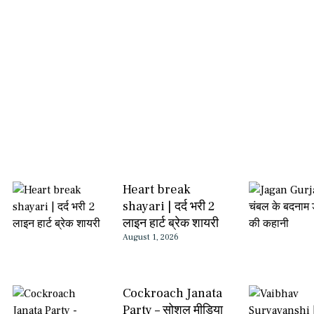
Heart break
shayari | दर्द भरी 2
लाइन हार्ट ब्रेक शायरी
August 1, 2026
Cockroach Janata
Party – सोशल मीडिया