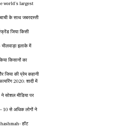
he world’s largest
चाची के साथ जबरदस्ती
फ्रेंड जिया किसी
ीलवाड़ा इलाके में
किया किसानों का
और जिया की प्रेम कहानी
 फायरिंग 2020: शादी में
 ने सोशल मीडिया पर
10 से अधिक लोगों ने
 chashmah- हॉट