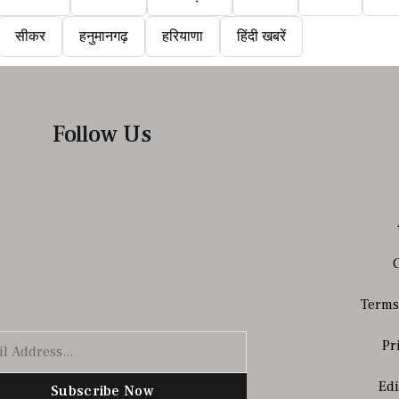
सीकर
हनुमानगढ़
हरियाणा
हिंदी खबरें
Follow Us
Terms
Pr
Edi
Subscribe Now