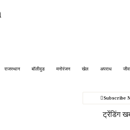
n
राजस्थान
बॉलीवुड
मनोरंजन
खेल
अपराध
जीव
Subscribe 
ट्रेंडिंग खब