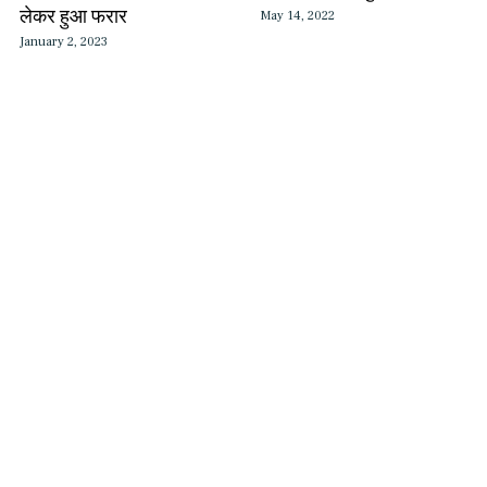
लेकर हुआ फरार
May 14, 2022
January 2, 2023