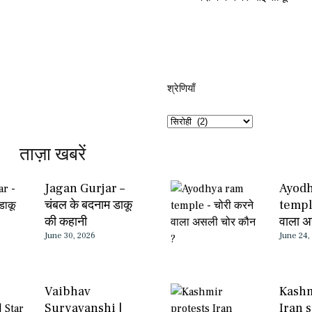
श्रेणियाँ​​
ताज़ा खबरें
Jagan Gurjar –
Ayod
चंबल के बदनाम डाकू
temple
की कहानी
वाला अ
June 30, 2026
June 24,
Vaibhav
Kashm
Suryavanshi |
Iran 