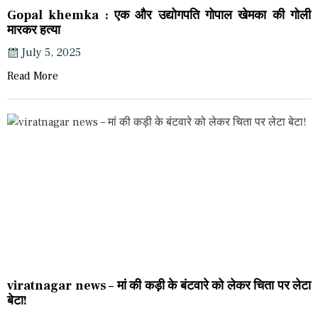
Gopal khemka : एक और उद्योगपति गोपाल खेमका की गोली
मारकर हत्या
July 5, 2025
Read More
viratnagar news – मां की कड़ी के बंटवारे को लेकर चिता पर लेटा
बेटा!