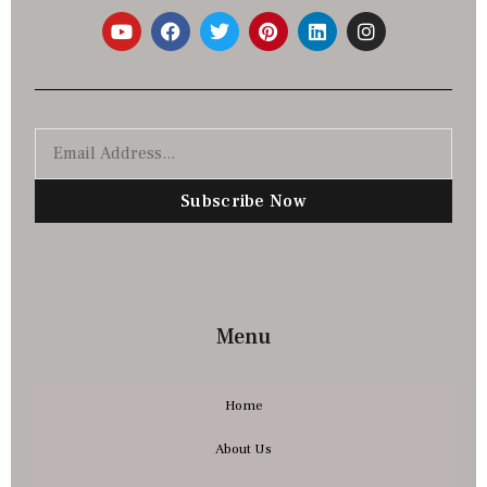
Subscribe Now
Menu
Home
About Us