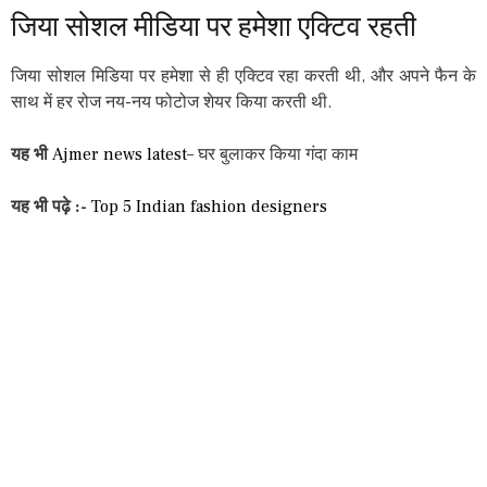
जिया सोशल मीडिया पर हमेशा एक्टिव रहती
जिया सोशल मिडिया पर हमेशा से ही एक्टिव रहा करती थी, और अपने फैन के
साथ में हर रोज नय-नय फोटोज शेयर किया करती थी.
यह भी
Ajmer news latest
– घर बुलाकर किया गंदा काम
यह भी पढ़े :-
Top 5 Indian fashion designers