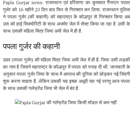
Papla Gurjar news: राजस्थान एवं हरियाणा का कुख्यात गैंगस्टर पपला
गुर्जर को 16 महीने 23 दिन बाद फिर से गिरफ्तार कर लिया. राजस्थान पुलिस
ने पपला गुर्जर (की कहानी) को महाराष्ट्र के कोल्हपुर से गिरफ्तार किया अब
उस को हाई सिक्योरिटी के साथ अजमेर जेल में सेफ्ट किया जा रहा है .उसी के
साथ उसकी महिला मित्र जिया अभी जेल में ही है.
पपला गुर्जर की कहानी
उदव (पपला गुर्जर) की महिला मित्र जिया अभी जेल में ही है, जिया उसी लड़की
का नाम है जिसने महाराष्ट्र के कोल्हपुर में पपला को पनाह दी थी. जानकारी के
अनुसार पपला गुर्जर जिया के साथ में अपराध की दुनिया को छोड़कर नई जिंदगी
शुरू करना चाहता है, लेकिन उसकी यह इच्छा अधूरी रहा गई परन्तु आज पपला
के साथ उसकी गर्लफ्रेंड जिया भी जेल में बंद है.