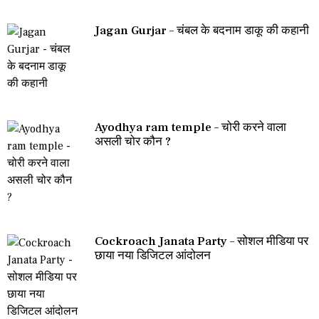
Jagan Gurjar – चंबल के बदनाम डाकू की कहानी
Ayodhya ram temple – चोरी करने वाला
असली चोर कौन ?
Cockroach Janata Party – सोशल मीडिया पर
छाया नया डिजिटल आंदोलन