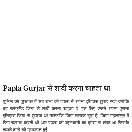
Papla Gurjar से शादी करना चाहता था
पुलिस को पूछताछ में पता चला की पपला ने अपना इतिहास छुपाए रखा क्योंकि
वह गर्लफ्रेंड जिया से शादी करना चाहता है. इस लिए उसने अपना पुराना
इतिहास जिया से छुपाया था गर्लफ्रेंड जिया तलाक शुदा है. जिया महाराष्ट्र में
जिम चलाया करती थी और पपला को पहलवानी का हमेशा से शौक था जिसके
चलते दोनों की मुलाकात हुई.