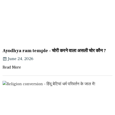
Ayodhya ram temple – चोरी करने वाला असली चोर कौन ?
June 24, 2026
Read More