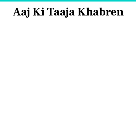
Aaj Ki Taaja Khabren