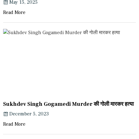
May 15, 2025
Read More
Sukhdev Singh Gogamedi Murder की गोली मारकर हत्या
December 5, 2023
Read More