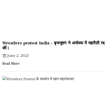
Wrestlers protest india – बृजभूषण ने अयोध्या में महारैली रद्द
की।
June 2, 2023
Read More