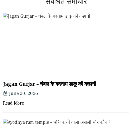
संबंधित समाचार
Jagan Gurjar – चंबल के बदनाम डाकू की कहानी
June 30, 2026
Read More