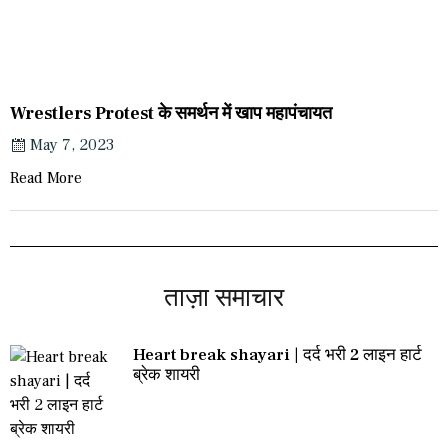
Wrestlers Protest के समर्थन में खाप महापंचायत
May 7, 2023
Read More
ताज़ा समाचार
Heart break shayari | दर्द भरी 2 लाइन हार्ट
ब्रेक शायरी