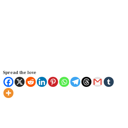
Spread the love