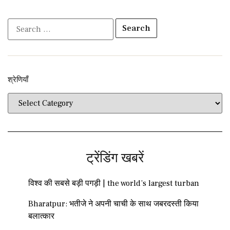
श्रेणियाँ​​
ट्रेंडिंग खबरें
विश्व की सबसे बड़ी पगड़ी | the world’s largest turban
Bharatpur: भतीजे ने अपनी चाची के साथ जबरदस्ती किया
बलात्कार