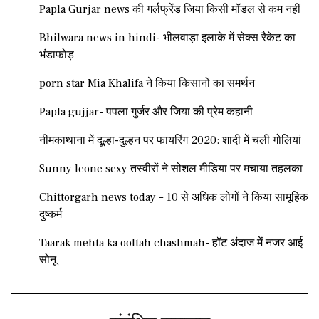
Papla Gurjar news की गर्लफ्रेंड जिया किसी मॉडल से कम नहीं
Bhilwara news in hindi- भीलवाड़ा इलाके में सेक्स रैकेट का
भंडाफोड़
porn star Mia Khalifa ने किया किसानों का समर्थन
Papla gujjar- पपला गुर्जर और जिया की प्रेम कहानी
नीमकाथाना में दूल्हा-दुल्हन पर फायरिंग 2020: शादी में चली गोलियां
Sunny leone sexy तस्वीरों ने सोशल मीडिया पर मचाया तहलका
Chittorgarh news today – 10 से अधिक लोगों ने किया सामूहिक
दुष्कर्म
Taarak mehta ka ooltah chashmah- हॉट अंदाज में नजर आई
सोनू