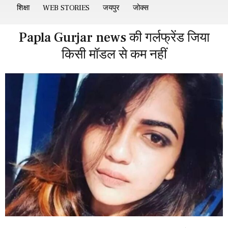
शिक्षा
WEB STORIES
जयपुर
जोक्स
Papla Gurjar news की गर्लफ्रेंड जिया
किसी मॉडल से कम नहीं