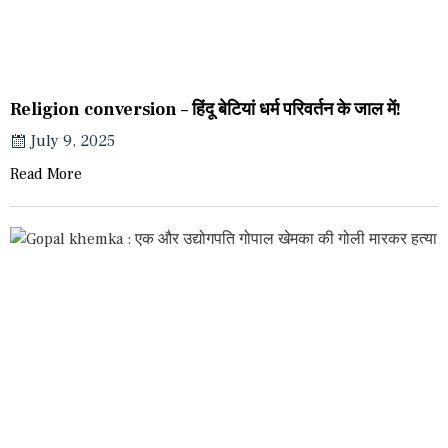
Religion conversion – हिंदू बेटियां धर्म परिवर्तन के जाल में!
July 9, 2025
Read More