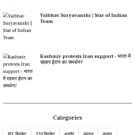
Vaibhav Suryavanshi | Star of Indian
Team
Kashmir protests Iran support – भारत में
रहकर ईरान का समर्थन?
Categories
IPL क्रिकेट
T20 क्रिकेट
अजमेर
अपराध
अलवर