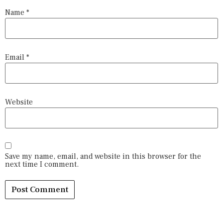
Name
*
Email
*
Website
Save my name, email, and website in this browser for the
next time I comment.