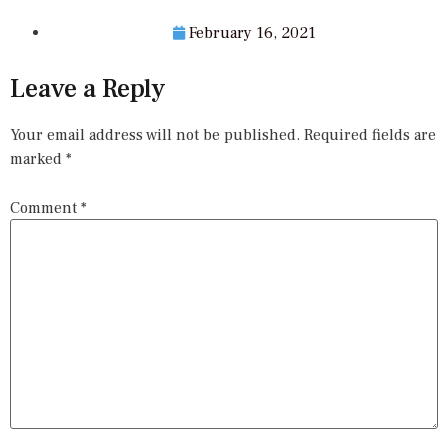
February 16, 2021
Leave a Reply
Your email address will not be published.
Required fields are
marked
*
Comment
*