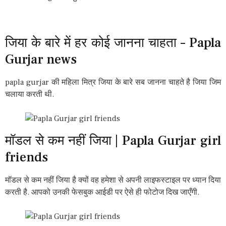
जिया के बारे में हर कोई जानना चाहता – Papla
Gurjar news
papla gurjar की महिला मित्र जिया के बारे सब जानना चाहते है जिया जिम
चलाया करती थी.
मॉडल से कम नहीं जिया | Papla Gurjar girl
friends
मॉडल से कम नहीं जिया है क्यों वह हमेशा से अपनी लाइफस्टाइल पर ध्यान दिया
करती है. आपको उनकी फेसबुक आईडी पर ऐसे ही फोटोज दिख जाएँगी.