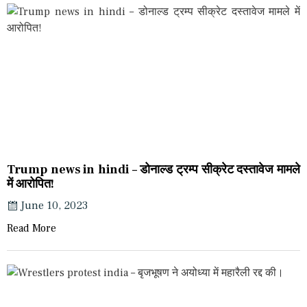
Trump news in hindi – डोनाल्ड ट्रम्प सीक्रेट दस्तावेज मामले
में आरोपित!
June 10, 2023
Read More