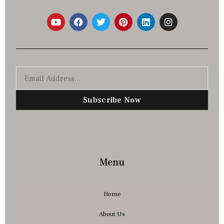
Subscribe Now
Menu
Home
About Us