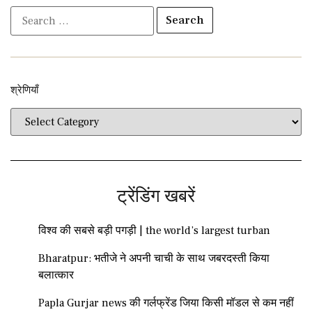
श्रेणियाँ​​
ट्रेंडिंग खबरें
विश्व की सबसे बड़ी पगड़ी | the world’s largest turban
Bharatpur: भतीजे ने अपनी चाची के साथ जबरदस्ती किया
बलात्कार
Papla Gurjar news की गर्लफ्रेंड जिया किसी मॉडल से कम नहीं