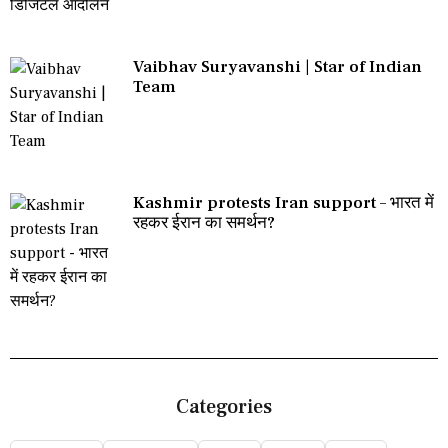
Vaibhav Suryavanshi | Star of Indian
Team
Kashmir protests Iran support – भारत में
रहकर ईरान का समर्थन?
Categories