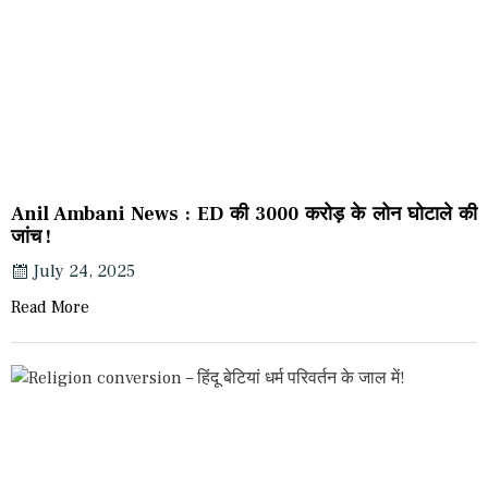
Anil Ambani News : ED की 3000 करोड़ के लोन घोटाले की
जांच !
July 24, 2025
Read More