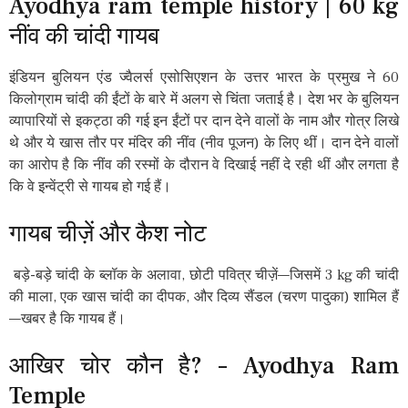
Ayodhya ram temple history | 60 kg
नींव की चांदी गायब
इंडियन बुलियन एंड ज्वैलर्स एसोसिएशन के उत्तर भारत के प्रमुख ने 60
किलोग्राम चांदी की ईंटों के बारे में अलग से चिंता जताई है। देश भर के बुलियन
व्यापारियों से इकट्ठा की गई इन ईंटों पर दान देने वालों के नाम और गोत्र लिखे
थे और ये खास तौर पर मंदिर की नींव (नीव पूजन) के लिए थीं। दान देने वालों
का आरोप है कि नींव की रस्मों के दौरान वे दिखाई नहीं दे रही थीं और लगता है
कि वे इन्वेंट्री से गायब हो गई हैं।
गायब चीज़ें और कैश नोट
बड़े-बड़े चांदी के ब्लॉक के अलावा, छोटी पवित्र चीज़ें—जिसमें 3 kg की चांदी
की माला, एक खास चांदी का दीपक, और दिव्य सैंडल (चरण पादुका) शामिल हैं
—खबर है कि गायब हैं।
आखिर चोर कौन है? – Ayodhya Ram
Temple