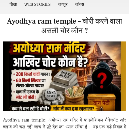
शिक्षा
WEB STORIES
जयपुर
जोक्स
Ayodhya ram temple – चोरी करने वाला
असली चोर कौन ?
Ayodhya ram temple: अयोध्या राम मंदिर में फाइनेंशियल मैनेजमेंट और
चढ़ावे की चल रही जांच ने पूरे देश का ध्यान खींचा है। वह एक बड़े विवाद में