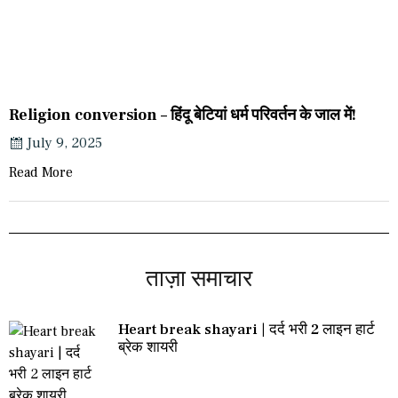
Religion conversion – हिंदू बेटियां धर्म परिवर्तन के जाल में!
July 9, 2025
Read More
ताज़ा समाचार
Heart break shayari | दर्द भरी 2 लाइन हार्ट
ब्रेक शायरी