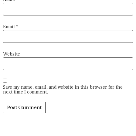
Email
*
Website
Save my name, email, and website in this browser for the
next time I comment.