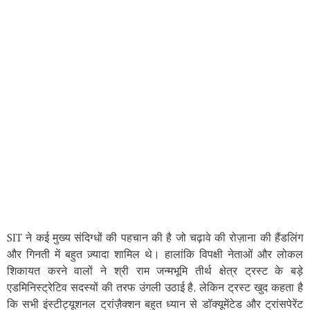
SIT ने कई मुख्य संदिग्धों की पहचान की है जो चढ़ावे की रोज़ाना की हैंडलिंग
और गिनती में बहुत ज़्यादा शामिल थे। हालांकि विपक्षी नेताओं और लोकल
शिकायत करने वालों ने श्री राम जन्मभूमि तीर्थ क्षेत्र ट्रस्ट के बड़े
एडमिनिस्ट्रेटिव सदस्यों की तरफ उंगली उठाई है, लेकिन ट्रस्ट खुद कहता है
कि सभी इंस्टीट्यूशनल ट्रांज़ैक्शन बहुत ध्यान से डॉक्यूमेंटेड और ट्रांसपेरेंट