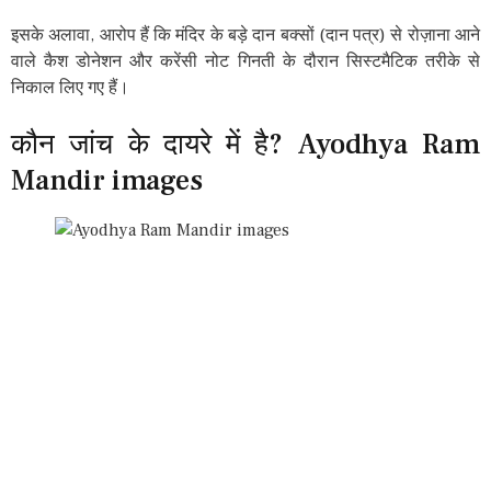
इसके अलावा, आरोप हैं कि मंदिर के बड़े दान बक्सों (दान पत्र) से रोज़ाना आने
वाले कैश डोनेशन और करेंसी नोट गिनती के दौरान सिस्टमैटिक तरीके से
निकाल लिए गए हैं।
कौन जांच के दायरे में है? Ayodhya Ram
Mandir images