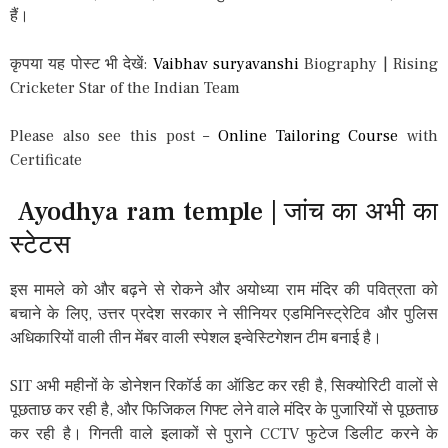
हैं।
कृपया यह पोस्ट भी देखें:
Vaibhav suryavanshi
Biography | Rising
Cricketer Star of the Indian Team
Please also see this post –
Online Tailoring Course
with
Certificate
Ayodhya ram temple | जांच का अभी का
स्टेटस
इस मामले को और बढ़ने से रोकने और अयोध्या राम मंदिर की पवित्रता को
बचाने के लिए, उत्तर प्रदेश सरकार ने सीनियर एडमिनिस्ट्रेटिव और पुलिस
अधिकारियों वाली तीन मेंबर वाली स्पेशल इन्वेस्टिगेशन टीम बनाई है।
SIT अभी महीनों के डोनेशन रिकॉर्ड का ऑडिट कर रही है, सिक्योरिटी वालों से
पूछताछ कर रही है, और फिजिकल गिफ्ट लेने वाले मंदिर के पुजारियों से पूछताछ
कर रही है। गिनती वाले इलाकों से पुराने CCTV फुटेज डिलीट करने के