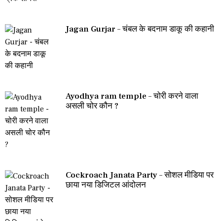
Jagan Gurjar – चंबल के बदनाम डाकू की कहानी
Ayodhya ram temple – चोरी करने वाला
असली चोर कौन ?
Cockroach Janata Party – सोशल मीडिया पर
छाया नया डिजिटल आंदोलन