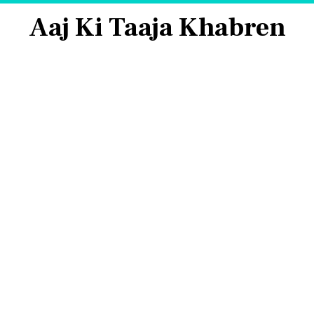
Aaj Ki Taaja Khabren