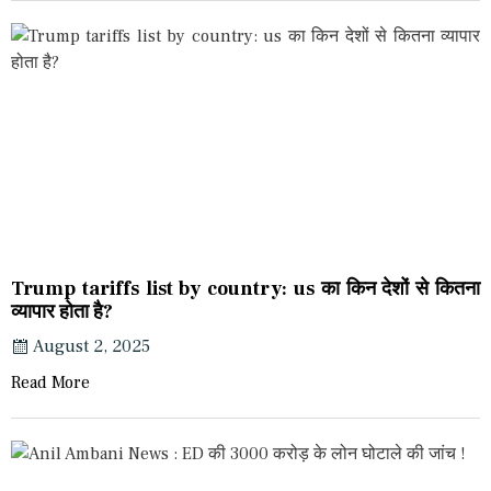
Trump tariffs list by country: us का किन देशों से कितना
व्यापार होता है?
August 2, 2025
Read More