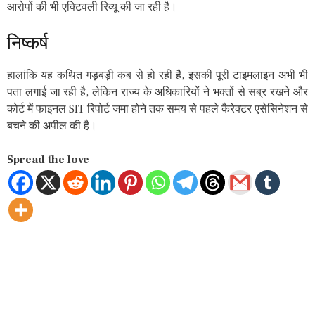
आरोपों की भी एक्टिवली रिव्यू की जा रही है।
निष्कर्ष
हालांकि यह कथित गड़बड़ी कब से हो रही है, इसकी पूरी टाइमलाइन अभी भी
पता लगाई जा रही है, लेकिन राज्य के अधिकारियों ने भक्तों से सब्र रखने और
कोर्ट में फाइनल SIT रिपोर्ट जमा होने तक समय से पहले कैरेक्टर एसेसिनेशन से
बचने की अपील की है।
Spread the love