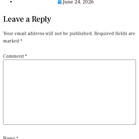
June 24, 2026
Leave a Reply
Your email address will not be published.
Required fields are
marked
*
Comment
*
Name
*