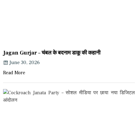
Jagan Gurjar – चंबल के बदनाम डाकू की कहानी
June 30, 2026
Read More