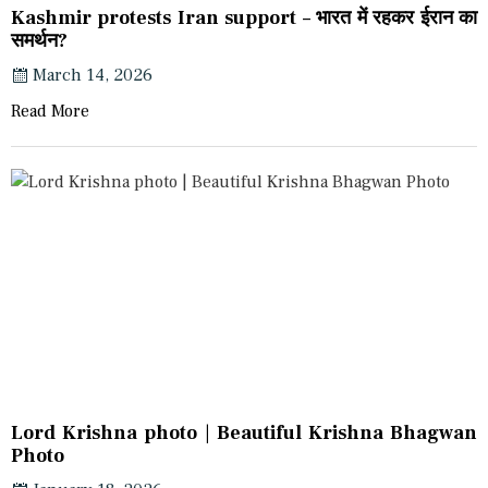
Kashmir protests Iran support – भारत में रहकर ईरान का
समर्थन?
March 14, 2026
Read More
Lord Krishna photo | Beautiful Krishna Bhagwan
Photo