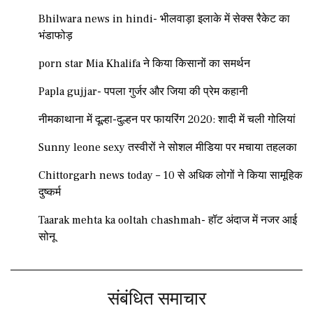
Bhilwara news in hindi- भीलवाड़ा इलाके में सेक्स रैकेट का
भंडाफोड़
porn star Mia Khalifa ने किया किसानों का समर्थन
Papla gujjar- पपला गुर्जर और जिया की प्रेम कहानी
नीमकाथाना में दूल्हा-दुल्हन पर फायरिंग 2020: शादी में चली गोलियां
Sunny leone sexy तस्वीरों ने सोशल मीडिया पर मचाया तहलका
Chittorgarh news today – 10 से अधिक लोगों ने किया सामूहिक
दुष्कर्म
Taarak mehta ka ooltah chashmah- हॉट अंदाज में नजर आई
सोनू
संबंधित समाचार