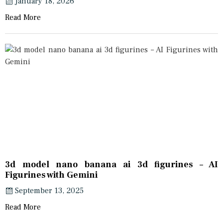
January 18, 2026
Read More
3d model nano banana ai 3d figurines – AI
Figurines with Gemini
September 13, 2025
Read More