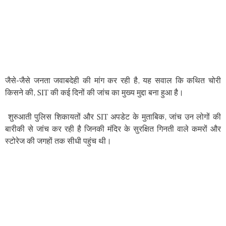
जैसे-जैसे जनता जवाबदेही की मांग कर रही है, यह सवाल कि कथित चोरी
किसने की, SIT की कई दिनों की जांच का मुख्य मुद्दा बना हुआ है।
शुरुआती पुलिस शिकायतों और SIT अपडेट के मुताबिक, जांच उन लोगों की
बारीकी से जांच कर रही है जिनकी मंदिर के सुरक्षित गिनती वाले कमरों और
स्टोरेज की जगहों तक सीधी पहुंच थी।