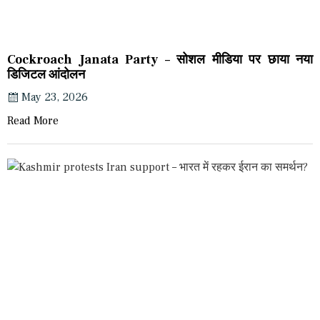
Cockroach Janata Party – सोशल मीडिया पर छाया नया
डिजिटल आंदोलन
May 23, 2026
Read More