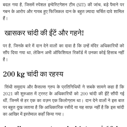
बदल गया है, जिसमें स्पेशल इन्वेस्टिगेशन टीम (SIT) की जांच, बड़े पैमाने पर
गबन के आरोप और गायब हुए फिजिकल दान के बहुत ज़्यादा चर्चित दावे शामिल
हैं।
खासकर चांदी की ईंटें और गहने!
पर है, जिनके बारे में दान देने वालों का दावा है कि उन्हें मंदिर अधिकारियों को
सौंप दिया गया था, लेकिन अभी ऑफिशियल रिकॉर्ड में उनका कोई हिसाब नहीं
है।
200 kg चांदी का रहस्य
सिंधी समुदाय और कैसल्स ग्रुप के प्रतिनिधियों ने सबके सामने कहा है कि
2021 की शुरुआत में ट्रस्ट के अधिकारियों को 200 चांदी की ईंटें सौंपी गई
थीं, जिनमें से हर एक का वज़न एक किलोग्राम था। दान देने वालों ने इस बात
पर बहुत दुख जताया है कि आधिकारिक रसीदें या यह साफ़ नहीं है कि इस चांदी
का आखिर में इस्तेमाल कहाँ किया गया।