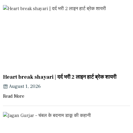
Heart break shayari | दर्द भरी 2 लाइन हार्ट ब्रेक शायरी
August 1, 2026
Read More