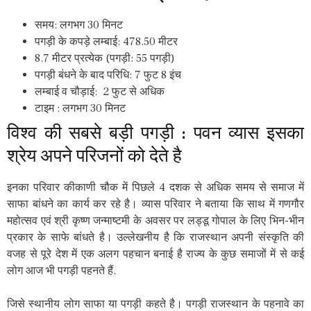
समय: लगभग 30 मिनट
पगड़ी के कपड़े लम्बाई: 478.50 मीटर
8.7 मीटर प्रत्येक (पगड़ी: 55 पगड़ी)
पगड़ी बंधने के बाद परिधि: 7 फुट 8 इंच
लम्बाई व चौड़ाई: 2 फुट से अधिक
टाइम : लगभग 30 मिनट
विश्व की सबसे बड़ी पगड़ी : पवन व्यास इसका
श्रेय अपने परिजनों को देते है
इनका परिवार कीकाणी चौक में पिछले 4 दशक से अधिक समय से समाज में
साफा बांधने का कार्य कर रहे है। व्यास परिवार ने बताया कि साथ में गणगौर
महोत्सव एवं श्री कृष्ण जन्माष्टमी के अवसर पर लड्डू गोपाल के लिए भिन-भीन
प्रकार के साफे बांधते है। उल्लेखनीय है कि राजस्थान अपनी संस्कृति की
वजह से पूरे देश में एक अलग पहचान बनाई है राज्य के कुछ समाजों में से कई
लोग आज भी पगड़ी पहनते हैं.
जिसे स्थानीय लोग साफा या पगड़ी कहते है। पगड़ी राजस्थान के पहनावे का