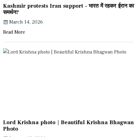
Kashmir protests Iran support – भारत में रहकर ईरान का
समर्थन?
March 14, 2026
Read More
Lord Krishna photo | Beautiful Krishna Bhagwan
Photo