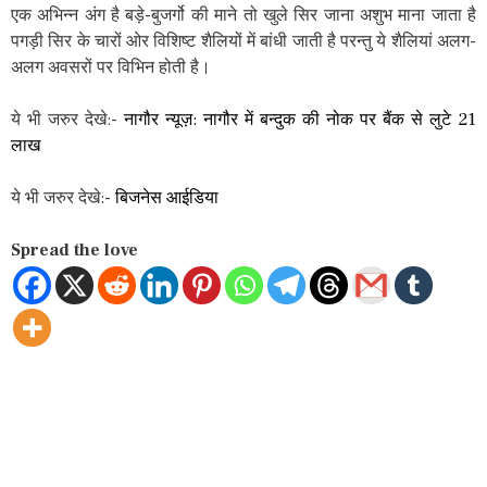
एक अभिन्न अंग है बड़े-बुजर्गो की माने तो खुले सिर जाना अशुभ माना जाता है
पगड़ी सिर के चारों ओर विशिष्ट शैलियों में बांधी जाती है परन्तु ये शैलियां अलग-
अलग अवसरों पर विभिन होती है।
ये भी जरुर देखे:-
नागौर न्यूज़: नागौर में बन्दुक की नोक पर बैंक से लुटे 21
लाख
ये भी जरुर देखे:-
बिजनेस आईडिया
Spread the love