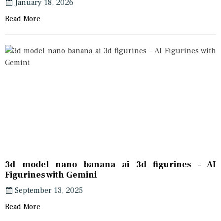
January 18, 2026
Read More
3d model nano banana ai 3d figurines – AI
Figurines with Gemini
September 13, 2025
Read More