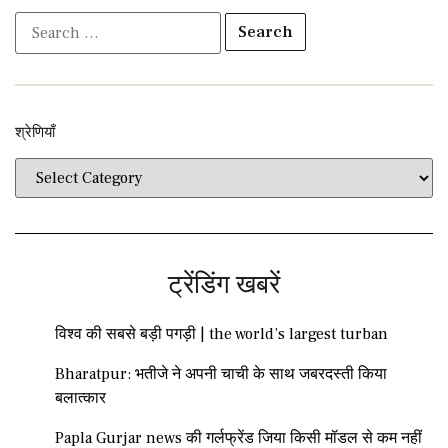
श्रेणियाँ​​
ट्रेंडिंग खबरें
विश्व की सबसे बड़ी पगड़ी | the world’s largest turban
Bharatpur: भतीजे ने अपनी चाची के साथ जबरदस्ती किया
बलात्कार
Papla Gurjar news की गर्लफ्रेंड जिया किसी मॉडल से कम नहीं