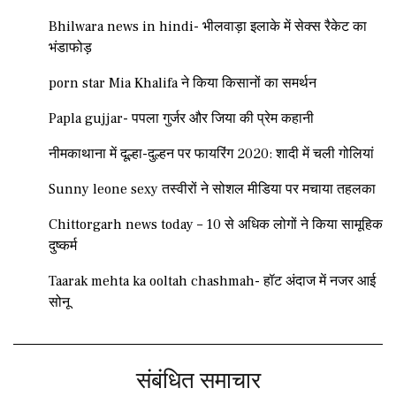
Bhilwara news in hindi- भीलवाड़ा इलाके में सेक्स रैकेट का
भंडाफोड़
porn star Mia Khalifa ने किया किसानों का समर्थन
Papla gujjar- पपला गुर्जर और जिया की प्रेम कहानी
नीमकाथाना में दूल्हा-दुल्हन पर फायरिंग 2020: शादी में चली गोलियां
Sunny leone sexy तस्वीरों ने सोशल मीडिया पर मचाया तहलका
Chittorgarh news today – 10 से अधिक लोगों ने किया सामूहिक
दुष्कर्म
Taarak mehta ka ooltah chashmah- हॉट अंदाज में नजर आई
सोनू
संबंधित समाचार