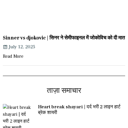
Sinner vs djokovic | सिनर ने सेमीफाइनल में जोकोविच को दी मात
July 12, 2025
Read More
ताज़ा समाचार
Heart break shayari | दर्द भरी 2 लाइन हार्ट
ब्रेक शायरी