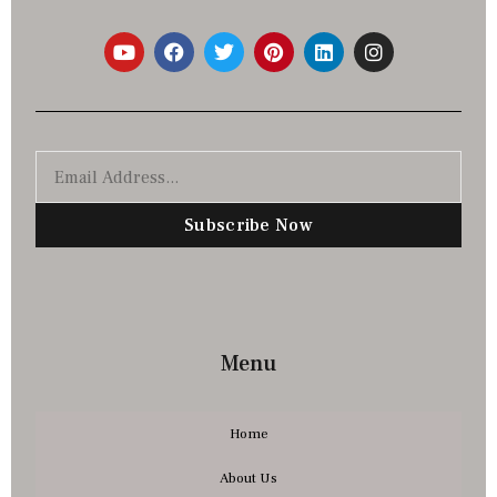
Subscribe Now
Menu
Home
About Us