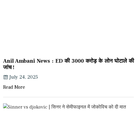
Anil Ambani News : ED की 3000 करोड़ के लोन घोटाले की
जांच !
July 24, 2025
Read More