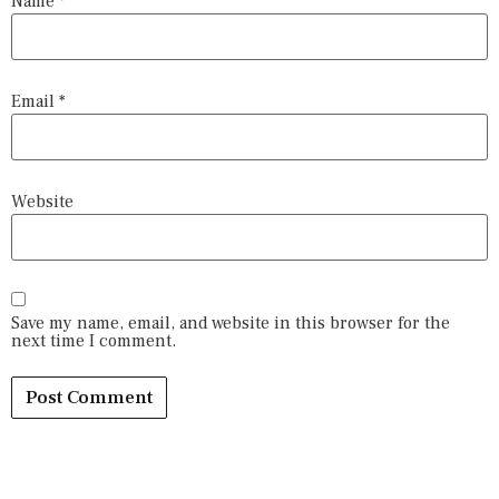
Name
*
Email
*
Website
Save my name, email, and website in this browser for the
next time I comment.