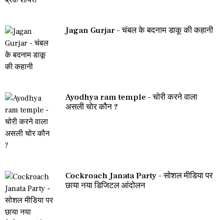
Jagan Gurjar – चंबल के बदनाम डाकू की कहानी
Ayodhya ram temple – चोरी करने वाला
असली चोर कौन ?
Cockroach Janata Party – सोशल मीडिया पर
छाया नया डिजिटल आंदोलन