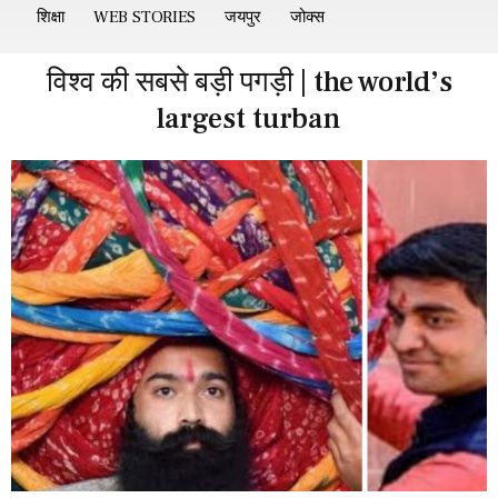
शिक्षा
WEB STORIES
जयपुर
जोक्स
विश्व की सबसे बड़ी पगड़ी | the world’s
largest turban