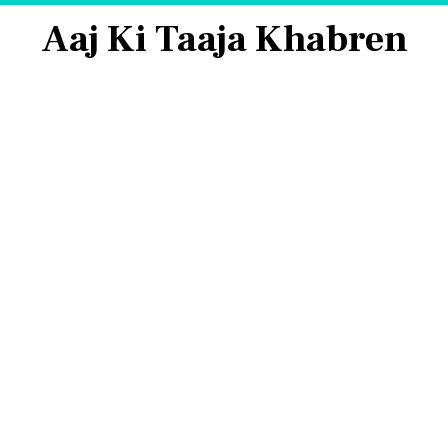
Aaj Ki Taaja Khabren