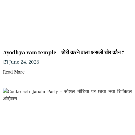
Ayodhya ram temple – चोरी करने वाला असली चोर कौन ?
June 24, 2026
Read More