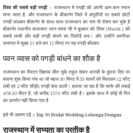
विश्व की सबसे बड़ी पगड़ी
:- राजस्थान में पगड़ी को अपनी आन-बान स्यान
माना जाता है, और राजस्थान के बीकानेर जिले में अंगुलीयों पर सबसे छोटी
पगडी बांधकर बीकानेर के साथ-साथ राजस्थान का नाम भी रोशन कर चुके है
बीकानेर स्थानीय कलाकार पवन व्यास जी ने बुधवार को विश्व (World ) की
सबसे लम्बी और बड़ी पगड़ी बांधने का रिकॉर्ड बना। और उन्होंने धरणीधर
सभागार में सुबह 11 बजे कर 11 मिनट पर यह पगड़ी बाँधकर
पवन व्यास को पगड़ी बांधने का शौक है
राजस्थान का मिस्टर खिताब जीत चुके राहुल शंकर थानवी के दुवारा सिर पर
बंधाना शुरू किया गया था जो महज 30 मिनट में 55 साफों को मिलाकर (2 फीट
लंबी एवं 2 फीट चौड़ी) पगड़ी बांध डाली। बताया जा रहा है कि साफे की लंबाई
478.50 मीटर है, जो करीब 1570 फीट लंबी है। इसके साथ में कोई भी पिन
का उपयोग नहीं किया गया है
इसे भी अवश्य पढ़ें >
Top 10 Bridal Wedding Lehenga Designs
राजस्थान में सभ्यता का प्रतीक है