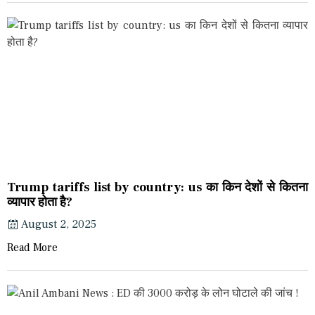
Trump tariffs list by country: us का किन देशों से कितना
व्यापार होता है?
August 2, 2025
Read More