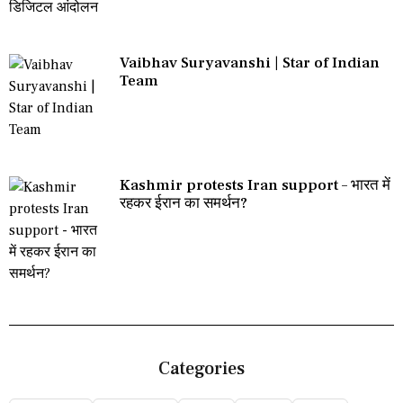
Vaibhav Suryavanshi | Star of Indian
Team
Kashmir protests Iran support – भारत में
रहकर ईरान का समर्थन?
Categories