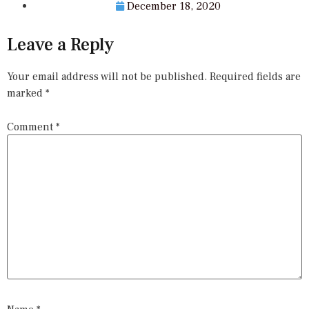
December 18, 2020
Leave a Reply
Your email address will not be published.
Required fields are
marked
*
Comment
*