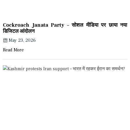
Cockroach Janata Party – सोशल मीडिया पर छाया नया
डिजिटल आंदोलन
May 23, 2026
Read More