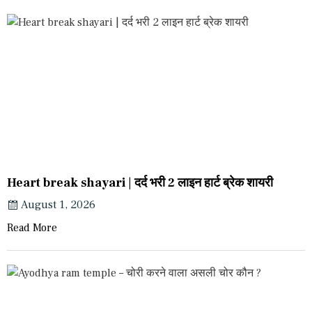
Heart break shayari | दर्द भरी 2 लाइन हार्ट ब्रेक शायरी
August 1, 2026
Read More