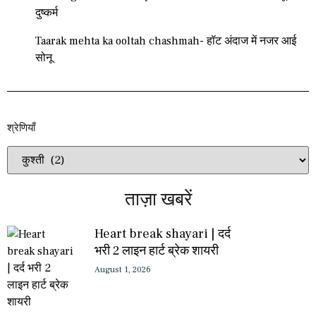
दुष्कर्म
Taarak mehta ka ooltah chashmah- हॉट अंदाज में नजर आई
सोनू
श्रेणियाँ​​
ताज़ा खबरें
Heart break shayari | दर्द
भरी 2 लाइन हार्ट ब्रेक शायरी
August 1, 2026