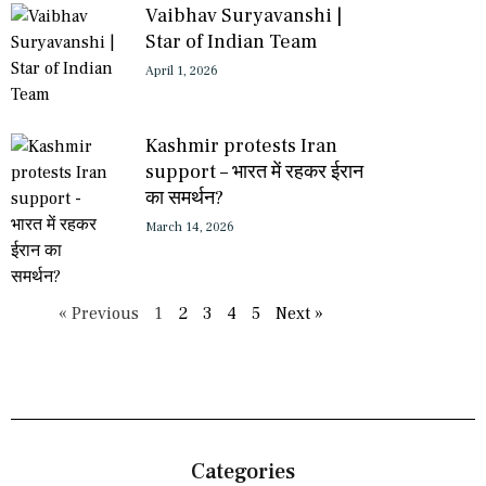
Vaibhav Suryavanshi |
Star of Indian Team
April 1, 2026
Kashmir protests Iran
support – भारत में रहकर ईरान
का समर्थन?
March 14, 2026
« Previous
1
2
3
4
5
Next »
Categories