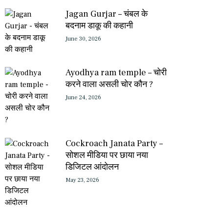
Jagan Gurjar – चंबल के
बदनाम डाकू की कहानी
June 30, 2026
Ayodhya ram temple – चोरी
करने वाला असली चोर कौन ?
June 24, 2026
Cockroach Janata Party –
सोशल मीडिया पर छाया नया
डिजिटल आंदोलन
May 23, 2026