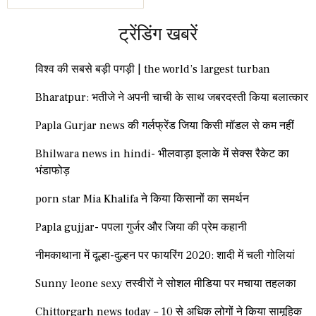
ट्रेंडिंग खबरें
विश्व की सबसे बड़ी पगड़ी | the world’s largest turban
Bharatpur: भतीजे ने अपनी चाची के साथ जबरदस्ती किया बलात्कार
Papla Gurjar news की गर्लफ्रेंड जिया किसी मॉडल से कम नहीं
Bhilwara news in hindi- भीलवाड़ा इलाके में सेक्स रैकेट का
भंडाफोड़
porn star Mia Khalifa ने किया किसानों का समर्थन
Papla gujjar- पपला गुर्जर और जिया की प्रेम कहानी
नीमकाथाना में दूल्हा-दुल्हन पर फायरिंग 2020: शादी में चली गोलियां
Sunny leone sexy तस्वीरों ने सोशल मीडिया पर मचाया तहलका
Chittorgarh news today – 10 से अधिक लोगों ने किया सामूहिक