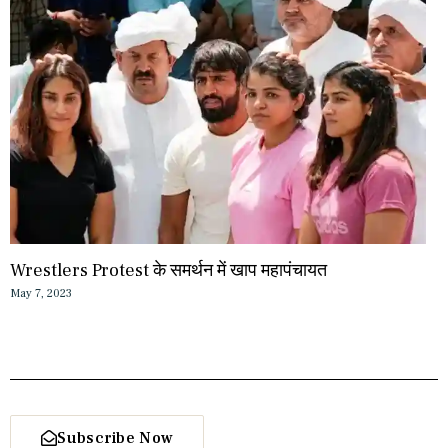
Wrestlers Protest के समर्थन में खाप महापंचायत
May 7, 2023
Subscribe Now