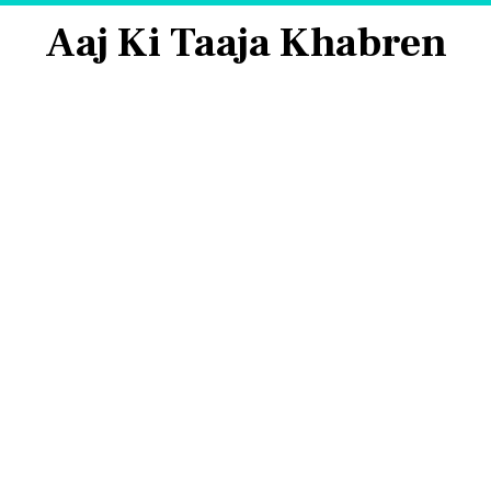
Aaj Ki Taaja Khabren