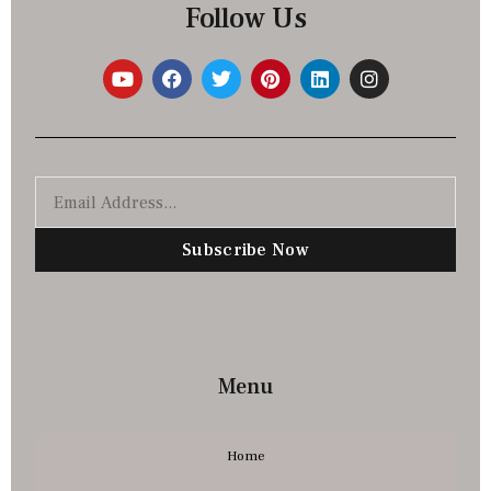
Follow Us
Subscribe Now
Menu
Home