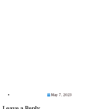
May 7, 2023
Leave a Reply