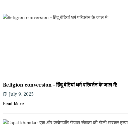
Religion conversion – हिंदू बेटियां धर्म परिवर्तन के जाल में!
July 9, 2025
Read More