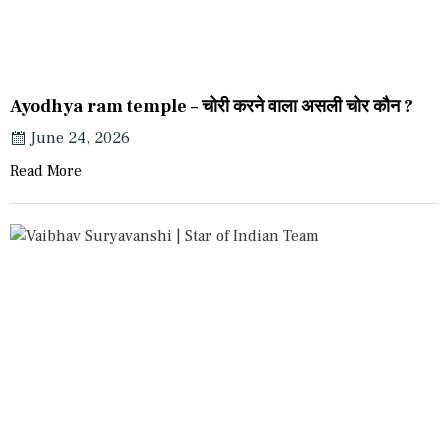
Ayodhya ram temple – चोरी करने वाला असली चोर कौन ?
June 24, 2026
Read More