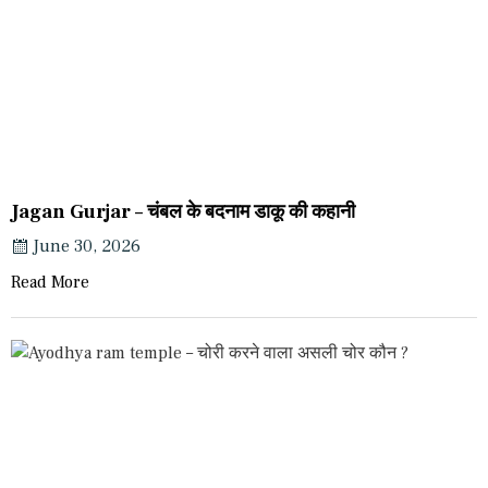
Jagan Gurjar – चंबल के बदनाम डाकू की कहानी
June 30, 2026
Read More