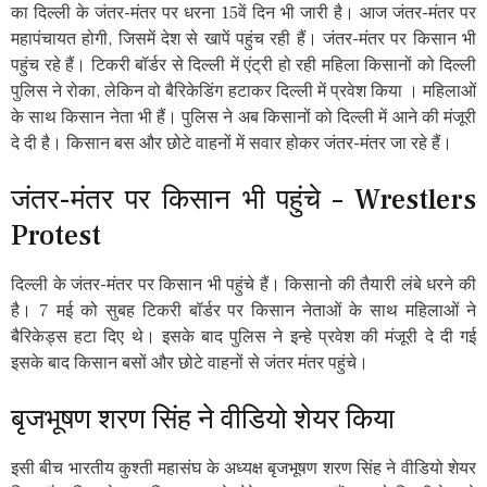
का दिल्ली के जंतर-मंतर पर धरना 15वें दिन भी जारी है। आज जंतर-मंतर पर
महापंचायत होगी, जिसमें देश से खापें पहुंच रही हैं। जंतर-मंतर पर किसान भी
पहुंच रहे हैं। टिकरी बॉर्डर से दिल्ली में एंट्री हो रही महिला किसानों को दिल्ली
पुलिस ने रोका, लेकिन वो बैरिकेडिंग हटाकर दिल्ली में प्रवेश किया । महिलाओं
के साथ किसान नेता भी हैं। पुलिस ने अब किसानों को दिल्ली में आने की मंजूरी
दे दी है। किसान बस और छोटे वाहनों में सवार होकर जंतर-मंतर जा रहे हैं।
जंतर-मंतर पर किसान भी पहुंचे – Wrestlers
Protest
दिल्ली के जंतर-मंतर पर किसान भी पहुंचे हैं। किसानो की तैयारी लंबे धरने की
है। 7 मई को सुबह टिकरी बॉर्डर पर किसान नेताओं के साथ महिलाओं ने
बैरिकेड्स हटा दिए थे। इसके बाद पुलिस ने इन्हे प्रवेश की मंजूरी दे दी गई
इसके बाद किसान बसों और छोटे वाहनों से जंतर मंतर पहुंचे।
बृजभूषण शरण सिंह ने वीडियो शेयर किया
इसी बीच भारतीय कुश्ती महासंघ के अध्यक्ष बृजभूषण शरण सिंह ने वीडियो शेयर