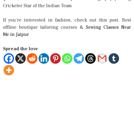
Cricketer Star of the Indian Team
If you’re interested in fashion, check out this post. Best
offline boutique tailoring courses &
Sewing Classes Near
Me in Jaipur
Spread the love