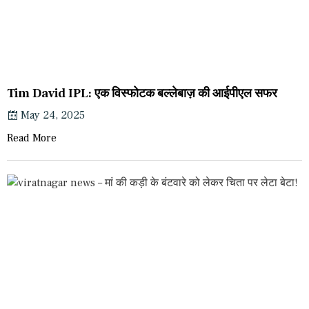
Tim David IPL: एक विस्फोटक बल्लेबाज़ की आईपीएल सफर
May 24, 2025
Read More