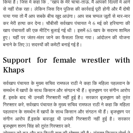
किया है। जिस मे कहा कि , “खाप के मेरे चाचा-ताऊ, मैं आपको दिल्ली मे आने
से नहीं रोक रहा। लेकिन जिस दिन पुलिस की कार्रवाई पूरी होगी और मैं दोषी
पाया गया तो मैं आप सबके बीच खुद आउंगा। आप सब चप्पल जूतों से मार-मार
कर मेरी हत्या कर देना। चौबीसी सर्वखाप पंचायत ने 6 मई को हरियाणा की
खाप पंचायतों की एक मीटिंग बुलाई गई थी । इसमें 65 खाप के सदस्य शामिल
हुए। यहीं पर जंतर-मंतर जाने का फैसला लिया गया। आंदोलन की योजना
बनाने के लिए 31 सदस्यों की कमेटी बनाई गई है।
Support for female wrestler with
Khaps
सर्वखाप पंचायत के मुख्य सचिव रामफल राठी ने कहा कि महिला पहलवान के
समर्थन में खापों के साथ किसान और संगठन भी हैं। बृजभूषण पर संगीन आरोप
हैं, इसके बाद भी उनकी गिरफ्तारी नहीं हुई है। सरकार बृजभूषण को तुरंत
गिरफ्तार करे, सर्वखाप पंचायत के मुख्य सचिव रामफल राठी ने कहा कि महिला
पहलवान के समर्थन में खापों के साथ किसान और संगठन भी हैं। बृजभूषण पर
संगीन आरोप हैं,इसके बावजूद भी उनकी गिरफ्तारी नहीं हुई है। सरकार
बृजभूषण शरण सिंह को तुरंत गिरफ्तार करे.