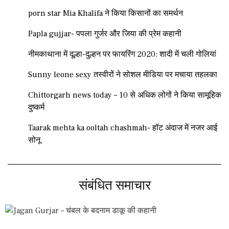
porn star Mia Khalifa ने किया किसानों का समर्थन
Papla gujjar- पपला गुर्जर और जिया की प्रेम कहानी
नीमकाथाना में दूल्हा-दुल्हन पर फायरिंग 2020: शादी में चली गोलियां
Sunny leone sexy तस्वीरों ने सोशल मीडिया पर मचाया तहलका
Chittorgarh news today – 10 से अधिक लोगों ने किया सामूहिक
दुष्कर्म
Taarak mehta ka ooltah chashmah- हॉट अंदाज में नजर आई
सोनू
संबंधित समाचार