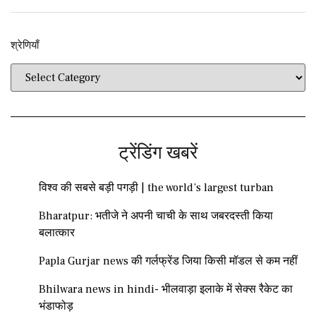
श्रेणियाँ​​
ट्रेंडिंग खबरें
विश्व की सबसे बड़ी पगड़ी | the world’s largest turban
Bharatpur: भतीजे ने अपनी चाची के साथ जबरदस्ती किया
बलात्कार
Papla Gurjar news की गर्लफ्रेंड जिया किसी मॉडल से कम नहीं
Bhilwara news in hindi- भीलवाड़ा इलाके में सेक्स रैकेट का
भंडाफोड़