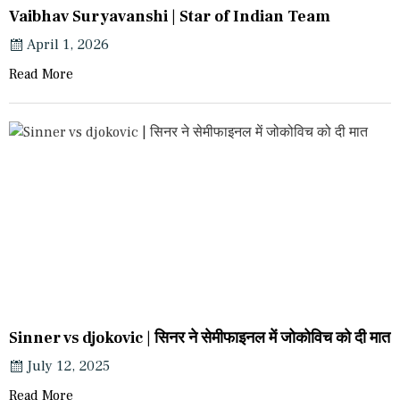
Vaibhav Suryavanshi | Star of Indian Team
April 1, 2026
Read More
Sinner vs djokovic | सिनर ने सेमीफाइनल में जोकोविच को दी मात
July 12, 2025
Read More