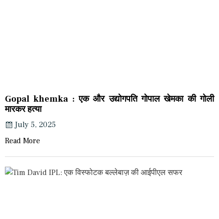
Gopal khemka : एक और उद्योगपति गोपाल खेमका की गोली
मारकर हत्या
July 5, 2025
Read More