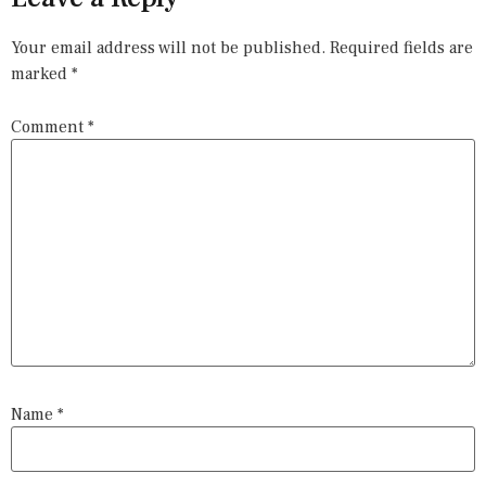
Your email address will not be published.
Required fields are
marked
*
Comment
*
Name
*