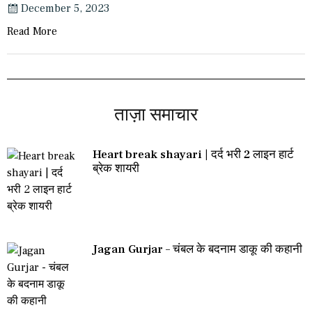
December 5, 2023
Read More
ताज़ा समाचार
Heart break shayari | दर्द भरी 2 लाइन हार्ट
ब्रेक शायरी
Jagan Gurjar – चंबल के बदनाम डाकू की कहानी