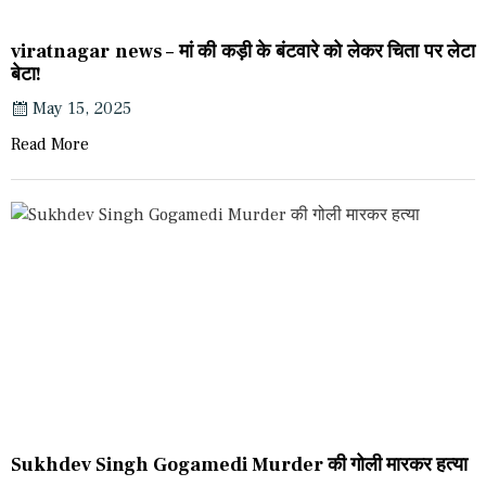
viratnagar news – मां की कड़ी के बंटवारे को लेकर चिता पर लेटा
बेटा!
May 15, 2025
Read More
Sukhdev Singh Gogamedi Murder की गोली मारकर हत्या