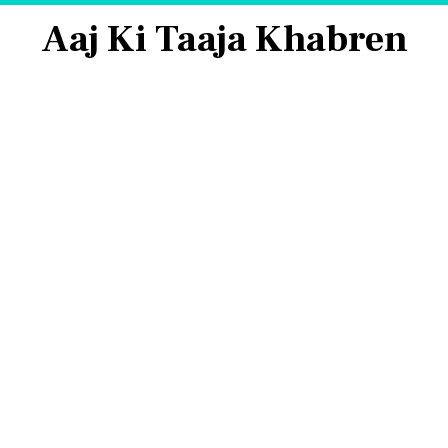
Aaj Ki Taaja Khabren