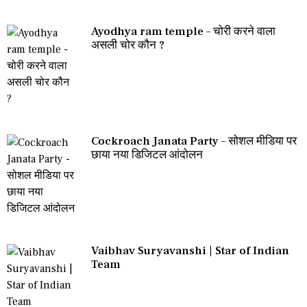
Ayodhya ram temple – चोरी करने वाला
असली चोर कौन ?
Cockroach Janata Party – सोशल मीडिया पर
छाया नया डिजिटल आंदोलन
Vaibhav Suryavanshi | Star of Indian
Team