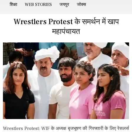
शिक्षा
WEB STORIES
जयपुर
जोक्स
Wrestlers Protest के समर्थन में खाप
महापंचायत
Wrestlers Protest: WIF के अध्यक्ष बृजभूषण की गिरफ्तारी के लिए रेसलर्स