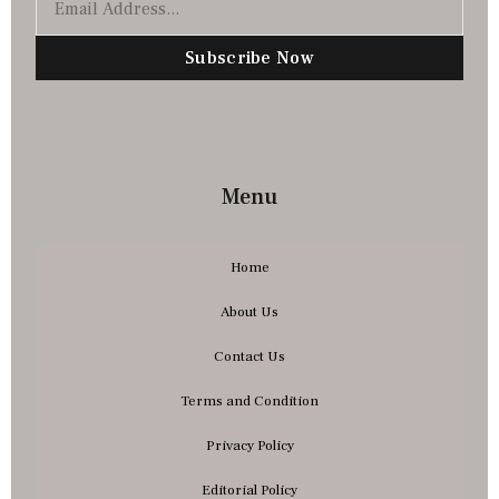
Subscribe Now
Menu
Home
About Us
Contact Us
Terms and Condition
Privacy Policy
Editorial Policy