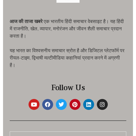
आज की ताजा खबरे
एक भारतीय हिंदी समाचार वेबसाइट है। यह हिंदी
में राजनीति, खेल, व्यापार, मनोरंजन और जीवन शैली समाचार प्रदान
करता है।
यह भारत का विश्वसनीय समाचार स्रोत है और डिजिटल प्लेटफॉर्म पर
रीयल-टाइम, द्विभाषी मल्टीमीडिया कहानियां प्रदान करने में अग्रणी
है।
Follow Us