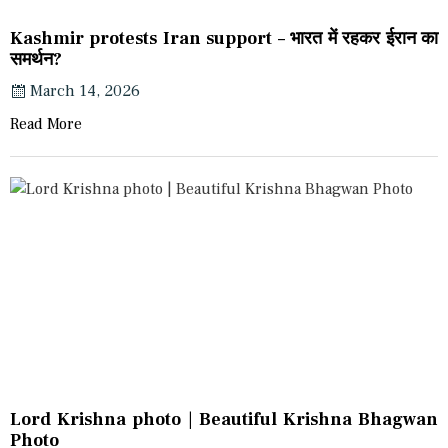
Kashmir protests Iran support – भारत में रहकर ईरान का
समर्थन?
March 14, 2026
Read More
Lord Krishna photo | Beautiful Krishna Bhagwan
Photo