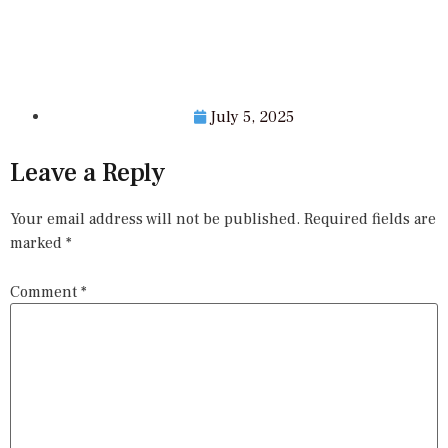
July 5, 2025
Leave a Reply
Your email address will not be published.
Required fields are
marked
*
Comment
*