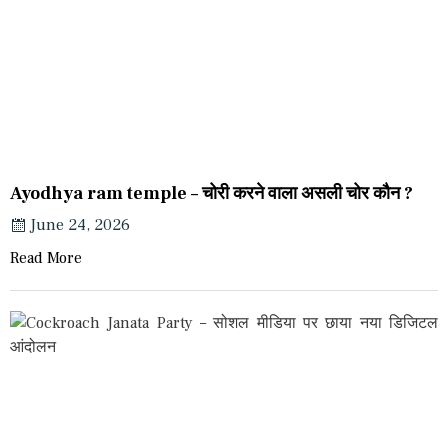
Ayodhya ram temple – चोरी करने वाला असली चोर कौन ?
June 24, 2026
Read More