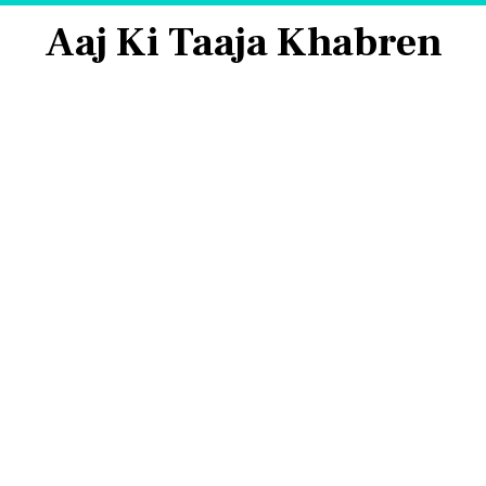
Aaj Ki Taaja Khabren