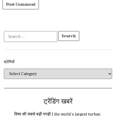
श्रेणियाँ​​
ट्रेंडिंग खबरें
विश्व की सबसे बड़ी पगड़ी | the world’s largest turban