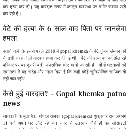
कर हत्या कर दी। यह वारदात राज्य में कानून व्यवस्था पर गंभीर सवाल खड़े
कर रही है।
बेटे की हत्या के 6 साल बाद पिता पर जानलेवा
हमला
बताते चलें कि इससे पहले 2018 में gopal khemka के बेटे गुंजन खेमका की
भी इसी तरह गोली मारकर हत्या कर दी गई थी। बेटे की हत्या का दर्द झेल रहे
परिवार पर यह दूसरी बड़ी आपराधिक चोट मानी जा रही है। दोनों घटनाओं की
समानता ने यह संदेह और गहरा दिया है कि कहीं कोई सुनियोजित साजिश तो
नहीं चल रही?
कैसे हुई वारदात? – Gopal khemka patna
news
जानकारी के मुताबिक, गोपाल खेमका (gopal khemka) शुक्रवार रात लगभग
11 बजे अपने घर लौट रहे थे। कार से उतरकर जैसे ही वह सोसाइटी