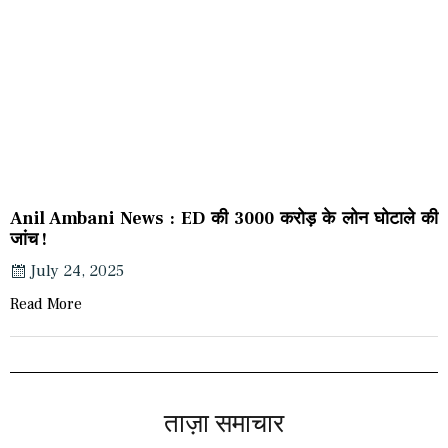
Anil Ambani News : ED की 3000 करोड़ के लोन घोटाले की
जांच !
July 24, 2025
Read More
ताज़ा समाचार