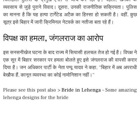
व्यवसाय से जुड़े पुराने विवाद। दूसरा, उनकी राजनीतिक सक्रियता। पुलिस
का मानना है कि यह हत्या टार्गेटेड अटैक का हिस्सा हो सकती है। वहीं, कुछ
सूत्र इसे बिहार में जारी क्रिमिनल नेटवर्क का नतीजा बता रहे हैं।
विपक्ष का हमला, जंगलराज का आरोप
इस सनसनीखेज घटना के बाद राज्य में सियासी हलचल तेज हो गई है। विपक्ष ने
एक सुर में बिहार सरकार पर हमला बोलते हुए इसे जंगलराज की वापसी करार
दिया है। जन अधिकार पार्टी के नेता पप्पू यादव ने कहा, “बिहार में अब अपराधी
बेखौफ हैं, कानून व्यवस्था का कोई नामोनिशान नहीं।”
Please see this post also >
Bride in Lehenga
– Some amazing
lehenga designs for the bride