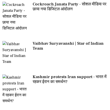
Cockroach Janata Party – सोशल मीडिया पर
छाया नया डिजिटल आंदोलन
Vaibhav Suryavanshi | Star of Indian
Team
Kashmir protests Iran support – भारत में
रहकर ईरान का समर्थन?