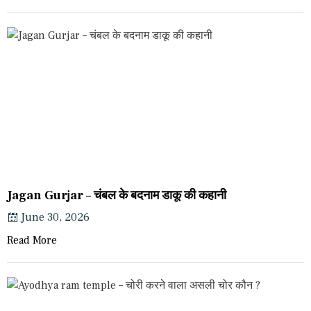
Jagan Gurjar – चंबल के बदनाम डाकू की कहानी
June 30, 2026
Read More