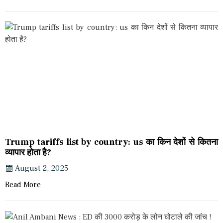
Trump tariffs list by country: us का किन देशों से कितना
व्यापार होता है?
August 2, 2025
Read More