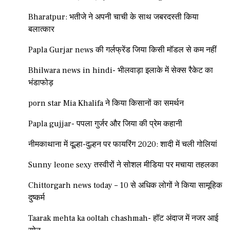
Bharatpur: भतीजे ने अपनी चाची के साथ जबरदस्ती किया
बलात्कार
Papla Gurjar news की गर्लफ्रेंड जिया किसी मॉडल से कम नहीं
Bhilwara news in hindi- भीलवाड़ा इलाके में सेक्स रैकेट का
भंडाफोड़
porn star Mia Khalifa ने किया किसानों का समर्थन
Papla gujjar- पपला गुर्जर और जिया की प्रेम कहानी
नीमकाथाना में दूल्हा-दुल्हन पर फायरिंग 2020: शादी में चली गोलियां
Sunny leone sexy तस्वीरों ने सोशल मीडिया पर मचाया तहलका
Chittorgarh news today – 10 से अधिक लोगों ने किया सामूहिक
दुष्कर्म
Taarak mehta ka ooltah chashmah- हॉट अंदाज में नजर आई