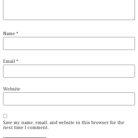
Name
*
Email
*
Website
Save my name, email, and website in this browser for the
next time I comment.