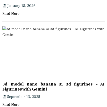
January 18, 2026
Read More
3d model nano banana ai 3d figurines – AI
Figurines with Gemini
September 13, 2025
Read More