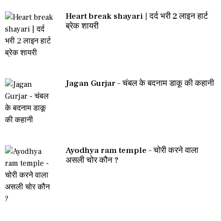
Heart break shayari | दर्द भरी 2 लाइन हार्ट
ब्रेक शायरी
Jagan Gurjar – चंबल के बदनाम डाकू की कहानी
Ayodhya ram temple – चोरी करने वाला
असली चोर कौन ?