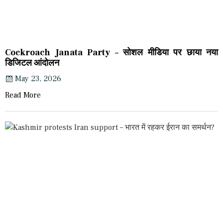
Cockroach Janata Party – सोशल मीडिया पर छाया नया
डिजिटल आंदोलन
May 23, 2026
Read More