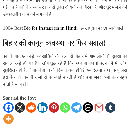
ने कोई ठोस कदम नहीं उठाया, नतीजा यह है कि आज पिता की भी हत्या हो
गई। परिजनों ने राज्य सरकार से तुरंत दोषियों की गिरफ्तारी और पूरे मामले की
उच्चस्तरीय जांच की मांग की है।
100+ Best
Bio for Instagram in Hindi
– इंस्टाग्राम पर छा जाने वाले।
बिहार की कानून व्यवस्था पर फिर सवाल!
एक के बाद एक बड़े व्यवसायियों की हत्या से बिहार में आम लोगों की सुरक्षा पर
सवाल खड़े हो गए हैं। लोग पूछ रहे हैं कि अगर राजधानी पटना में भी लोग
सुरक्षित नहीं हैं, तो बाकी राज्य की स्थिति क्या होगी? अब देखना होगा कि पुलिस
इस केस में कितनी तेजी से कार्रवाई करती है और क्या अपराधियों तक पहुंच
पाती है या नहीं।
Spread the love