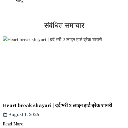
सोनू
संबंधित समाचार
Heart break shayari | दर्द भरी 2 लाइन हार्ट ब्रेक शायरी
August 1, 2026
Read More