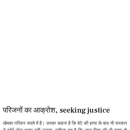
परिजनों का आक्रोश, seeking justice
खेमका परिवार सदमे में है। उनका कहना है कि बेटे की हत्या के बाद भी सरकार