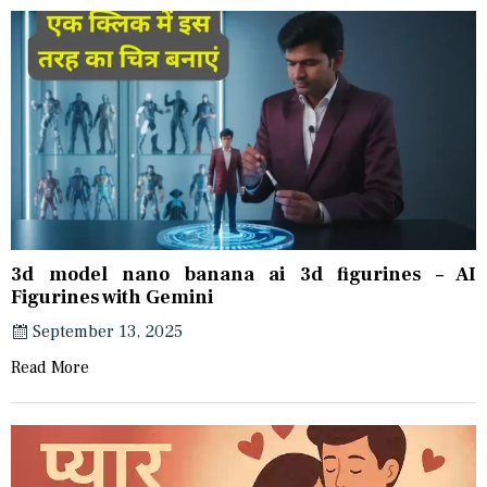
3d model nano banana ai 3d figurines – AI
Figurines with Gemini
September 13, 2025
Read More