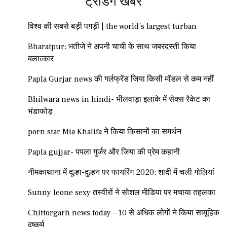
ट्रेंडिंग खबरें
विश्व की सबसे बड़ी पगड़ी | the world’s largest turban
Bharatpur: भतीजे ने अपनी चाची के साथ जबरदस्ती किया
बलात्कार
Papla Gurjar news की गर्लफ्रेंड जिया किसी मॉडल से कम नहीं
Bhilwara news in hindi- भीलवाड़ा इलाके में सेक्स रैकेट का
भंडाफोड़
porn star Mia Khalifa ने किया किसानों का समर्थन
Papla gujjar- पपला गुर्जर और जिया की प्रेम कहानी
नीमकाथाना में दूल्हा-दुल्हन पर फायरिंग 2020: शादी में चली गोलियां
Sunny leone sexy तस्वीरों ने सोशल मीडिया पर मचाया तहलका
Chittorgarh news today – 10 से अधिक लोगों ने किया सामूहिक
दुष्कर्म