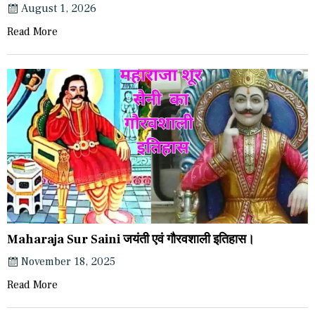
August 1, 2026
Read More
Maharaja Sur Saini जयंती एवं गौरवशाली इतिहास।
November 18, 2025
Read More