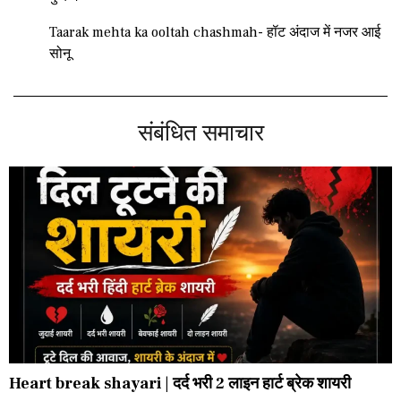
Taarak mehta ka ooltah chashmah- हॉट अंदाज में नजर आई
सोनू
संबंधित समाचार
Heart break shayari | दर्द भरी 2 लाइन हार्ट ब्रेक शायरी