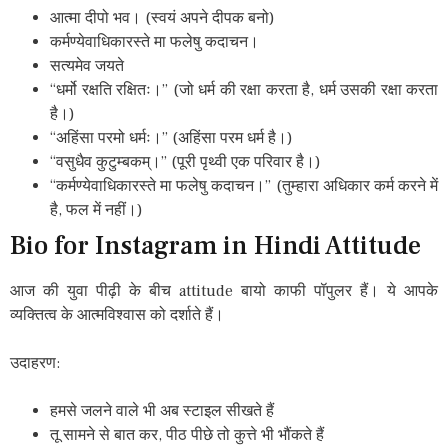
आत्मा दीपो भव। (स्वयं अपने दीपक बनो)
कर्मण्येवाधिकारस्ते मा फलेषु कदाचन।
सत्यमेव जयते
“धर्मो रक्षति रक्षितः।” (जो धर्म की रक्षा करता है, धर्म उसकी रक्षा करता
है।)
“अहिंसा परमो धर्मः।” (अहिंसा परम धर्म है।)
“वसुधैव कुटुम्बकम्।” (पूरी पृथ्वी एक परिवार है।)
“कर्मण्येवाधिकारस्ते मा फलेषु कदाचन।” (तुम्हारा अधिकार कर्म करने में
है, फल में नहीं।)
Bio for Instagram in Hindi Attitude
आज की युवा पीढ़ी के बीच attitude बायो काफी पॉपुलर हैं। ये आपके
व्यक्तित्व के आत्मविश्वास को दर्शाते हैं।
उदाहरण:
हमसे जलने वाले भी अब स्टाइल सीखते हैं
तू सामने से बात कर, पीठ पीछे तो कुत्ते भी भौंकते हैं