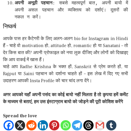
अपनी अनूठी पहचान
: सबसे महत्वपूर्ण बात, अपनी बायो में
अपनी असल पहचान और व्यक्तित्व को दर्शाएं। दूसरों की
नकल न करें।
निष्कर्ष
आपके पास हर कैटेगरी के लिए अलग-अलग bio for Instagram in Hindi
हैं – चाहे वो motivation हो, attitude हो, romantic हो या Sanatani – तो
देर किस बात की? अपनी प्रोफाइल को नया लुक दीजिए और लोगों को दिखाइए
कि आप वाकई में खास हैं।
चाहे आप Radhe Krishna के भक्त हों, Sanskrit से प्रेम करते हों, या
Rajput या Saini पहचान को दर्शाना चाहते हों – इस लेख में दिए गए सभी
उदाहरण आपकी Insta Profile को चार चांद लगा देंगे।
अगर आपको यहाँ अपनी पसंद का कोई बायो नहीं मिलता है तो कृपया हमें कमेंट
के माध्यम से बताएं, हम उस इंस्टाग्राम बायो को जोड़ने की पूरी कोशिश करेंगे
Spread the love