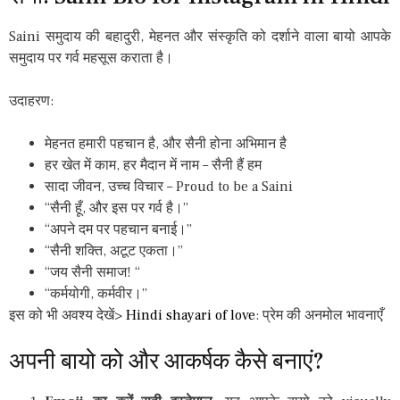
Saini समुदाय की बहादुरी, मेहनत और संस्कृति को दर्शाने वाला बायो आपके
समुदाय पर गर्व महसूस कराता है।
उदाहरण:
मेहनत हमारी पहचान है, और सैनी होना अभिमान है
हर खेत में काम, हर मैदान में नाम – सैनी हैं हम
सादा जीवन, उच्च विचार – Proud to be a Saini
“सैनी हूँ, और इस पर गर्व है।”
“अपने दम पर पहचान बनाई।”
“सैनी शक्ति, अटूट एकता।”
“जय सैनी समाज! “
“कर्मयोगी, कर्मवीर।”
इस को भी अवश्य देखें>
Hindi shayari of love
: प्रेम की अनमोल भावनाएँ
अपनी बायो को और आकर्षक कैसे बनाएं?