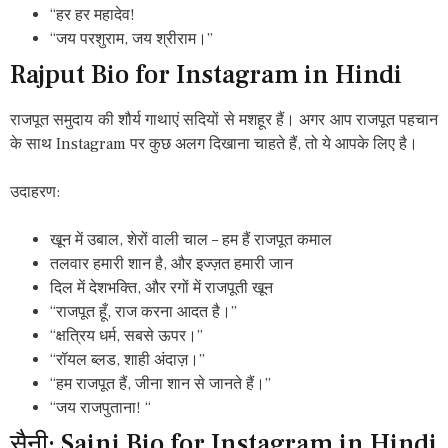
“हर हर महादेव!
“जय परशुराम, जय श्रीराम।”
Rajput Bio for Instagram in Hindi
राजपूत समुदाय की शौर्य गाथाएं सदियों से मशहूर हैं। अगर आप राजपूत पहचान
के साथ Instagram पर कुछ अलग दिखाना चाहते हैं, तो ये आपके लिए है।
उदाहरण:
खून में उबाल, शेरों वाली चाल – हम हैं राजपूत कमाल
तलवार हमारी शान है, और इज्ज़त हमारी जान
दिल में देशभक्ति, और रगों में राजपूती खून
“राजपूत हूँ, राज करना आदत है।”
“क्षत्रिय धर्म, सबसे ऊपर।”
“रॉयल ब्लड, शाही अंदाज़।”
“हम राजपूत हैं, जीना शान से जानते हैं।”
“जय राजपुताना! “
सैनी: Saini Bio for Instagram in Hindi