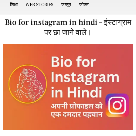
शिक्षा
WEB STORIES
जयपुर
जोक्स
Bio for instagram in hindi – इंस्टाग्राम
पर छा जाने वाले।