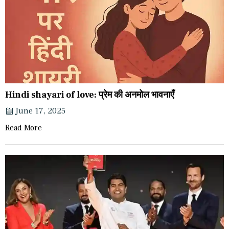
Hindi shayari of love: प्रेम की अनमोल भावनाएँ
June 17, 2025
Read More