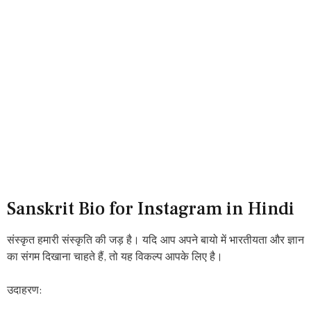
Sanskrit Bio for Instagram in Hindi
संस्कृत हमारी संस्कृति की जड़ है। यदि आप अपने बायो में भारतीयता और ज्ञान
का संगम दिखाना चाहते हैं, तो यह विकल्प आपके लिए है।
उदाहरण: