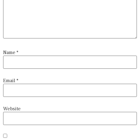
Name
*
Email
*
Website