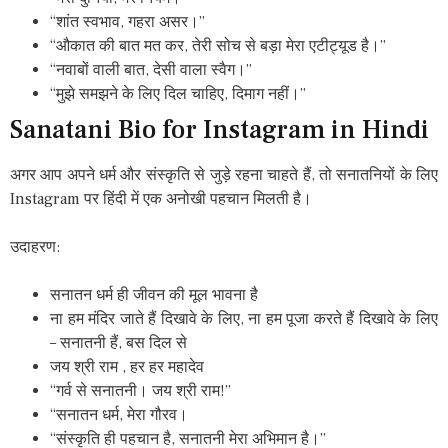
“शांत स्वभाव, गहरा असर।”
“औकात की बात मत कर, तेरी सोच से बड़ा मेरा एटीट्यूड है।”
“नवाबों वाली बात, देसी वाला स्वैग।”
“मुझे समझने के लिए दिल चाहिए, दिमाग नहीं।”
Sanatani Bio for Instagram in Hindi
अगर आप अपने धर्म और संस्कृति से जुड़े रहना चाहते हैं, तो सनातनियों के लिए
Instagram पर हिंदी में एक अनोखी पहचान मिलती है।
उदाहरण:
सनातन धर्म ही जीवन की मूल भावना है
ना हम मंदिर जाते हैं दिखावे के लिए, ना हम पूजा करते हैं दिखावे के लिए
– सनातनी हैं, बस दिल से
जय श्री राम , हर हर महादेव
“गर्व से सनातनी। जय श्री राम!”
“सनातन धर्म, मेरा गौरव।
“संस्कृति ही पहचान है, सनातनी मेरा अभिमान है।”