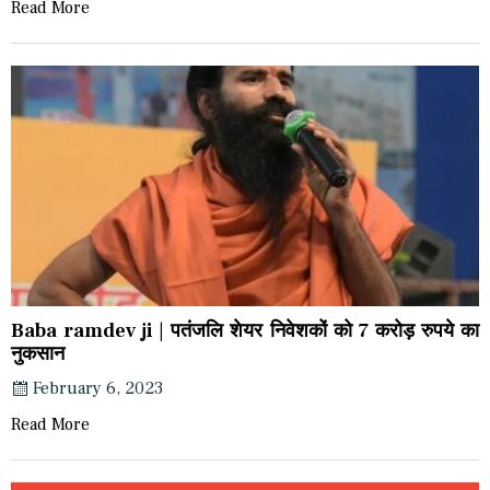
Read More
Baba ramdev ji | पतंजलि शेयर निवेशकों को 7 करोड़ रुपये का
नुकसान
February 6, 2023
Read More