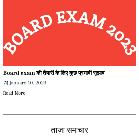
Board exam की तैयारी के लिए कुछ प्रभावी सुझाव
January 10, 2023
Read More
ताज़ा समाचार