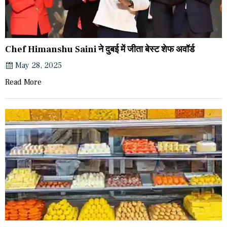
Chef Himanshu Saini ने दुबई में जीता बेस्ट शेफ अवॉर्ड
May 28, 2025
Read More