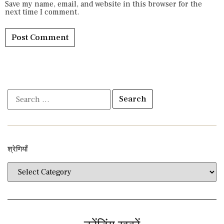
Save my name, email, and website in this browser for the
next time I comment.
श्रेणियाँ​​