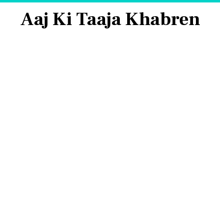
Aaj Ki Taaja Khabren