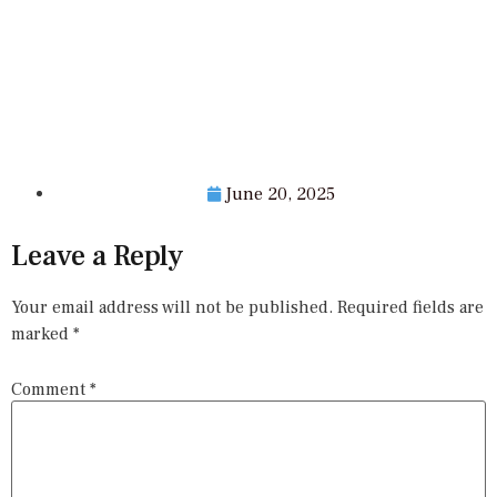
June 20, 2025
Leave a Reply
Your email address will not be published.
Required fields are
marked
*
Comment
*