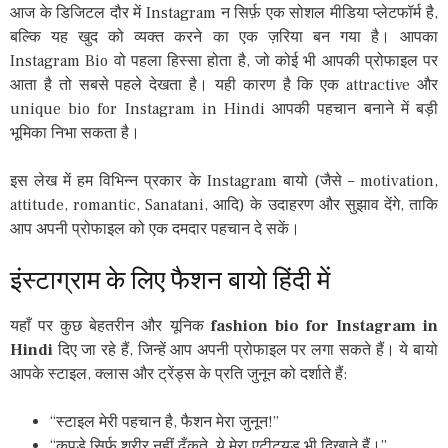
आज के डिजिटल दौर में Instagram न सिर्फ़ एक सोशल मीडिया प्लेटफॉर्म है,
बल्कि यह खुद को व्यक्त करने का एक ज़रिया बन गया है। आपका
Instagram Bio वो पहला हिस्सा होता है, जो कोई भी आपकी प्रोफाइल पर
आता है तो सबसे पहले देखता है। यही कारण है कि एक attractive और
unique bio for Instagram in Hindi आपकी पहचान बनाने में बड़ी
भूमिका निभा सकता है।
इस लेख में हम विभिन्न प्रकार के Instagram बायो (जैसे – motivation,
attitude, romantic, Sanatani, आदि) के उदाहरण और सुझाव देंगे, ताकि
आप अपनी प्रोफाइल को एक दमदार पहचान दे सकें।
इंस्टाग्राम के लिए फैशन बायो हिंदी में
यहाँ पर कुछ बेहतरीन और यूनिक
fashion bio for Instagram in
Hindi
दिए जा रहे हैं, जिन्हें आप अपनी प्रोफाइल पर लगा सकते हैं। ये बायो
आपके स्टाइल, क्लास और ट्रेंड्स के प्रति जुनून को दर्शाते हैं:
“स्टाइल मेरी पहचान है, फैशन मेरा जुनून!”
“कपड़े सिर्फ शरीर नहीं ढँकते, ये मेरा एटीट्यूड भी दिखाते हैं।”