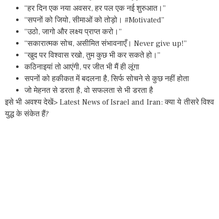
“हर दिन एक नया अवसर, हर पल एक नई शुरुआत।”
“सपनों को जियो, सीमाओं को तोड़ो। #Motivated”
“उठो, जागो और लक्ष्य प्राप्त करो।”
“सकारात्मक सोच, असीमित संभावनाएँ। Never give up!”
“खुद पर विश्वास रखो, तुम कुछ भी कर सकते हो।”
कठिनाइयां तो आएंगी, पर जीत भी मैं ही लूंगा
सपनों को हकीकत में बदलना है, सिर्फ सोचने से कुछ नहीं होता
जो मेहनत से डरता है, वो सफलता से भी डरता है
इसे भी अवश्य देखें> Latest News of Israel and Iran: क्या ये तीसरे विश्व
युद्ध के संकेत हैं?