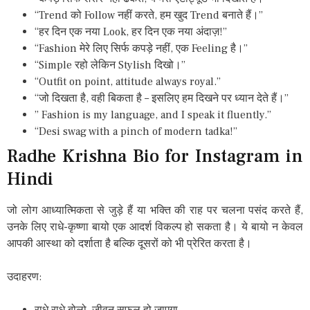
“Trend को Follow नहीं करते, हम खुद Trend बनाते हैं।”
“हर दिन एक नया Look, हर दिन एक नया अंदाज़!”
“Fashion मेरे लिए सिर्फ कपड़े नहीं, एक Feeling है।”
“Simple रहो लेकिन Stylish दिखो।”
“Outfit on point, attitude always royal.”
“जो दिखता है, वही बिकता है – इसलिए हम दिखने पर ध्यान देते हैं।”
” Fashion is my language, and I speak it fluently.”
“Desi swag with a pinch of modern tadka!”
Radhe Krishna Bio for Instagram in
Hindi
जो लोग आध्यात्मिकता से जुड़े हैं या भक्ति की राह पर चलना पसंद करते हैं,
उनके लिए राधे-कृष्णा बायो एक आदर्श विकल्प हो सकता है। ये बायो न केवल
आपकी आस्था को दर्शाता है बल्कि दूसरों को भी प्रेरित करता है।
उदाहरण: