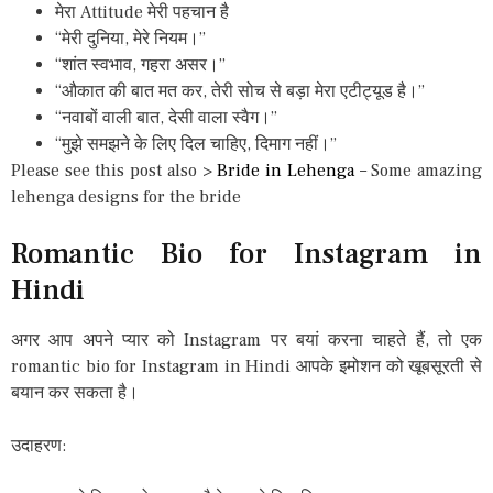
मेरा Attitude मेरी पहचान है
“मेरी दुनिया, मेरे नियम।”
“शांत स्वभाव, गहरा असर।”
“औकात की बात मत कर, तेरी सोच से बड़ा मेरा एटीट्यूड है।”
“नवाबों वाली बात, देसी वाला स्वैग।”
“मुझे समझने के लिए दिल चाहिए, दिमाग नहीं।”
Please see this post also >
Bride in Lehenga
– Some amazing
lehenga designs for the bride
Romantic Bio for Instagram in
Hindi
अगर आप अपने प्यार को Instagram पर बयां करना चाहते हैं, तो एक
romantic bio for Instagram in Hindi आपके इमोशन को खूबसूरती से
बयान कर सकता है।
उदाहरण: