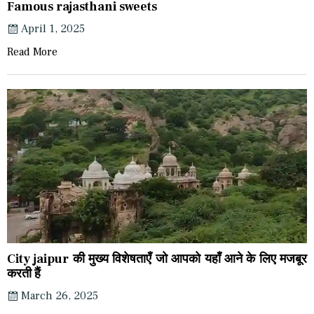
Famous rajasthani sweets
April 1, 2025
Read More
City jaipur की मुख्य विशेषताएँ जो आपको यहाँ आने के लिए मजबूर
करती हैं
March 26, 2025