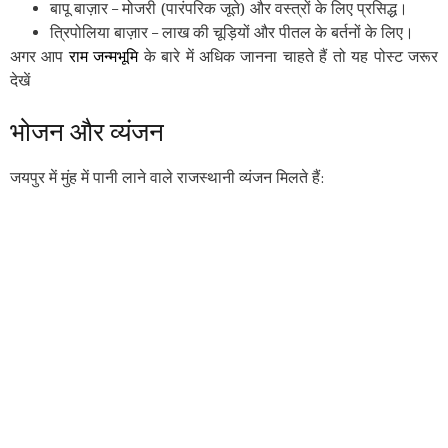
बापू बाज़ार – मोजरी (पारंपरिक जूते) और वस्त्रों के लिए प्रसिद्ध।
त्रिपोलिया बाज़ार – लाख की चूड़ियों और पीतल के बर्तनों के लिए।
अगर आप
राम जन्मभूमि
के बारे में अधिक जानना चाहते हैं तो यह पोस्ट जरूर
देखें
भोजन और व्यंजन
जयपुर में मुंह में पानी लाने वाले राजस्थानी व्यंजन मिलते हैं: