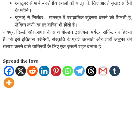
अक्टूबर से मार्च – दर्शनीय स्थलों की यात्रा के लिए आदर्श सुखद सर्दियों
के महीने।
जुलाई से सितंबर – मानसून में प्राकृतिक सुंदरता देखने को मिलती है,
लेकिन कभी-कभार बारिश भी होती है।
जयपुर, दिल्ली और आगरा के साथ गोल्डन ट्राएंगल, पर्यटन सर्किट का हिस्सा
है, जो इसे इतिहास प्रेमियों, संस्कृति के प्रति उत्साही और शाही अनुभव की
तलाश करने वाले यात्रियों के लिए एक ज़रूरी शहर बनाता है।
Spread the love