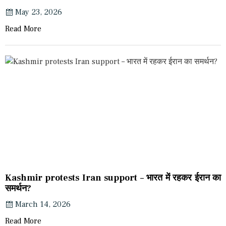
May 23, 2026
Read More
Kashmir protests Iran support – भारत में रहकर ईरान का
समर्थन?
March 14, 2026
Read More