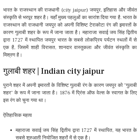
भारत के राजस्थान की राजधानी (city jaipur) जयपुर, इतिहास और जीवंत
संस्कृति से भरपूर शहर है। यहाँ मुख्य पहलुओं का सारांश दिया गया है. भारत के
राजस्थान की राजधानी जयपुर को अपनी विशिष्ट टेराकोटा रंग की इमारतों के
कारण गुलाबी शहर के रूप में जाना जाता है। महाराजा सवाई जय सिंह द्वितीय
द्वारा 1727 में स्थापित जयपुर भारत के सबसे लोकप्रिय पर्यटन स्थलों में से
एक है, जिसमें शाही विरासत, शानदार वास्तुकला और जीवंत संस्कृति का
मिश्रण है।
गुलाबी शहर | Indian city jaipur
पुराने शहर में अपनी इमारतों के विशिष्ट गुलाबी रंग के कारण जयपुर को “गुलाबी
शहर” के रूप में जाना जाता है। 1876 में प्रिंस ऑफ वेल्स के स्वागत के लिए
इस रंग को चुना गया था।
ऐतिहासिक महत्व
महाराजा सवाई जय सिंह द्वितीय द्वारा 1727 में स्थापित, यह भारत के
सबसे शुरुआती नियोजित शहरों में से एक है।