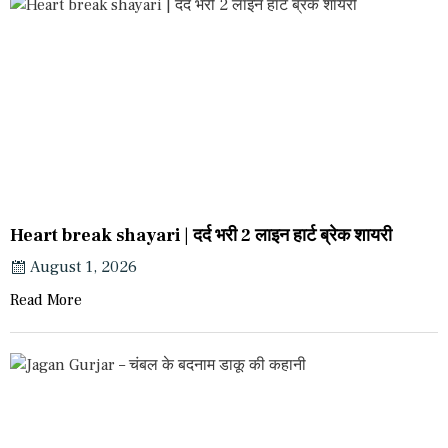
Heart break shayari | दर्द भरी 2 लाइन हार्ट ब्रेक शायरी
August 1, 2026
Read More