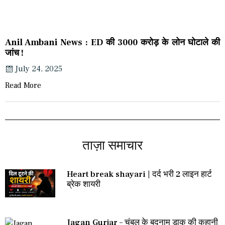
Anil Ambani News : ED की 3000 करोड़ के लोन घोटाले की
जांच !
July 24, 2025
Read More
ताज़ा समाचार
Heart break shayari | दर्द भरी 2 लाइन हार्ट
ब्रेक शायरी
Jagan Gurjar – चंबल के बदनाम डाकू की कहानी