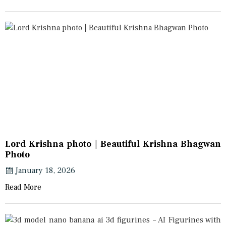
Lord Krishna photo | Beautiful Krishna Bhagwan
Photo
January 18, 2026
Read More