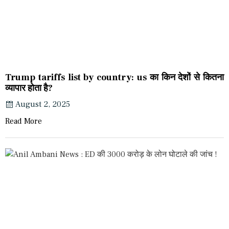
Trump tariffs list by country: us का किन देशों से कितना
व्यापार होता है?
August 2, 2025
Read More