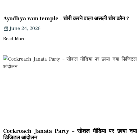
Ayodhya ram temple – चोरी करने वाला असली चोर कौन ?
June 24, 2026
Read More
Cockroach Janata Party – सोशल मीडिया पर छाया नया
डिजिटल आंदोलन