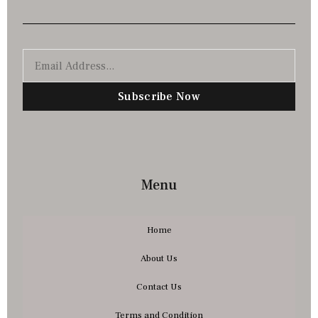
Subscribe Now
Menu
Home
About Us
Contact Us
Terms and Condition