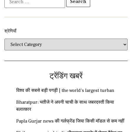
श्रेणियाँ​​
ट्रेंडिंग खबरें
विश्व की सबसे बड़ी पगड़ी | the world’s largest turban
Bharatpur: भतीजे ने अपनी चाची के साथ जबरदस्ती किया
बलात्कार
Papla Gurjar news की गर्लफ्रेंड जिया किसी मॉडल से कम नहीं