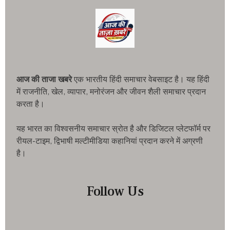
आज की ताजा खबरे
एक भारतीय हिंदी समाचार वेबसाइट है। यह हिंदी
में राजनीति, खेल, व्यापार, मनोरंजन और जीवन शैली समाचार प्रदान
करता है।
यह भारत का विश्वसनीय समाचार स्रोत है और डिजिटल प्लेटफॉर्म पर
रीयल-टाइम, द्विभाषी मल्टीमीडिया कहानियां प्रदान करने में अग्रणी
है।
Follow Us