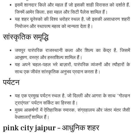
इसमें शानदार किले और महल हैं जो इसकी शाही विरासत को दर्शाते हैं,
जिनमें आमेर किला, हवा महल और सिटी पैलेस शामिल हैं।
यह शहर यूनेस्को की विश्व धरोहर स्थल है, जो इसकी असाधारण शहरी
नियोजन और स्थापत्य महत्व को मान्यता देता है।
सांस्कृतिक समृद्धि
जयपुर पारंपरिक राजस्थानी कला और शिल्प का केंद्र है, जिसमें
आभूषण, वस्त्र और हस्तशिल्प शामिल हैं।
यह अपने चहल-पहल भरे बाज़ारों, पारंपरिक व्यंजनों और त्यौहारों के
साथ एक जीवंत सांस्कृतिक अनुभव प्रदान करता है।
पर्यटन
यह एक प्रमुख पर्यटन स्थल है, जो दिल्ली और आगरा के साथ “गोल्डन
ट्राएंगल” पर्यटन सर्किट का हिस्सा है।
मुख्य आकर्षणों में ऐतिहासिक स्मारक, संग्रहालय और जंतर मंतर जैसी
वेधशालाएँ शामिल हैं।
pink city jaipur – आधुनिक शहर