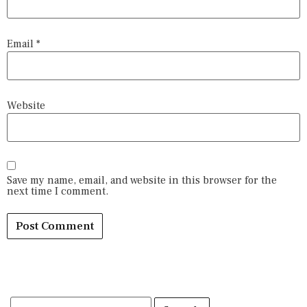
Email
*
Website
Save my name, email, and website in this browser for the
next time I comment.