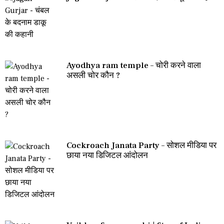
Ayodhya ram temple – चोरी करने वाला
असली चोर कौन ?
Cockroach Janata Party – सोशल मीडिया पर
छाया नया डिजिटल आंदोलन