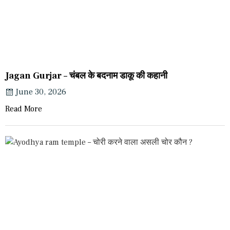
Jagan Gurjar – चंबल के बदनाम डाकू की कहानी
June 30, 2026
Read More