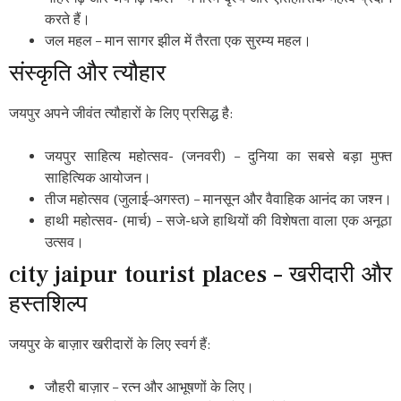
करते हैं।
जल महल – मान सागर झील में तैरता एक सुरम्य महल।
संस्कृति और त्यौहार
जयपुर अपने जीवंत त्यौहारों के लिए प्रसिद्ध है:
जयपुर साहित्य महोत्सव- (जनवरी) – दुनिया का सबसे बड़ा मुफ्त
साहित्यिक आयोजन।
तीज महोत्सव (जुलाई–अगस्त) – मानसून और वैवाहिक आनंद का जश्न।
हाथी महोत्सव- (मार्च) – सजे-धजे हाथियों की विशेषता वाला एक अनूठा
उत्सव।
city jaipur tourist places – खरीदारी और
हस्तशिल्प
जयपुर के बाज़ार खरीदारों के लिए स्वर्ग हैं:
जौहरी बाज़ार – रत्न और आभूषणों के लिए।