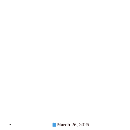
March 26, 2025