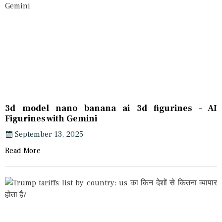
3d model nano banana ai 3d figurines – AI
Figurines with Gemini
September 13, 2025
Read More