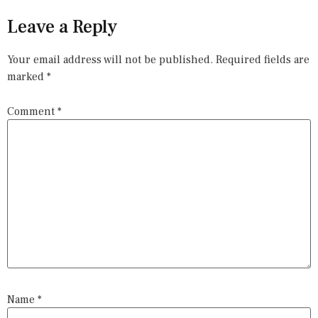
Leave a Reply
Your email address will not be published.
Required fields are
marked
*
Comment
*
Name
*