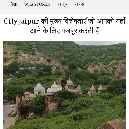
शिक्षा
WEB STORIES
जयपुर
जोक्स
City jaipur की मुख्य विशेषताएँ जो आपको यहाँ
आने के लिए मजबूर करती हैं