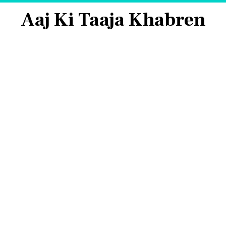
Aaj Ki Taaja Khabren