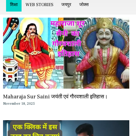
शिक्षा
WEB STORIES
जयपुर
जोक्स
Maharaja Sur Saini जयंती एवं गौरवशाली इतिहास।
November 18, 2025