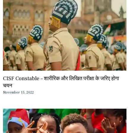
CISF Constable – शारीरिक और लिखित परीक्षा के जरिए होगा
चयन
November 15, 2022