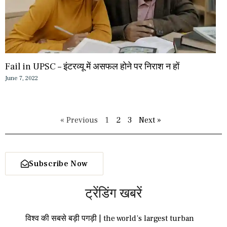
Fail in UPSC – इंटरव्यू में असफल होने पर निराश न हों
June 7, 2022
« Previous
1
2
3
Next »
Subscribe Now
ट्रेंडिंग खबरें
विश्व की सबसे बड़ी पगड़ी | the world’s largest turban