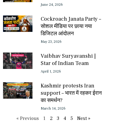
June 24, 2026
Cockroach Janata Party –
सोशल मीडिया पर छाया नया
डिजिटल आंदोलन
May 23, 2026
Vaibhav Suryavanshi |
Star of Indian Team
April 1, 2026
Kashmir protests Iran
support – भारत में रहकर ईरान
का समर्थन?
March 14, 2026
« Previous
1
2
3
4
5
Next »