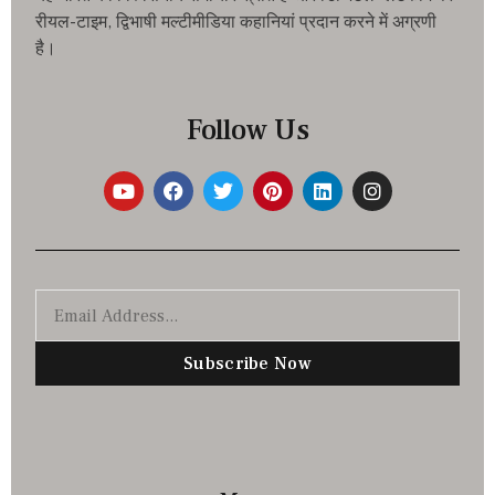
रीयल-टाइम, द्विभाषी मल्टीमीडिया कहानियां प्रदान करने में अग्रणी
है।
Follow Us
Subscribe Now