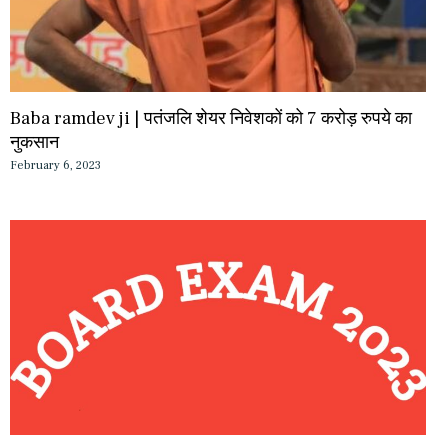
Baba ramdev ji | पतंजलि शेयर निवेशकों को 7 करोड़ रुपये का
नुकसान
February 6, 2023