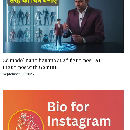
3d model nano banana ai 3d figurines – AI
Figurines with Gemini
September 13, 2025