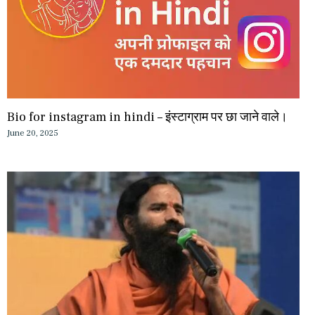
Bio for instagram in hindi – इंस्टाग्राम पर छा जाने वाले।
June 20, 2025