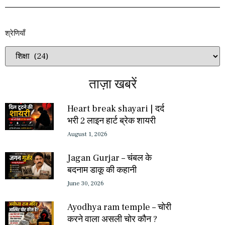
श्रेणियाँ​​
ताज़ा खबरें
Heart break shayari | दर्द
भरी 2 लाइन हार्ट ब्रेक शायरी
August 1, 2026
Jagan Gurjar – चंबल के
बदनाम डाकू की कहानी
June 30, 2026
Ayodhya ram temple – चोरी
करने वाला असली चोर कौन ?