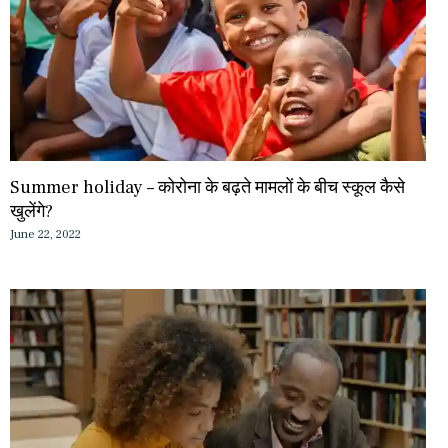
Summer holiday – कोरोना के बढ़ते मामलों के बीच स्कूल कैसे
खुलेंगे?
June 22, 2022