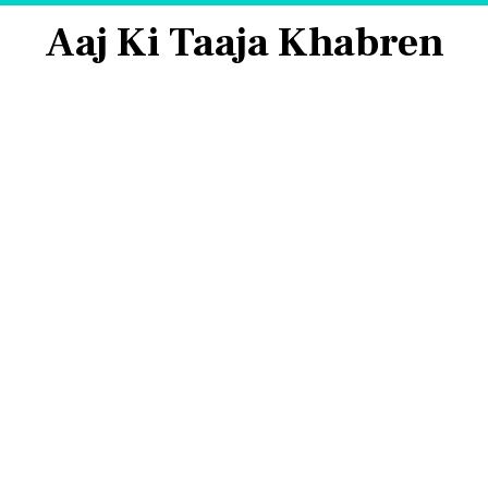
Aaj Ki Taaja Khabren