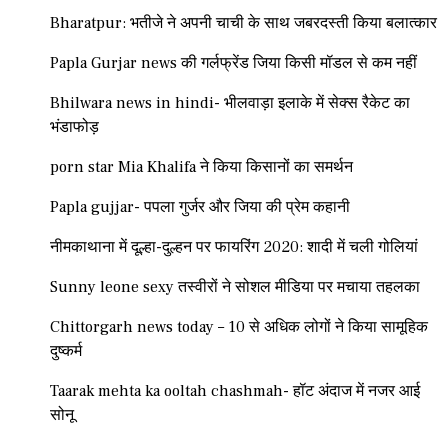
Bharatpur: भतीजे ने अपनी चाची के साथ जबरदस्ती किया बलात्कार
Papla Gurjar news की गर्लफ्रेंड जिया किसी मॉडल से कम नहीं
Bhilwara news in hindi- भीलवाड़ा इलाके में सेक्स रैकेट का
भंडाफोड़
porn star Mia Khalifa ने किया किसानों का समर्थन
Papla gujjar- पपला गुर्जर और जिया की प्रेम कहानी
नीमकाथाना में दूल्हा-दुल्हन पर फायरिंग 2020: शादी में चली गोलियां
Sunny leone sexy तस्वीरों ने सोशल मीडिया पर मचाया तहलका
Chittorgarh news today – 10 से अधिक लोगों ने किया सामूहिक
दुष्कर्म
Taarak mehta ka ooltah chashmah- हॉट अंदाज में नजर आई
सोनू