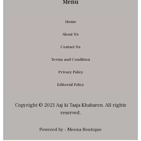
Menu
Home
About Us
Contact Us
Terms and Condition
Privacy Policy
Editorial Policy
Copyright © 2021 Aaj ki Taaja Khabaren. All rights
reserved.
Powered by - Meena Boutique