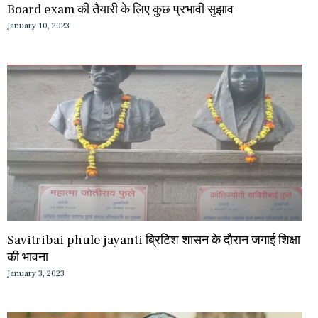
Board exam की तैयारी के लिए कुछ प्रभावी सुझाव
January 10, 2023
Savitribai phule jayanti ब्रिटिश शासन के दौरान जगाई शिक्षा
की भावना
January 3, 2023