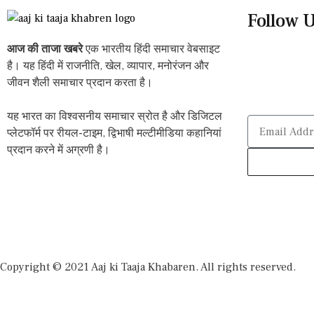
Follow 
आज की ताजा खबरे
एक भारतीय हिंदी समाचार वेबसाइट
है। यह हिंदी में राजनीति, खेल, व्यापार, मनोरंजन और
जीवन शैली समाचार प्रदान करता है।
यह भारत का विश्वसनीय समाचार स्रोत है और डिजिटल
प्लेटफॉर्म पर रीयल-टाइम, द्विभाषी मल्टीमीडिया कहानियां
प्रदान करने में अग्रणी है।
Copyright © 2021 Aaj ki Taaja Khabaren. All rights reserved.