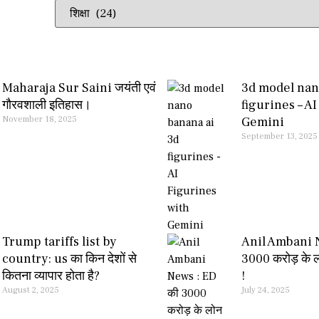
Maharaja Sur Saini जयंती एवं
3d model nan
गौरवशाली इतिहास।
figurines – A
November 18, 2025
Gemini
September 13, 2025
Trump tariffs list by
Anil Ambani 
country: us का किन देशों से
3000 करोड़ के ल
कितना व्यापार होता है?
!
August 2, 2025
July 24, 2025