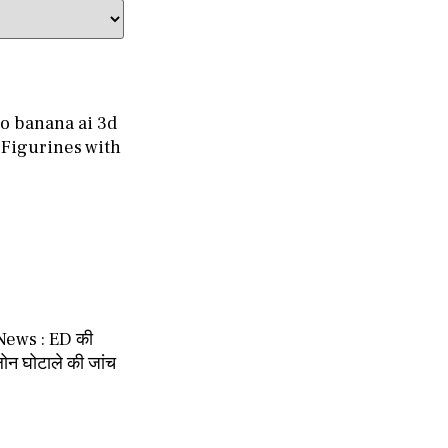
o banana ai 3d
I Figurines with
News : ED की
ोन घोटाले की जांच