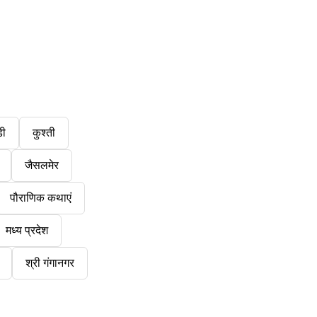
डी
कुश्ती
जैसलमेर
पौराणिक कथाएं
मध्य प्रदेश
श्री गंगानगर