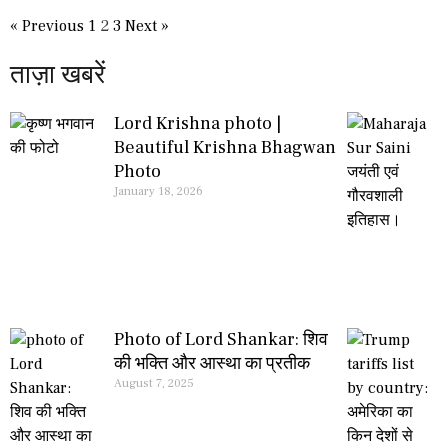
« Previous
1
2
3
Next »
ताज़ा खबरें
Lord Krishna photo |
Beautiful Krishna Bhagwan
Photo
January 18, 2026
Photo of Lord Shankar: शिव
की भक्ति और आस्था का प्रतीक
August 7, 2025