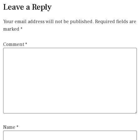
Leave a Reply
Your email address will not be published.
Required fields are
marked
*
Comment
*
Name
*