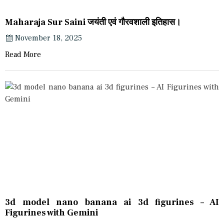
Maharaja Sur Saini जयंती एवं गौरवशाली इतिहास।
November 18, 2025
Read More
3d model nano banana ai 3d figurines – AI
Figurines with Gemini