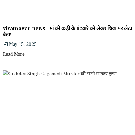
viratnagar news – मां की कड़ी के बंटवारे को लेकर चिता पर लेटा
बेटा!
May 15, 2025
Read More