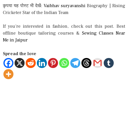
कृपया यह पोस्ट भी देखें:
Vaibhav suryavanshi
Biography | Rising
Cricketer Star of the Indian Team
If you’re interested in fashion, check out this post. Best
offline boutique tailoring courses &
Sewing Classes Near
Me in Jaipur
Spread the love