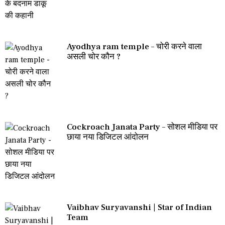
Ayodhya ram temple – चोरी करने वाला
असली चोर कौन ?
Cockroach Janata Party – सोशल मीडिया पर
छाया नया डिजिटल आंदोलन
Vaibhav Suryavanshi | Star of Indian
Team