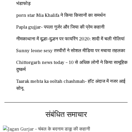
भंडाफोड़
porn star Mia Khalifa ने किया किसानों का समर्थन
Papla gujjar- पपला गुर्जर और जिया की प्रेम कहानी
नीमकाथाना में दूल्हा-दुल्हन पर फायरिंग 2020: शादी में चली गोलियां
Sunny leone sexy तस्वीरों ने सोशल मीडिया पर मचाया तहलका
Chittorgarh news today – 10 से अधिक लोगों ने किया सामूहिक
दुष्कर्म
Taarak mehta ka ooltah chashmah- हॉट अंदाज में नजर आई
सोनू
संबंधित समाचार