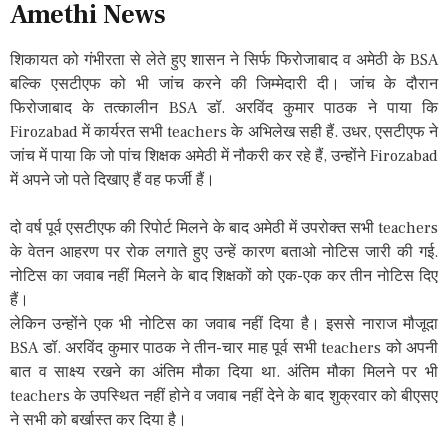
Amethi News
शिकायत को गंभीरता से लेते हुए शासन ने सिर्फ फिरोजाबाद व अमेठी के BSA
बल्कि एसटीएफ को भी जांच करने की जिम्मेदारी दी। जांच के दौरान
फिरोजाबाद के तत्कालीन BSA डॉ. अरविंद कुमार पाठक ने पाया कि
Firozabad में कार्यरत सभी teachers के अभिलेख सही हैं. उधर, एसटीएफ ने
जांच में पाया कि जो पांच शिक्षक अमेठी में नौकरी कर रहे हैं, उन्होंने Firozabad
में अपने जो पते दिखाए हैं वह फर्जी हैं।
दो वर्ष पूर्व एसटीएफ की रिपोर्ट मिलने के बाद अमेठी में उपरोक्त सभी teachers
के वेतन आहरण पर रोक लगाते हुए उन्हें कारण बताओ नोटिस जारी की गई.
नोटिस का जवाब नहीं मिलने के बाद शिक्षकों को एक-एक कर तीन नोटिस दिए
हैं।
लेकिन उन्होंने एक भी नोटिस का जवाब नहीं दिया है। इससे नाराज मौजूदा
BSA डॉ. अरविंद कुमार पाठक ने तीन-चार माह पूर्व सभी teachers को अपनी
बात व साक्ष्य रखने का अंतिम मौका दिया था. अंतिम मौका मिलने पर भी
teachers के उपस्थित नहीं होने व जवाब नहीं देने के बाद शुक्रवार को बीएसए
ने सभी को बर्खास्त कर दिया है।