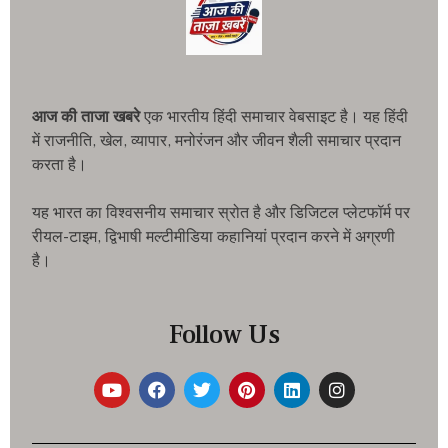
आज की ताजा खबरे
एक भारतीय हिंदी समाचार वेबसाइट है। यह हिंदी
में राजनीति, खेल, व्यापार, मनोरंजन और जीवन शैली समाचार प्रदान
करता है।
यह भारत का विश्वसनीय समाचार स्रोत है और डिजिटल प्लेटफॉर्म पर
रीयल-टाइम, द्विभाषी मल्टीमीडिया कहानियां प्रदान करने में अग्रणी
है।
Follow Us