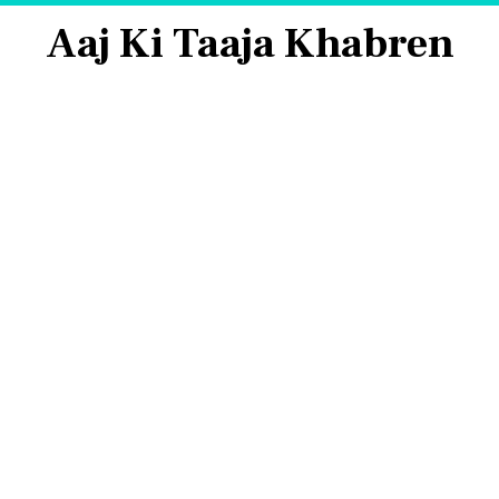
Aaj Ki Taaja Khabren