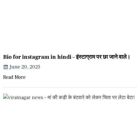
Bio for instagram in hindi – इंस्टाग्राम पर छा जाने वाले।
June 20, 2025
Read More