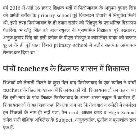
वर्ष 2016 में आई 16 हजार शिक्षक भर्ती में फिरोजाबाद के अनुपम कुमार सिंह
को अमेठी ब्लॉक के primary school पूरे जिवनंदन तिवारी में नियुक्ति मिली
थी. इसी तरह फिरोजाबाद के ही श्याम राठौर को सिंहपुर के प्राथमिक विद्यालय
पेडरिया, भारतेंदु सिंह को बाजारशुक्ल के प्राथमिक विद्यालय पूरे बख्तावर,
अनुज कुमार सिंह को इसी ब्लॉक के पीएस शेखपुर व कौशलेंद्र यादव को बाजार
शुक्ल के ही पूरे पाहा स्थित primary school में बतौर सहायक अध्यापक
तैनात कर दिया था ।
पांचों teachers के खिलाफ शासन में शिकायत
शिक्षकों को तैनाती मिलने के कुछ दिन बाद फिरोजाबाद के एक व्यक्ति ने पांचों
teachers के खिलाफ शासन में शिकायत की थी. शिकायतकर्ता का कहना था
कि इसी नाम के पांच शिक्षक फिरोजाबाद के अलग-अलग स्कूल में कार्यरत हैं.
शिकायतकर्ता ने यहां तक कहा कि एक नाम पर फिरोजाबाद व अमेठी में कार्यरत
इन शिक्षकों के नाम ही नहीं पता, पैन card, आधार कार्ड व High School
समेत सभी शैक्षिक अभिलेख के Subject, अनुक्रमांक, पूर्णांक व प्राप्तांक तक
एक हैं.