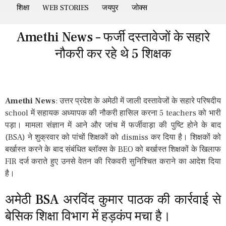
शिक्षा
WEB STORIES
जयपुर
जोक्स
Amethi News – फर्जी दस्तावेजों के सहारे
नौकरी कर रहे थे 5 शिक्षक
Amethi News
: उत्तर प्रदेश के अमेठी में जाली दस्तावेजों के सहारे परिषदीय
school में सहायक अध्यापक की नौकरी हासिल करना 5 teachers को भारी
पड़ा। मामला संज्ञान में आने और जांच में फर्जीवाड़ा की पुष्टि होने के बाद
(BSA) ने शुक्रवार को पांचों शिक्षकों को dismiss कर दिया है। शिक्षकों को
बर्खास्त करने के बाद संबंधित ब्लॉक्स के BEO को बर्खास्त शिक्षकों के खिलाफ
FIR दर्ज कराते हुए उनसे वेतन की रिकवरी सुनिश्चित कराने का आदेश दिया
है।
अमेठी BSA अरविंद कुमार पाठक की कार्रवाई से
बेसिक शिक्षा विभाग में हड़कंप मचा है।