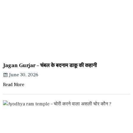
Jagan Gurjar – चंबल के बदनाम डाकू की कहानी
June 30, 2026
Read More