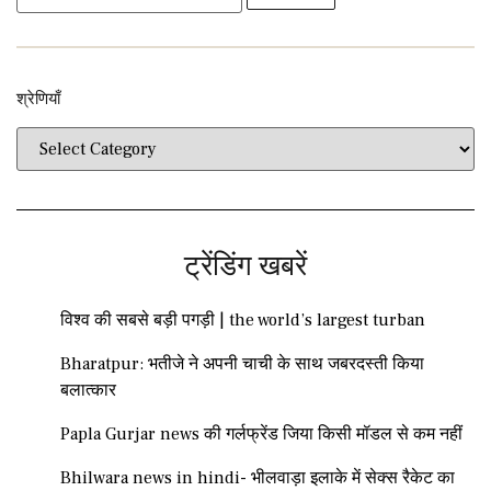
श्रेणियाँ​​
ट्रेंडिंग खबरें
विश्व की सबसे बड़ी पगड़ी | the world’s largest turban
Bharatpur: भतीजे ने अपनी चाची के साथ जबरदस्ती किया
बलात्कार
Papla Gurjar news की गर्लफ्रेंड जिया किसी मॉडल से कम नहीं
Bhilwara news in hindi- भीलवाड़ा इलाके में सेक्स रैकेट का