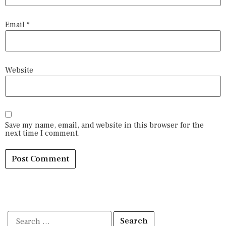
Email
*
Website
Save my name, email, and website in this browser for the
next time I comment.