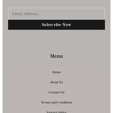
Subscribe Now
Menu
Home
About Us
Contact Us
Terms and Condition
Privacy Policy