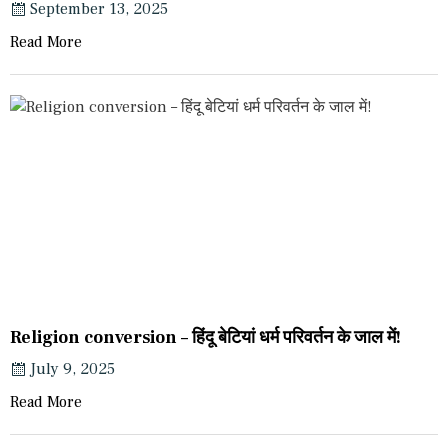
September 13, 2025
Read More
Religion conversion – हिंदू बेटियां धर्म परिवर्तन के जाल में!
July 9, 2025
Read More