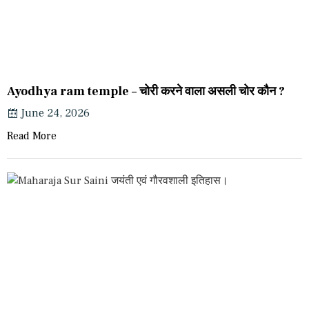
Ayodhya ram temple – चोरी करने वाला असली चोर कौन ?
June 24, 2026
Read More