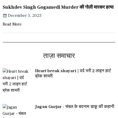
Sukhdev Singh Gogamedi Murder की गोली मारकर हत्या
December 5, 2023
Read More
ताज़ा समाचार
Heart break shayari | दर्द भरी 2 लाइन हार्ट
ब्रेक शायरी
Jagan Gurjar – चंबल के बदनाम डाकू की कहानी