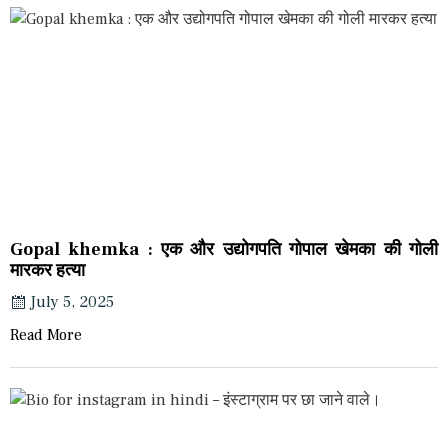
Gopal khemka : एक और उद्योगपति गोपाल खेमका की गोली
मारकर हत्या
July 5, 2025
Read More