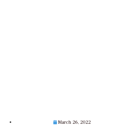
March 26, 2022