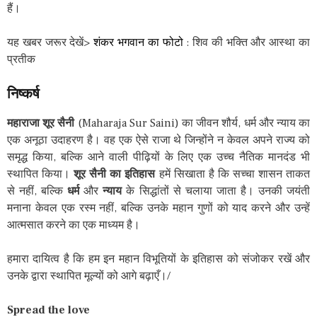
हैं।
यह खबर जरूर देखें>
शंकर भगवान का फोटो
: शिव की भक्ति और आस्था का
प्रतीक
निष्कर्ष
महाराजा शूर सैनी
(Maharaja Sur Saini) का जीवन शौर्य, धर्म और न्याय का
एक अनूठा उदाहरण है। वह एक ऐसे राजा थे जिन्होंने न केवल अपने राज्य को
समृद्ध किया, बल्कि आने वाली पीढ़ियों के लिए एक उच्च नैतिक मानदंड भी
स्थापित किया।
शूर सैनी का इतिहास
हमें सिखाता है कि सच्चा शासन ताकत
से नहीं, बल्कि
धर्म
और
न्याय
के सिद्धांतों से चलाया जाता है। उनकी जयंती
मनाना केवल एक रस्म नहीं, बल्कि उनके महान गुणों को याद करने और उन्हें
आत्मसात करने का एक माध्यम है।
हमारा दायित्व है कि हम इन महान विभूतियों के इतिहास को संजोकर रखें और
उनके द्वारा स्थापित मूल्यों को आगे बढ़ाएँ।/
Spread the love