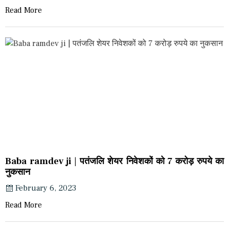
Read More
Baba ramdev ji | पतंजलि शेयर निवेशकों को 7 करोड़ रुपये का
नुकसान
February 6, 2023
Read More