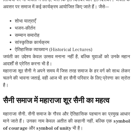
अवसर पर समाज में कई कार्यक्रम आयोजित किए जाते हैं। जैसे—
शोभा यात्राएँ
भजन-कीर्तन
सम्मान समारोह
सांस्कृतिक कार्यक्रम
ऐतिहासिक व्याख्यान (Historical Lectures)
जयंती का उद्देश्य केवल उत्सव मनाना नहीं है, बल्कि युवाओं को उनके महान
आदर्शों से प्रेरित करना भी है।
महाराजा शूर सैनी ने अपने समय में जिस तरह समाज के हर वर्ग को साथ लेकर
चलने की भावना जताई, वही आज भी हर सैनी परिवार के लिए प्रेरणा का स्रोत
है।
सैनी
समाज
में
महाराजा
शूर
सैनी
का
महत्व
महाराजा सैनी, सैनी समाज के गौरव और ऐतिहासिक पहचान का प्रमुख आधार
माने जाते हैं। उनका नाम केवल अतीत की कहानी नहीं, बल्कि एक
symbol
of courage
और
symbol of unity
भी है।