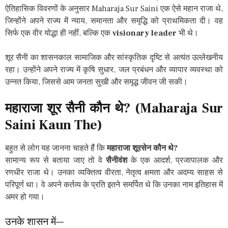
ऐतिहासिक विवरणों के अनुसार Maharaja Sur Saini एक ऐसे महान राजा थे,
जिन्होंने अपने राज्य में न्याय, समानता और समृद्धि को प्राथमिकता दी। वह
सिर्फ एक वीर योद्धा ही नहीं, बल्कि एक
visionary leader
भी थे।
शूर सैनी का शासनकाल सामाजिक और सांस्कृतिक दृष्टि से अत्यंत उल्लेखनीय
रहा। उन्होंने अपने राज्य में कृषि सुधार, जल प्रबंधन और व्यापार व्यवस्था को
उन्नत किया, जिससे आम जनता सुखी और समृद्ध जीवन जी सकी।
महाराजा
शूर
सैनी
कौन
थे
? (Maharaja Sur
Saini Kaun The)
बहुत से लोग यह जानना चाहते हैं कि
महाराजा शूरसेन कौन थे?
सामान्य रूप से बताया जाए तो वे
सैनीवंश
के एक आदर्श, प्रजापालक और
रणधीर राजा थे। उनका व्यक्तित्व वीरता, नेतृत्व क्षमता और अदम्य साहस से
परिपूर्ण था। वे अपने कर्तव्य के प्रति इतने समर्पित थे कि उनका नाम इतिहास में
अमर हो गया।
उनके शासन में—