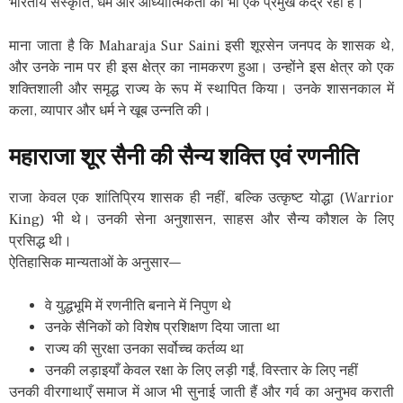
भारतीय संस्कृति, धर्म और आध्यात्मिकता का भी एक प्रमुख केंद्र रहा है।
माना जाता है कि Maharaja Sur Saini इसी शूरसेन जनपद के शासक थे,
और उनके नाम पर ही इस क्षेत्र का नामकरण हुआ। उन्होंने इस क्षेत्र को एक
शक्तिशाली और समृद्ध राज्य के रूप में स्थापित किया। उनके शासनकाल में
कला, व्यापार और धर्म ने खूब उन्नति की।
महाराजा
शूर
सैनी
की
सैन्य
शक्ति
एवं
रणनीति
राजा केवल एक शांतिप्रिय शासक ही नहीं, बल्कि उत्कृष्ट योद्धा (Warrior
King) भी थे। उनकी सेना अनुशासन, साहस और सैन्य कौशल के लिए
प्रसिद्ध थी।
ऐतिहासिक मान्यताओं के अनुसार—
वे युद्धभूमि में रणनीति बनाने में निपुण थे
उनके सैनिकों को विशेष प्रशिक्षण दिया जाता था
राज्य की सुरक्षा उनका सर्वोच्च कर्तव्य था
उनकी लड़ाइयाँ केवल रक्षा के लिए लड़ी गईं, विस्तार के लिए नहीं
उनकी वीरगाथाएँ समाज में आज भी सुनाई जाती हैं और गर्व का अनुभव कराती