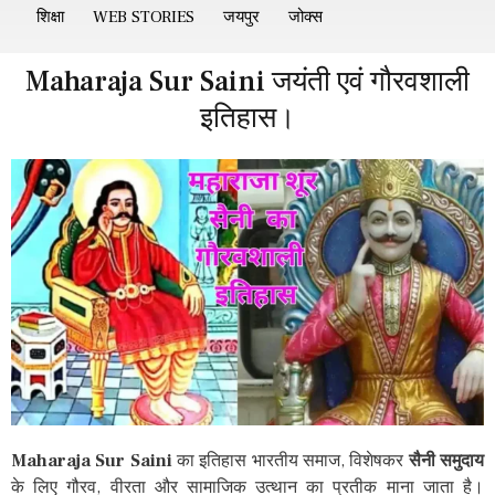
शिक्षा
WEB STORIES
जयपुर
जोक्स
Maharaja Sur Saini जयंती एवं गौरवशाली
इतिहास।
Maharaja Sur Saini
का इतिहास भारतीय समाज, विशेषकर
सैनी समुदाय
के लिए गौरव, वीरता और सामाजिक उत्थान का प्रतीक माना जाता है।