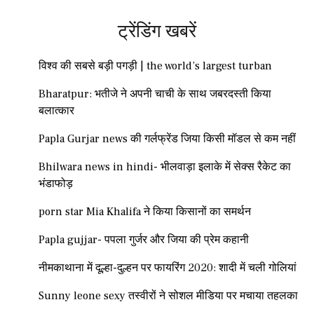
ट्रेंडिंग खबरें
विश्व की सबसे बड़ी पगड़ी | the world’s largest turban
Bharatpur: भतीजे ने अपनी चाची के साथ जबरदस्ती किया
बलात्कार
Papla Gurjar news की गर्लफ्रेंड जिया किसी मॉडल से कम नहीं
Bhilwara news in hindi- भीलवाड़ा इलाके में सेक्स रैकेट का
भंडाफोड़
porn star Mia Khalifa ने किया किसानों का समर्थन
Papla gujjar- पपला गुर्जर और जिया की प्रेम कहानी
नीमकाथाना में दूल्हा-दुल्हन पर फायरिंग 2020: शादी में चली गोलियां
Sunny leone sexy तस्वीरों ने सोशल मीडिया पर मचाया तहलका