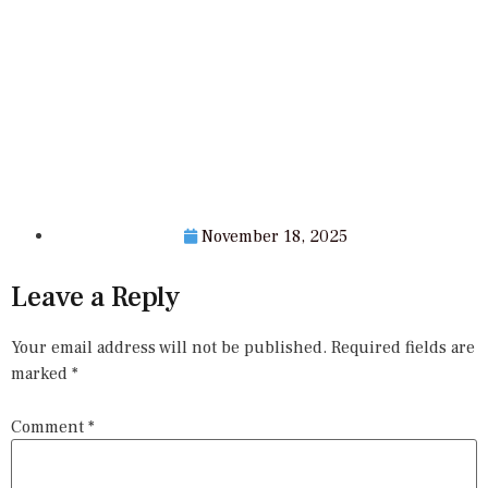
November 18, 2025
Leave a Reply
Your email address will not be published.
Required fields are
marked
*
Comment
*