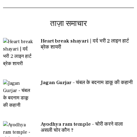
ताज़ा समाचार
Heart break shayari | दर्द भरी 2 लाइन हार्ट
ब्रेक शायरी
Jagan Gurjar – चंबल के बदनाम डाकू की कहानी
Ayodhya ram temple – चोरी करने वाला
असली चोर कौन ?