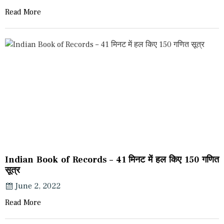
Read More
Indian Book of Records – 41 मिनट में हल किए 150 गणित
सूत्र
June 2, 2022
Read More