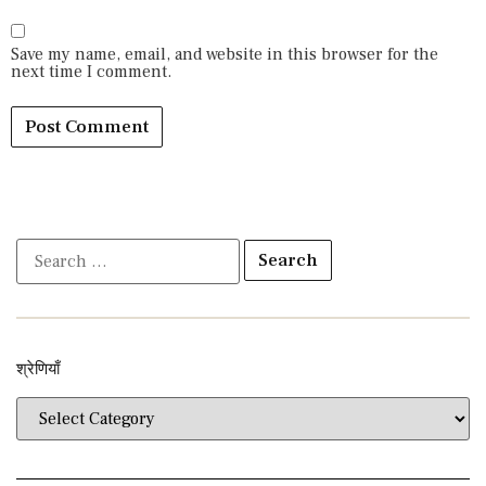
Save my name, email, and website in this browser for the
next time I comment.
श्रेणियाँ​​