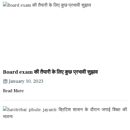
Board exam की तैयारी के लिए कुछ प्रभावी सुझाव
January 10, 2023
Read More