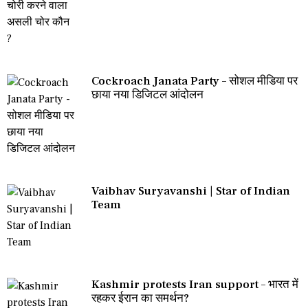
Cockroach Janata Party – सोशल मीडिया पर
छाया नया डिजिटल आंदोलन
Vaibhav Suryavanshi | Star of Indian
Team
Kashmir protests Iran support – भारत में
रहकर ईरान का समर्थन?