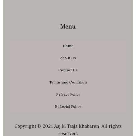
Menu
Home
About Us
Contact Us
Terms and Condition
Privacy Policy
Editorial Policy
Copyright © 2021 Aaj ki Taaja Khabaren. All rights
reserved.