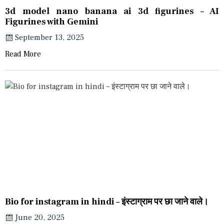
3d model nano banana ai 3d figurines – AI
Figurines with Gemini
September 13, 2025
Read More
Bio for instagram in hindi – इंस्टाग्राम पर छा जाने वाले।
June 20, 2025