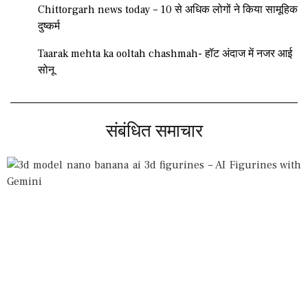
Chittorgarh news today – 10 से अधिक लोगों ने किया सामूहिक
दुष्कर्म
Taarak mehta ka ooltah chashmah- हॉट अंदाज में नजर आई
सोनू
संबंधित समाचार