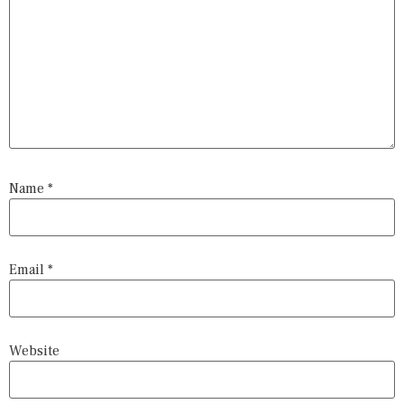
Name
*
Email
*
Website