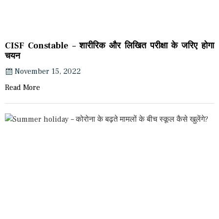
CISF Constable – शारीरिक और लिखित परीक्षा के जरिए होगा
चयन
November 15, 2022
Read More