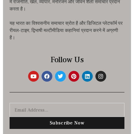
में राजनीति, खेल, व्यापार, मनोरंजन और जीवन शैली समाचार प्रदान
करता है।
यह भारत का विश्वसनीय समाचार स्रोत है और डिजिटल प्लेटफॉर्म पर
रीयल-टाइम, द्विभाषी मल्टीमीडिया कहानियां प्रदान करने में अग्रणी
है।
Follow Us
Subscribe Now