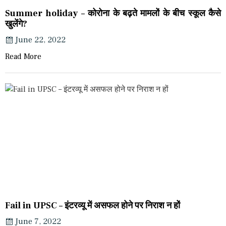
Summer holiday – कोरोना के बढ़ते मामलों के बीच स्कूल कैसे
खुलेंगे?
June 22, 2022
Read More
Fail in UPSC – इंटरव्यू में असफल होने पर निराश न हों
June 7, 2022