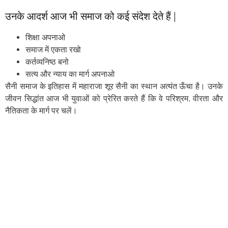
उनके आदर्श आज भी समाज को कई संदेश देते हैं |
शिक्षा अपनाओ
समाज में एकता रखो
कर्तव्यनिष्ठ बनो
सत्य और न्याय का मार्ग अपनाओ
सैनी समाज के इतिहास में महाराजा शूर सैनी का स्थान अत्यंत ऊँचा है। उनके
जीवन सिद्धांत आज भी युवाओं को प्रेरित करते हैं कि वे परिश्रम, वीरता और
नैतिकता के मार्ग पर चलें।