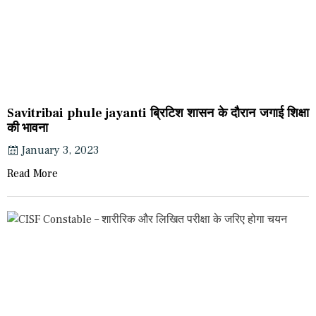
Savitribai phule jayanti ब्रिटिश शासन के दौरान जगाई शिक्षा
की भावना
January 3, 2023
Read More