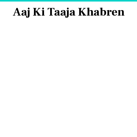
Aaj Ki Taaja Khabren