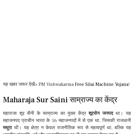
यह खबर जरूर देखें> PM Vishwakarma
Free Silai Machine Yojana
!
Maharaja Sur Saini साम्राज्य का केंद्र
महाराजा शूर सैनी के साम्राज्य का मुख्य केंद्र
शूरसेन
जनपद
था। यह
महाजनपद प्राचीन भारत के 16 महाजनपदों में से एक था, जिसकी राजधानी
मथुरा
थी। यह क्षेत्र न केवल राजनीतिक रूप से महत्वपूर्ण था, बल्कि यह