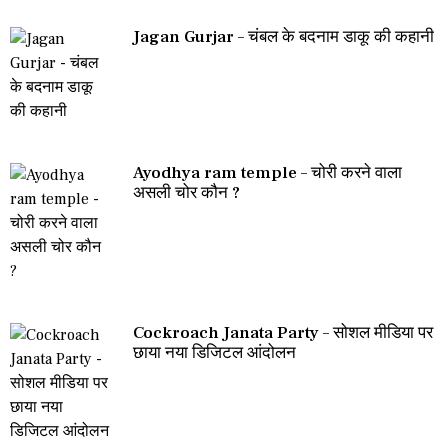
Jagan Gurjar – चंबल के बदनाम डाकू की कहानी
Ayodhya ram temple – चोरी करने वाला
असली चोर कौन ?
Cockroach Janata Party – सोशल मीडिया पर
छाया नया डिजिटल आंदोलन