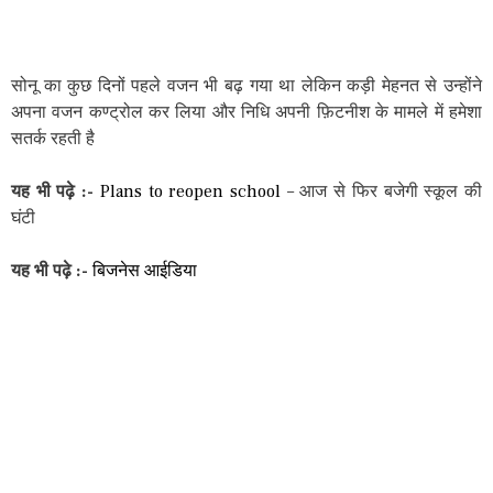
सोनू का कुछ दिनों पहले वजन भी बढ़ गया था लेकिन कड़ी मेहनत से उन्होंने
अपना वजन कण्ट्रोल कर लिया और निधि अपनी फ़िटनीश के मामले में हमेशा
सतर्क रहती है
यह भी पढ़े :-
Plans to reopen school
– आज से फिर बजेगी स्कूल की
घंटी
यह भी पढ़े :-
बिजनेस आईडिया