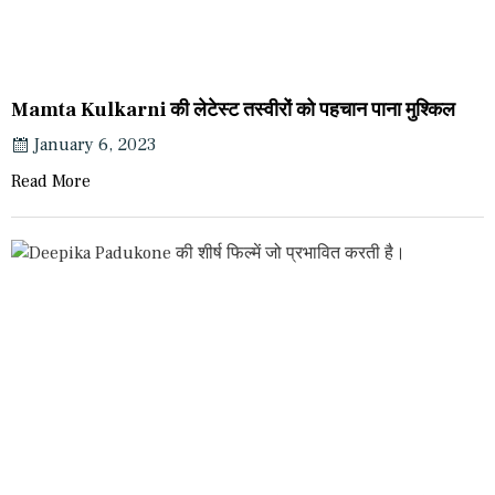
Mamta Kulkarni की लेटेस्ट तस्वीरों को पहचान पाना मुश्किल
January 6, 2023
Read More