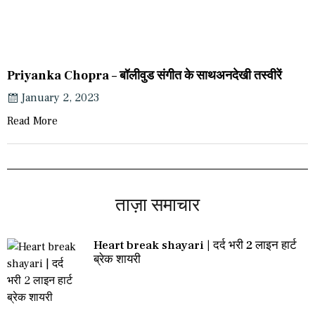
Priyanka Chopra – बॉलीवुड संगीत के साथअनदेखी तस्वीरें
January 2, 2023
Read More
ताज़ा समाचार
Heart break shayari | दर्द भरी 2 लाइन हार्ट
ब्रेक शायरी