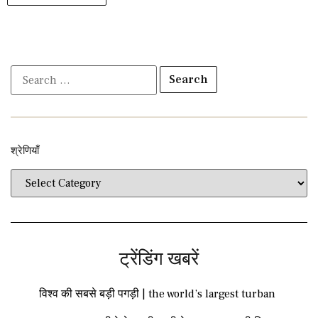
श्रेणियाँ​​
ट्रेंडिंग खबरें
विश्व की सबसे बड़ी पगड़ी | the world’s largest turban