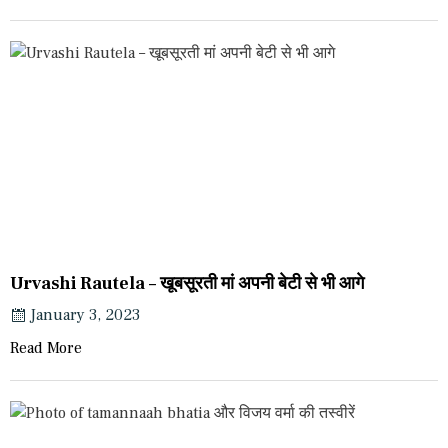
Urvashi Rautela – खूबसूरती मां अपनी बेटी से भी आगे
January 3, 2023
Read More