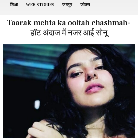
शिक्षा
WEB STORIES
जयपुर
जोक्स
Taarak mehta ka ooltah chashmah-
हॉट अंदाज में नजर आई सोनू