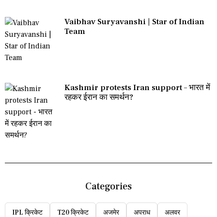
Vaibhav Suryavanshi | Star of Indian
Team
Kashmir protests Iran support – भारत में
रहकर ईरान का समर्थन?
Categories
IPL क्रिकेट
T20 क्रिकेट
अजमेर
अपराध
अलवर