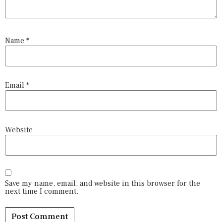
Name
*
Email
*
Website
Save my name, email, and website in this browser for the
next time I comment.