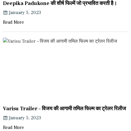
Deepika Padukone की शीर्ष फिल्में जो प्रभावित करती है।
January 5, 2023
Read More
Varisu Trailer – विजय की आगामी तमिल फिल्म का ट्रेलर रिलीज
January 5, 2023
Read More