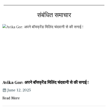
संबंधित समाचार
Avika Gor: अपने बॉयफ्रेंड मिलिंद चंदवानी से की सगाई !
June 12, 2025
Read More