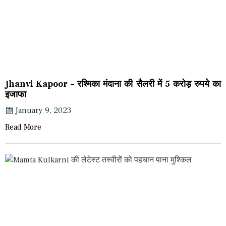
Jhanvi Kapoor – रश्मिका मंदाना की सैलरी में 5 करोड़ रुपये का
इजाफा
January 9, 2023
Read More