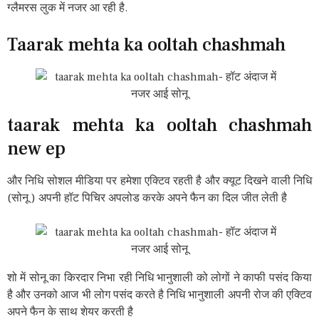
ग्लैमरस लुक में नजर आ रही है.
Taarak mehta ka ooltah chashmah
taarak mehta ka ooltah chashmah
new ep
और निधि सोशल मीडिया पर हमेशा एक्टिव रहती है और क्यूट दिखने वाली निधि
(सोनू ) अपनी हॉट पिचिर अपलोड करके अपने फैन का दिल जीत लेती है
शो में सोनू का किरदार निभा रही निधि भानुशाली को लोगों ने काफी पसंद किया
है और उनको आज भी लोग पसंद करते है निधि भानुशाली अपनी रोज की एक्टिव
अपने फैन के साथ शेयर करती है