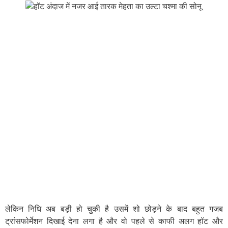
लेकिन निधि अब बड़ी हो चुकी है उसमें शो छोड़ने के बाद बहुत गजब
ट्रांसफोर्मेशन दिखाई देना लगा है और वो पहले से काफी अलग हॉट और