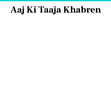
Aaj Ki Taaja Khabren