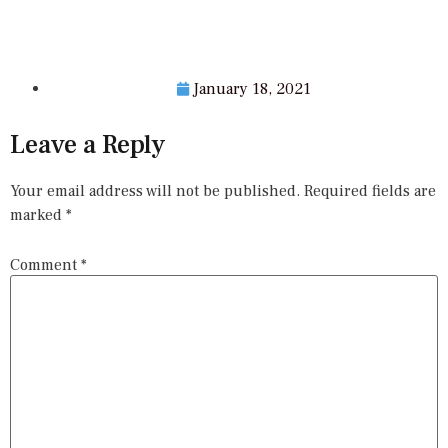
January 18, 2021
Leave a Reply
Your email address will not be published.
Required fields are
marked
*
Comment
*