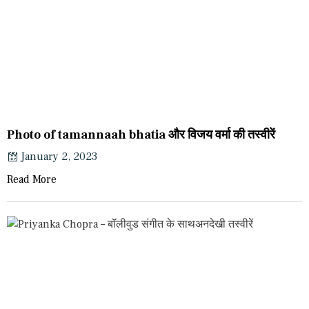
Photo of tamannaah bhatia और विजय वर्मा की तस्वीरें
January 2, 2023
Read More