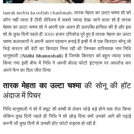
taarak mehta ka ooltah chashmah: तारक मेहता का उल्टा चश्मा शो को
कौन नहीं जाता है टीवी सेरिलय में सबसे ज्यादा देखा जाने वाला शो है तारक
मेह्ता का उल्टा चश्मा शो ने अपनी एक अलग ही उलपब्धि हासिल की है और इस
शो के कुछ दिनों पहले ही 3000 हजार एपिसोड पुरे हुए है तारक मेहता का उल्टा
चश्मा कलाकारों ने अपनी अलग पहचान बनाई है इन्ही में से एक किरदार सोनू जो
भिड़े मास्टर की बेटी का किरदार निभा रही थी जिनका वास्तिवक नाम निधि
भानुशाली (
Nidhi bhanushali
) है जिनके किरदार को बहुत ज्यादा पसंद
किया गया इसी बीच में निधि ने अपनी बोल्ड फोटो इंटग्राम पर अपलोड कर
अपने फैन का दिल जीत लिया
तारक मेहता का उल्टा चश्मा
की सोनू की हॉट
अंदाज में पिचर
निधि भानुशाली ने शो में क्यूट सी बच्ची से लेकर थोड़े बड़े होने तक रोल किया
लेकिन कुछ दिनों पहले ही निधि ने शो छोड़ दिया क्यों उनको आगे की पढ़ाई
करनी थी कुछ दिनों से उनकी हॉट फोटो वाइरस हो रही है.