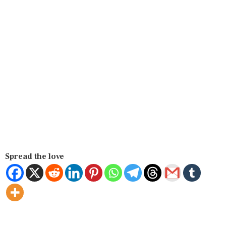
Spread the love