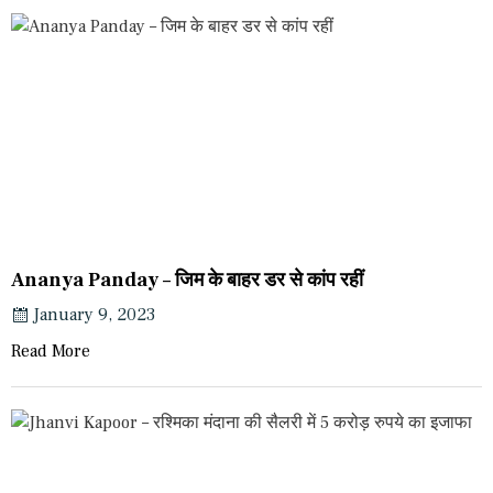
Ananya Panday – जिम के बाहर डर से कांप रहीं
January 9, 2023
Read More