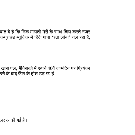
ात ये है कि निक मालती मैरी के साथ चिल करते नजर
ग्राउंड म्यूजिक में हिंदी गाना ‘रता लांबा’ चल रहा है,
 खास पल, मैक्सिको में अपने 40वें जन्मदिन पर प्रियंका
े के बाद फैंस के होश उड़ गए हैं।
लर आंकी गई है।