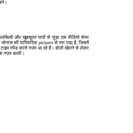
 बने।
्धियों और खूबसूरत यादों से जुड़ा एक वीडियो शेयर
जोनास की पारिवारिक pictures से भरा पड़ा है, जिसमें
 टाइम स्पेंड करते नजर आ रहे हैं। होली खेलने से लेकर
एक नज़र डाली।