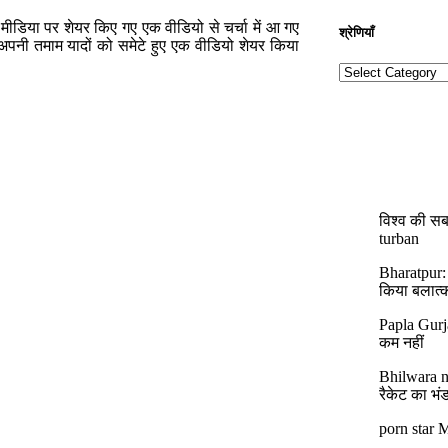
ीडिया पर शेयर किए गए एक वीडियो से चर्चा में आ गए
श्रेणियाँ​​
 अपनी तमाम यादों को समेटे हुए एक वीडियो शेयर किया
विश्व की सब
turban
Bharatpur:
किया बलात्
Papla Gurj
कम नहीं
Bhilwara ne
रैकेट का भं
porn star M