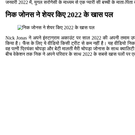
जनवरी 2022 में, युगल सरोगेसी के माध्यम से एक प्यारी सी बच्ची के माता-पिता
निक जोनस ने शेयर किए 2022 के खास पल
Nick Jonas ने अपने इंस्टाग्राम अकाउंट पर साल 2022 की अपनी तमाम उपलब
किया है। फैंस के लिए ये वीडियो किसी ट्रीट से कम नहीं है। यह वीडियो निक 
वह पत्नी प्रियंका चोपड़ा और बेटी मालती मैरी चोपड़ा जोनास के साथ क्वालिटी
बीच वेकेशन तक निक ने अपने परिवार के साथ 2022 के सबसे खास पलों पर 