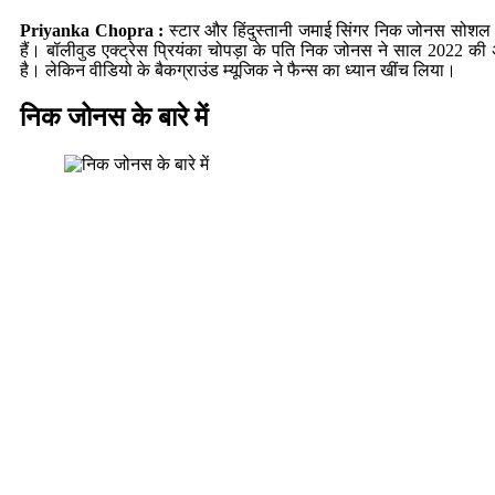
Priyanka Chopra
:
स्टार और हिंदुस्तानी जमाई सिंगर निक जोनस सोशल म
हैं। बॉलीवुड एक्ट्रेस प्रियंका चोपड़ा के पति निक जोनस ने साल 2022 की
है। लेकिन वीडियो के बैकग्राउंड म्यूजिक ने फैन्स का ध्यान खींच लिया।
निक जोनस के बारे में