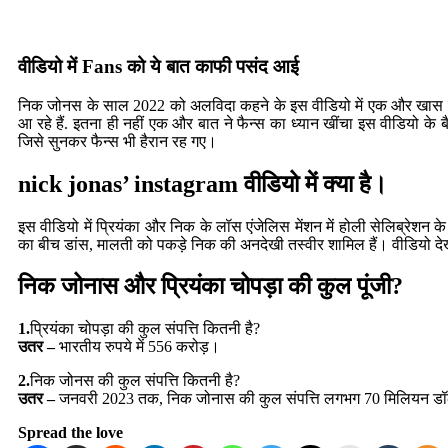
वीडियो में Fans को ये बात काफी पसंद आई
निक जोनस के साल 2022 को अलविदा कहने के इस वीडियो में एक और खास ब
आ रहे हैं. इतना ही नहीं एक और बात ने फैन्स का ध्यान खींचा इस वीडियो के बैक
जिसे सुनकर फैन्स भी हैरान रह गए।
nick jonas’ instagram वीडियो में क्या है।
इस वीडियो में प्रियंका और निक के लॉस एंजेलिस मेंशन में होली सेलिब्रेशन के
का बीच डांस, मालती को पकड़े निक की अनदेखी तस्वीर शामिल हैं। वीडियो देखन
निक जोनास और प्रियंका चोपड़ा की कुल पूंजी?
1.
प्रियंका चोपड़ा की कुल संपत्ति कितनी है?
उतर –
भारतीय रुपये में 556 करोड़।
2.
निक जोनस की कुल संपत्ति कितनी है?
उतर –
जनवरी 2023 तक, निक जोनास की कुल संपत्ति लगभग 70 मिलियन डॉ
Spread the love