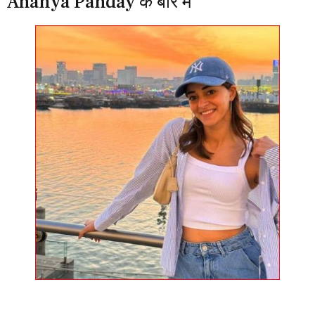
Ananya Panday के बारे में