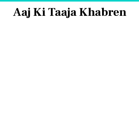
Aaj Ki Taaja Khabren