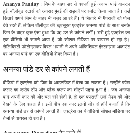
Ananya Panday :
जिम के बाहर डर से कांपती हुई अनन्या पांडे वायरल
हुई. बॉलीवुड स्टार्स को अक्सर मुंबई की सड़कों पर स्पॉट किया जाता है। कई
सितारे अपने जिम के बाहर भी नज़र आ रहे हैं। ये सितारे भी पैपराजी को पोज
देते रहते हैं, लेकिन बॉलीवुड की खूबसूरत एक्ट्रेस अनन्या पांडे के साथ उनके
जिम के बाहर कुछ ऐसा हुआ कि वह डर से कांपने लगीं। डरी हुई एक्ट्रेस का
एक वीडियो भी सामने आया है, जो सोशल मीडिया पर वायरल हो रहा है।
सेलिब्रिटी फोटोग्राफर विरल भयानी ने अपने ऑफिशियल इंस्टाग्राम अकाउंट
पर अनन्या पांडे का एक वीडियो शेयर किया है।
अनन्या पांडे डर से कांपने लगती हैं
वीडियो में एक्ट्रेस को जिम के आउटफिट में देखा जा सकता है। उन्होंने पर्पल
कलर का क्रॉप टॉप और ब्लैक कलर का शॉर्ट्स पहना हुआ है। जब अनन्या
पांडे अपनी कार की ओर चल रही होती हैं, तो एक पपराज़ी उन्हें मैडम की ओर
देखने के लिए कहता है। इसी बीच एक कार इतनी जोर से हॉर्न बजाती है कि
अनन्या पांडे डर से कांपने लगती हैं। एक्ट्रेस का ये वीडियो सोशल मीडिया पर
तेजी से वायरल हो रहा है।