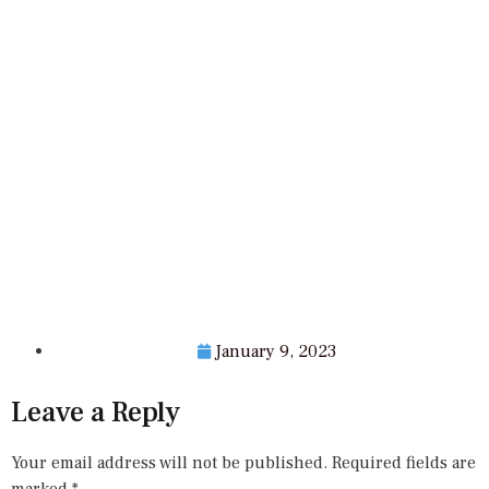
January 9, 2023
Leave a Reply
Your email address will not be published.
Required fields are
marked
*