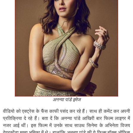
अनन्या पांडे इमेज
वीडियो को एक्ट्रेस के फैंस काफी पसंद कर रहे हैं। साथ ही कमेंट कर अपनी
प्रतिक्रिया दे रहे हैं। बता दें कि अनन्या पांडे आखिरी बार फिल्म लाइगर में
नजर आई थीं। इस फिल्म में उनके साथ साउथ सिनेमा के अभिनेता विजय
देवरकोंडा मुख्य भूमिका में थे। हालांकि अनन्या पांडे की ये फिल्म बॉक्स ऑफिस