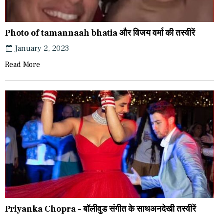
Photo of tamannaah bhatia और विजय वर्मा की तस्वीरें
January 2, 2023
Read More
Priyanka Chopra – बॉलीवुड संगीत के साथअनदेखी तस्वीरें