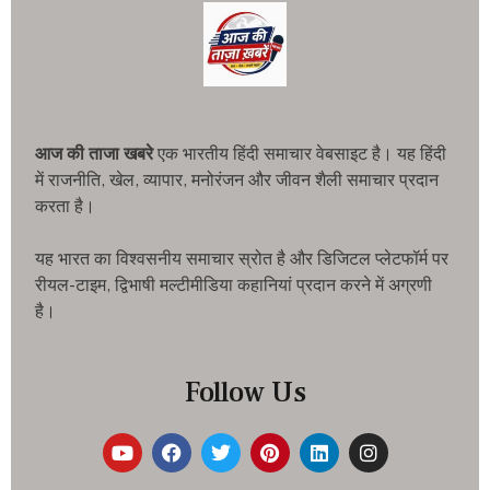
आज की ताजा खबरे
एक भारतीय हिंदी समाचार वेबसाइट है। यह हिंदी
में राजनीति, खेल, व्यापार, मनोरंजन और जीवन शैली समाचार प्रदान
करता है।
यह भारत का विश्वसनीय समाचार स्रोत है और डिजिटल प्लेटफॉर्म पर
रीयल-टाइम, द्विभाषी मल्टीमीडिया कहानियां प्रदान करने में अग्रणी
है।
Follow Us