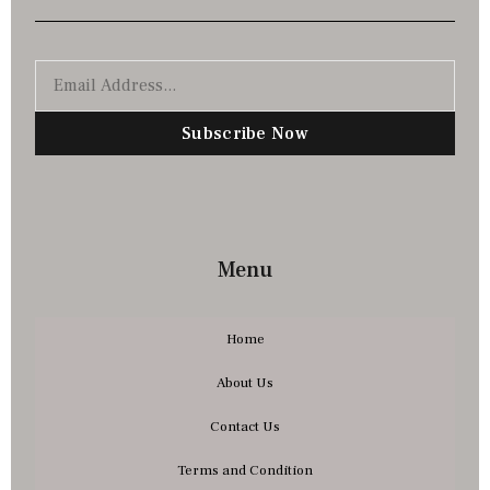
Subscribe Now
Menu
Home
About Us
Contact Us
Terms and Condition