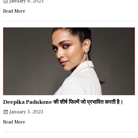
January 6, 2023
Read More
Deepika Padukone की शीर्ष फिल्में जो प्रभावित करती है।
January 5, 2023
Read More