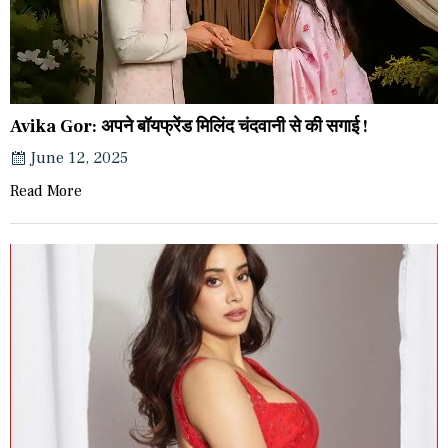
Avika Gor: अपने बॉयफ्रेंड मिलिंद चंदवानी से की सगाई !
June 12, 2025
Read More