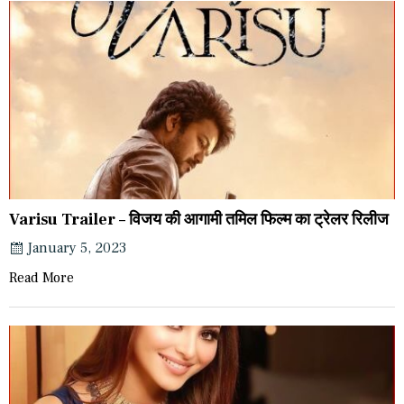
Varisu Trailer – विजय की आगामी तमिल फिल्म का ट्रेलर रिलीज
January 5, 2023
Read More