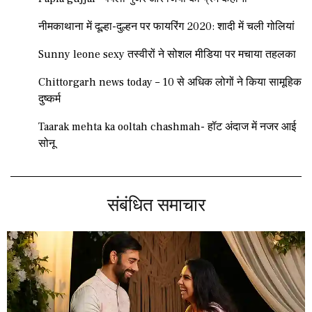
नीमकाथाना में दूल्हा-दुल्हन पर फायरिंग 2020: शादी में चली गोलियां
Sunny leone sexy तस्वीरों ने सोशल मीडिया पर मचाया तहलका
Chittorgarh news today – 10 से अधिक लोगों ने किया सामूहिक
दुष्कर्म
Taarak mehta ka ooltah chashmah- हॉट अंदाज में नजर आई
सोनू
संबंधित समाचार