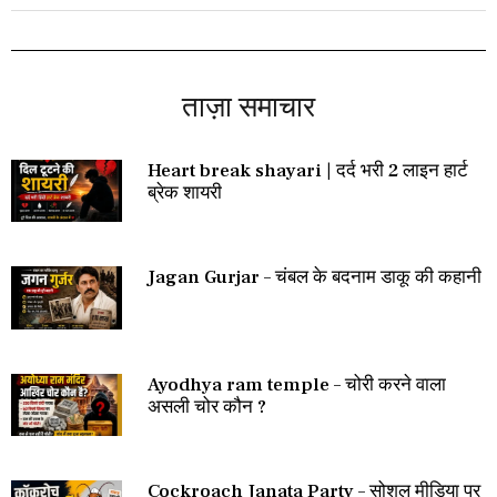
ताज़ा समाचार
Heart break shayari | दर्द भरी 2 लाइन हार्ट
ब्रेक शायरी
Jagan Gurjar – चंबल के बदनाम डाकू की कहानी
Ayodhya ram temple – चोरी करने वाला
असली चोर कौन ?
Cockroach Janata Party – सोशल मीडिया पर