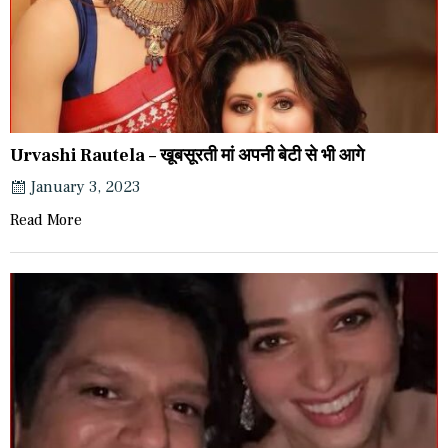
Urvashi Rautela – खूबसूरती मां अपनी बेटी से भी आगे
January 3, 2023
Read More