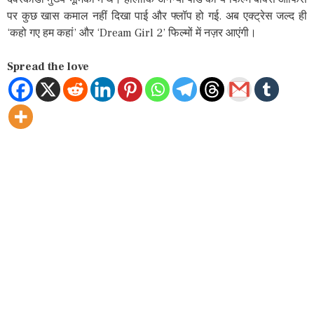
पर कुछ खास कमाल नहीं दिखा पाई और फ्लॉप हो गई. अब एक्ट्रेस जल्द ही
‘कहो गए हम कहां’ और ‘Dream Girl 2’ फिल्मों में नज़र आएंगी।
Spread the love