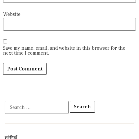
Website
Save my name, email, and website in this browser for the
next time I comment.
श्रेणियाँ​​