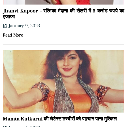
Jhanvi Kapoor – रश्मिका मंदाना की सैलरी में 5 करोड़ रुपये का
इजाफा
January 9, 2023
Read More
Mamta Kulkarni की लेटेस्ट तस्वीरों को पहचान पाना मुश्किल