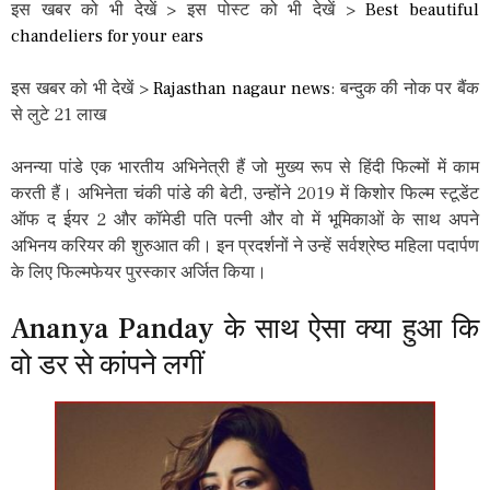
इस खबर को भी देखें > इस पोस्ट को भी देखें >
Best beautiful
chandeliers for your ears
इस खबर को भी देखें >
Rajasthan nagaur news
: बन्दुक की नोक पर बैंक
से लुटे 21 लाख
अनन्या पांडे एक भारतीय अभिनेत्री हैं जो मुख्य रूप से हिंदी फिल्मों में काम
करती हैं। अभिनेता चंकी पांडे की बेटी, उन्होंने 2019 में किशोर फिल्म स्टूडेंट
ऑफ द ईयर 2 और कॉमेडी पति पत्नी और वो में भूमिकाओं के साथ अपने
अभिनय करियर की शुरुआत की। इन प्रदर्शनों ने उन्हें सर्वश्रेष्ठ महिला पदार्पण
के लिए फिल्मफेयर पुरस्कार अर्जित किया।
Ananya Panday के साथ ऐसा क्या हुआ कि
वो डर से कांपने लगीं