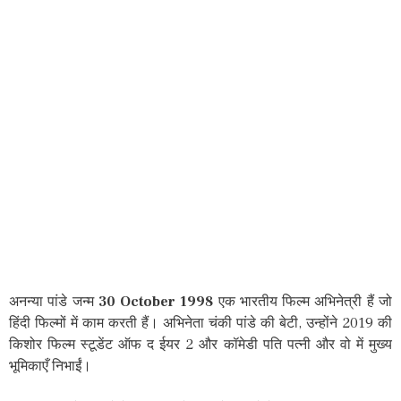
अनन्या पांडे जन्म
30 October 1998
एक भारतीय फिल्म अभिनेत्री हैं जो
हिंदी फिल्मों में काम करती हैं। अभिनेता चंकी पांडे की बेटी, उन्होंने 2019 की
किशोर फिल्म स्टूडेंट ऑफ द ईयर 2 और कॉमेडी पति पत्नी और वो में मुख्य
भूमिकाएँ निभाईं।