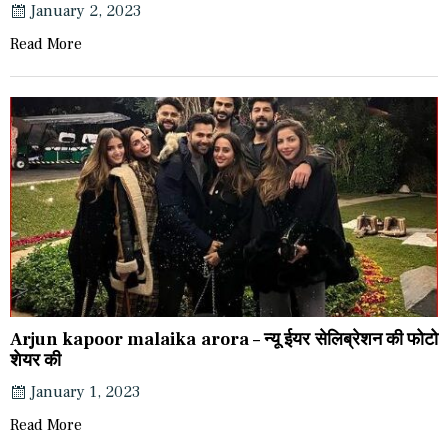
January 2, 2023
Read More
Arjun kapoor malaika arora – न्यू ईयर सेलिब्रेशन की फोटो
शेयर की
January 1, 2023
Read More