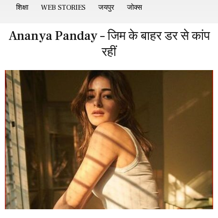
शिक्षा
WEB STORIES
जयपुर
जोक्स
Ananya Panday – जिम के बाहर डर से कांप
रहीं