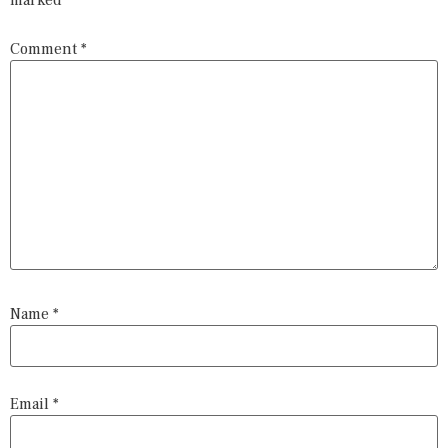
Comment
*
Name
*
Email
*