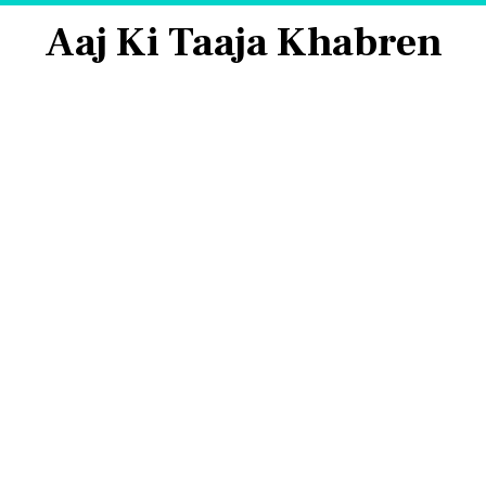
Aaj Ki Taaja Khabren