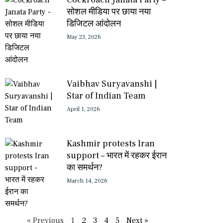
सोशल मीडिया पर छाया नया
डिजिटल आंदोलन
May 23, 2026
Vaibhav Suryavanshi |
Star of Indian Team
April 1, 2026
Kashmir protests Iran
support – भारत में रहकर ईरान
का समर्थन?
March 14, 2026
« Previous
1
2
3
4
5
Next »