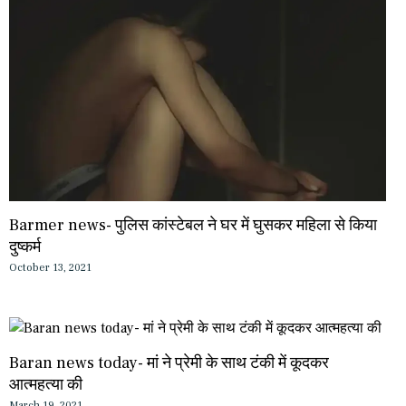
Barmer news- पुलिस कांस्टेबल ने घर में घुसकर महिला से किया
दुष्कर्म
October 13, 2021
Baran news today- मां ने प्रेमी के साथ टंकी में कूदकर
आत्महत्या की
March 19, 2021