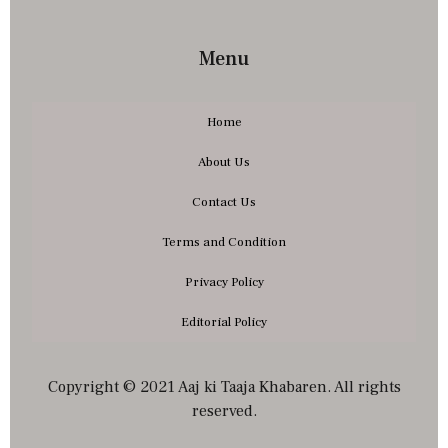
Menu
Home
About Us
Contact Us
Terms and Condition
Privacy Policy
Editorial Policy
Copyright © 2021 Aaj ki Taaja Khabaren. All rights
reserved.