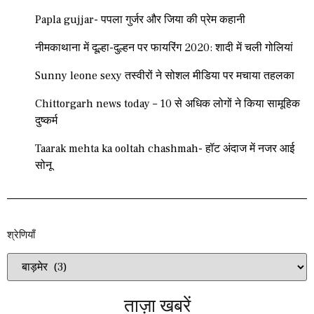
Papla gujjar- पपला गुर्जर और जिया की प्रेम कहानी
नीमकाथाना में दूल्हा-दुल्हन पर फायरिंग 2020: शादी में चली गोलियां
Sunny leone sexy तस्वीरों ने सोशल मीडिया पर मचाया तहलका
Chittorgarh news today – 10 से अधिक लोगों ने किया सामूहिक
दुष्कर्म
Taarak mehta ka ooltah chashmah- हॉट अंदाज में नजर आई
सोनू
श्रेणियाँ​​
ताज़ा खबरें