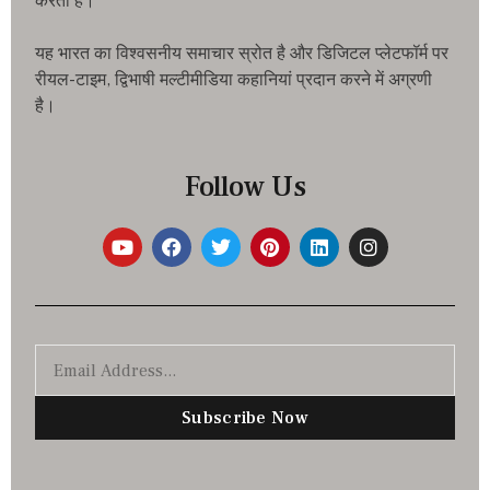
करता है।
यह भारत का विश्वसनीय समाचार स्रोत है और डिजिटल प्लेटफॉर्म पर
रीयल-टाइम, द्विभाषी मल्टीमीडिया कहानियां प्रदान करने में अग्रणी
है।
Follow Us
Subscribe Now