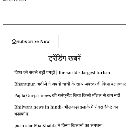
Subscribe Now
ट्रेंडिंग खबरें
विश्व की सबसे बड़ी पगड़ी | the world’s largest turban
Bharatpur: भतीजे ने अपनी चाची के साथ जबरदस्ती किया बलात्कार
Papla Gurjar news की गर्लफ्रेंड जिया किसी मॉडल से कम नहीं
Bhilwara news in hindi- भीलवाड़ा इलाके में सेक्स रैकेट का
भंडाफोड़
porn star Mia Khalifa ने किया किसानों का समर्थन