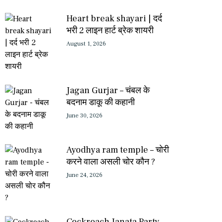
Heart break shayari | दर्द
भरी 2 लाइन हार्ट ब्रेक शायरी
August 1, 2026
Jagan Gurjar – चंबल के
बदनाम डाकू की कहानी
June 30, 2026
Ayodhya ram temple – चोरी
करने वाला असली चोर कौन ?
June 24, 2026
Cockroach Janata Party –