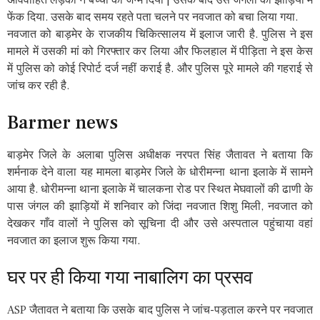
फेंक दिया. उसके बाद समय रहते पता चलने पर नवजात को बचा लिया गया.
नवजात को बाड़मेर के राजकीय चिकित्सालय में इलाज जारी है. पुलिस ने इस
मामले में उसकी मां को गिरफ्तार कर लिया और फिलहाल में पीड़िता ने इस केस
में पुलिस को कोई रिपोर्ट दर्ज नहीं कराई है. और पुलिस पूरे मामले की गहराई से
जांच कर रही है.
Barmer news
बाड़मेर जिले के अलाबा पुलिस अधीक्षक नरपत सिंह जैतावत ने बताया कि
शर्मनाक देने वाला यह मामला बाड़मेर जिले के धोरीमन्ना थाना इलाके में सामने
आया है. धोरीमन्ना थाना इलाके में चालकना रोड पर स्थित मेघवालों की ढाणी के
पास जंगल की झाड़ियों में शनिवार को जिंदा नवजात शिशु मिली, नवजात को
देखकर गाँव वालों ने पुलिस को सूचिना दी और उसे अस्पताल पहुंचाया वहां
नवजात का इलाज शुरू किया गया.
घर पर ही किया गया नाबालिग का प्रसव
ASP जैतावत ने बताया कि उसके बाद पुलिस ने जांच-पड़ताल करने पर नवजात