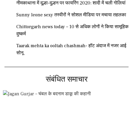
नीमकाथाना में दूल्हा-दुल्हन पर फायरिंग 2020: शादी में चली गोलियां
Sunny leone sexy तस्वीरों ने सोशल मीडिया पर मचाया तहलका
Chittorgarh news today – 10 से अधिक लोगों ने किया सामूहिक
दुष्कर्म
Taarak mehta ka ooltah chashmah- हॉट अंदाज में नजर आई
सोनू
संबंधित समाचार