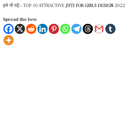
इसे भी पढ़ें:- TOP 10 ATTRACTIVE
JUTI FOR GIRLS DESIGN
2022
Spread the love