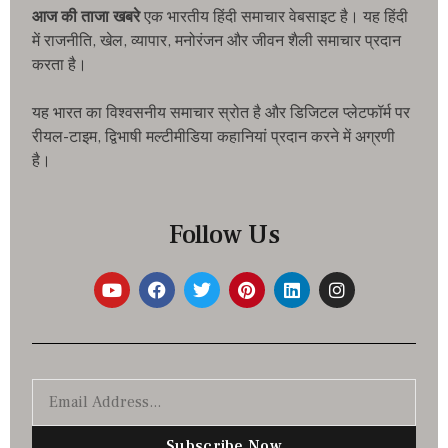
आज की ताजा खबरे
एक भारतीय हिंदी समाचार वेबसाइट है। यह हिंदी
में राजनीति, खेल, व्यापार, मनोरंजन और जीवन शैली समाचार प्रदान
करता है।
यह भारत का विश्वसनीय समाचार स्रोत है और डिजिटल प्लेटफॉर्म पर
रीयल-टाइम, द्विभाषी मल्टीमीडिया कहानियां प्रदान करने में अग्रणी
है।
Follow Us
Subscribe Now