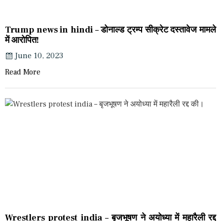
Trump news in hindi – डोनाल्ड ट्रम्प सीक्रेट दस्तावेज मामले
में आरोपित!
June 10, 2023
Read More
Wrestlers protest india – बृजभूषण ने अयोध्या में महारैली रद्द