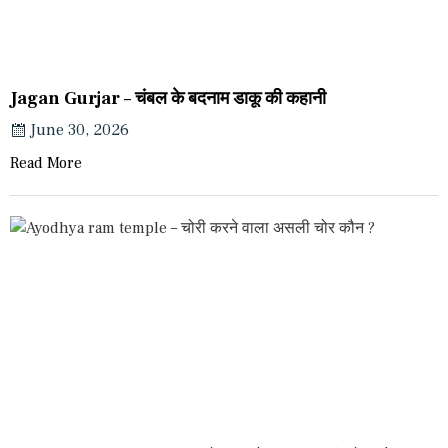
Jagan Gurjar – चंबल के बदनाम डाकू की कहानी
June 30, 2026
Read More