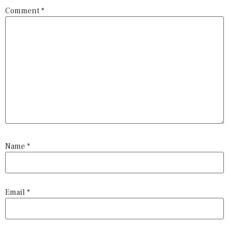
Comment
*
Name
*
Email
*