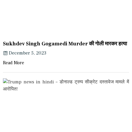
Sukhdev Singh Gogamedi Murder की गोली मारकर हत्या
December 5, 2023
Read More