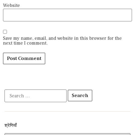
Website
Save my name, email, and website in this browser for the
next time I comment.
श्रेणियाँ​​