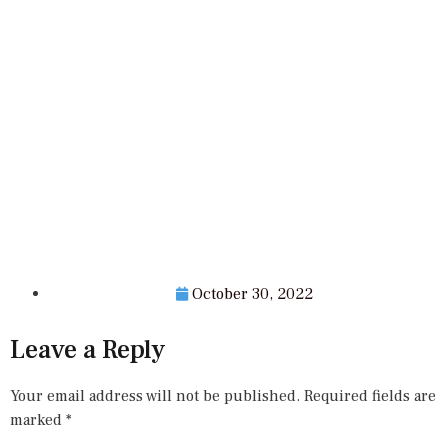
October 30, 2022
Leave a Reply
Your email address will not be published.
Required fields are
marked
*