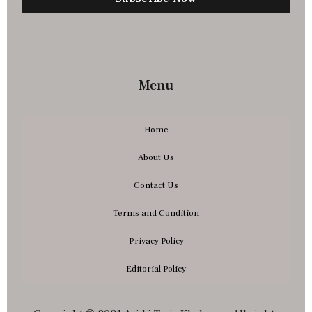
Menu
Home
About Us
Contact Us
Terms and Condition
Privacy Policy
Editorial Policy