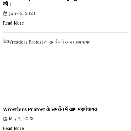
की।
June 2, 2023
Read More
Wrestlers Protest के समर्थन में खाप महापंचायत
May 7, 2023
Read More