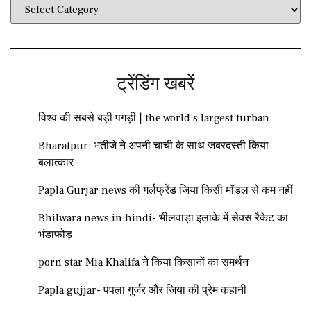
ट्रेंडिंग खबरें
विश्व की सबसे बड़ी पगड़ी | the world’s largest turban
Bharatpur: भतीजे ने अपनी चाची के साथ जबरदस्ती किया
बलात्कार
Papla Gurjar news की गर्लफ्रेंड जिया किसी मॉडल से कम नहीं
Bhilwara news in hindi- भीलवाड़ा इलाके में सेक्स रैकेट का
भंडाफोड़
porn star Mia Khalifa ने किया किसानों का समर्थन
Papla gujjar- पपला गुर्जर और जिया की प्रेम कहानी