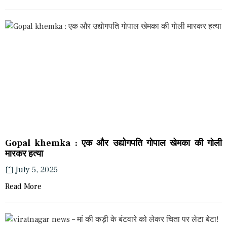
Gopal khemka : एक और उद्योगपति गोपाल खेमका की गोली
मारकर हत्या
July 5, 2025
Read More