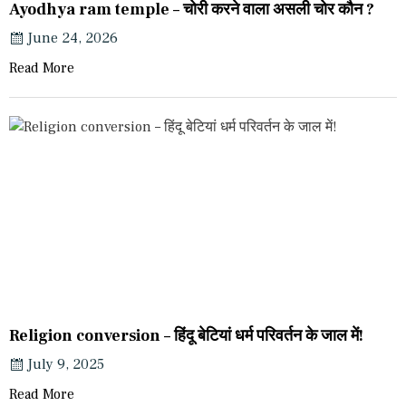
Ayodhya ram temple – चोरी करने वाला असली चोर कौन ?
June 24, 2026
Read More
Religion conversion – हिंदू बेटियां धर्म परिवर्तन के जाल में!
July 9, 2025
Read More