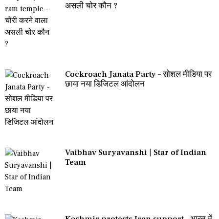
असली चोर कौन ?
Cockroach Janata Party – सोशल मीडिया पर
छाया नया डिजिटल आंदोलन
Vaibhav Suryavanshi | Star of Indian
Team