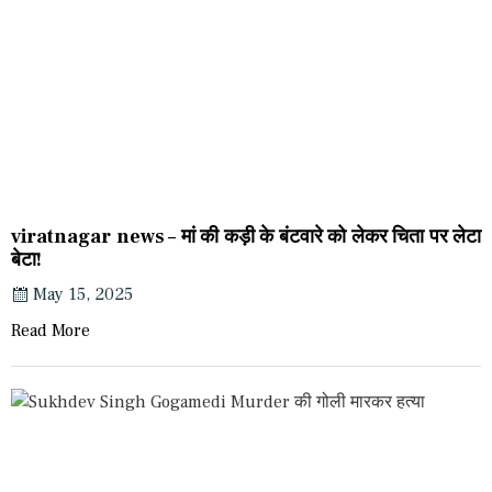
viratnagar news – मां की कड़ी के बंटवारे को लेकर चिता पर लेटा
बेटा!
May 15, 2025
Read More