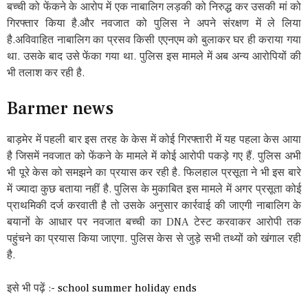
बच्ची को फेंकने के आरोप में एक नाबालिग लड़की को निरुद्ध कर उसकी मां को
गिरफ्तार किया है.और नवजात को पुलिस ने अपने संरक्षण में ले लिया
है.अविवाहित नाबालिग का प्रसव किसी एएनएम को बुलाकर घर ही कराया गया
था. उसके बाद उसे फेंका गया था. पुलिस इस मामले में अब अन्य आरोपियों की
भी तलाश कर रही है.
Barmer news
बाड़मेर में पहली बार इस तरह के केस में कोई गिरफ्तारी में यह पहला केस आया
है जिसमें नवजात को फेंकने के मामले में कोई आरोपी पकड़े गए हैं. पुलिस अभी
भी पूरे केस को समझने का प्रयास कर रही है. फिलहाल प्रसूता ने भी इस बारे
में ज्यादा कुछ बताया नहीं है. पुलिस के मुकाबित इस मामले में अगर प्रसूता कोई
प्राथमिकी दर्ज करवाती है तो उसके अनुसार कार्रवाई की जाएगी नाबालिग के
बयानों के आधार पर नवजात बच्ची का DNA टेस्ट करवाकर आरोपी तक
पहुंचने का प्रयास किया जाएगा. पुलिस केस से जुड़े सभी तथ्यों को खंगाल रही
है.
इसे भी पढ़ें :-
school summer holiday ends