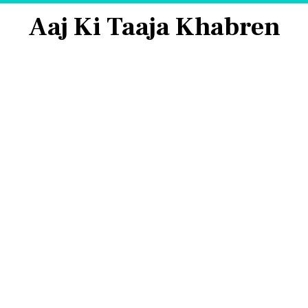
Aaj Ki Taaja Khabren