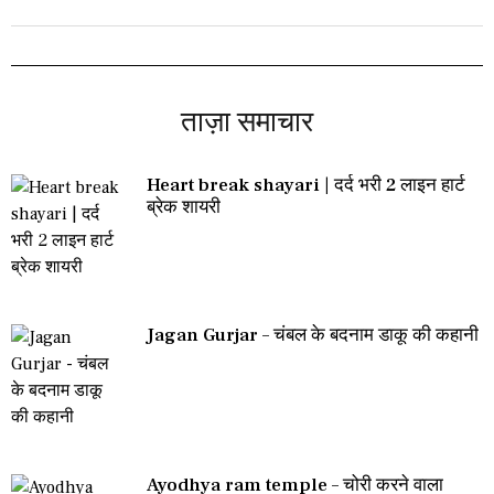
ताज़ा समाचार
Heart break shayari | दर्द भरी 2 लाइन हार्ट
ब्रेक शायरी
Jagan Gurjar – चंबल के बदनाम डाकू की कहानी
Ayodhya ram temple – चोरी करने वाला