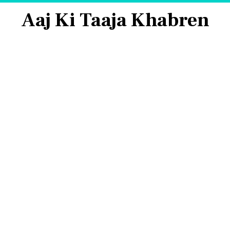
Aaj Ki Taaja Khabren