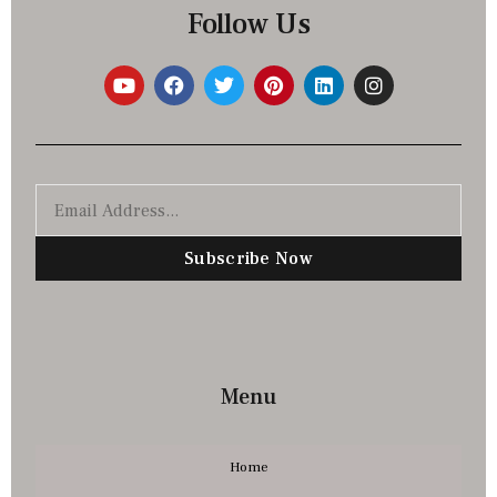
Follow Us
Subscribe Now
Menu
Home