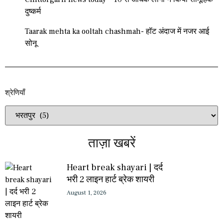
दुष्कर्म
Taarak mehta ka ooltah chashmah- हॉट अंदाज में नजर आई
सोनू
श्रेणियाँ​​
ताज़ा खबरें
Heart break shayari | दर्द
भरी 2 लाइन हार्ट ब्रेक शायरी
August 1, 2026