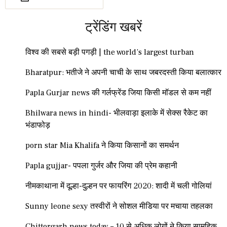
ट्रेंडिंग खबरें
विश्व की सबसे बड़ी पगड़ी | the world’s largest turban
Bharatpur: भतीजे ने अपनी चाची के साथ जबरदस्ती किया बलात्कार
Papla Gurjar news की गर्लफ्रेंड जिया किसी मॉडल से कम नहीं
Bhilwara news in hindi- भीलवाड़ा इलाके में सेक्स रैकेट का
भंडाफोड़
porn star Mia Khalifa ने किया किसानों का समर्थन
Papla gujjar- पपला गुर्जर और जिया की प्रेम कहानी
नीमकाथाना में दूल्हा-दुल्हन पर फायरिंग 2020: शादी में चली गोलियां
Sunny leone sexy तस्वीरों ने सोशल मीडिया पर मचाया तहलका
Chittorgarh news today – 10 से अधिक लोगों ने किया सामूहिक