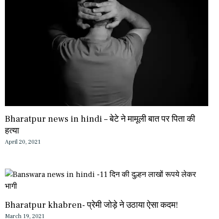
Bharatpur news in hindi – बेटे ने मामूली बात पर पिता की
हत्या
April 20, 2021
Bharatpur khabren- प्रेमी जोड़े ने उठाया ऐसा कदम!
March 19, 2021