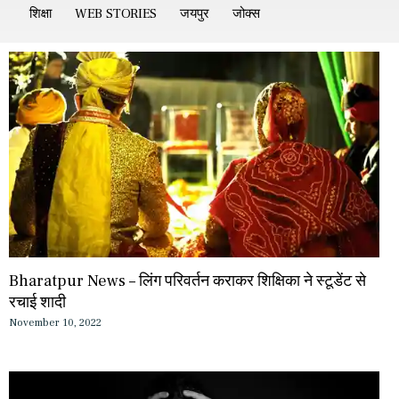
शिक्षा
WEB STORIES
जयपुर
जोक्स
Bharatpur News – लिंग परिवर्तन कराकर शिक्षिका ने स्टूडेंट से
रचाई शादी
November 10, 2022