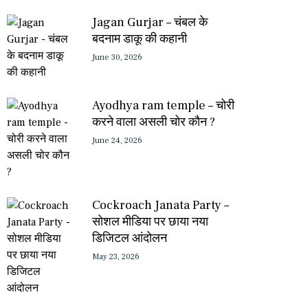
Jagan Gurjar – चंबल के
बदनाम डाकू की कहानी
June 30, 2026
Ayodhya ram temple – चोरी
करने वाला असली चोर कौन ?
June 24, 2026
Cockroach Janata Party –
सोशल मीडिया पर छाया नया
डिजिटल आंदोलन
May 23, 2026