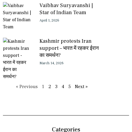
Vaibhav Suryavanshi |
Star of Indian Team
April 1, 2026
Kashmir protests Iran
support – भारत में रहकर ईरान
का समर्थन?
March 14, 2026
« Previous
1
2
3
4
5
Next »
Categories