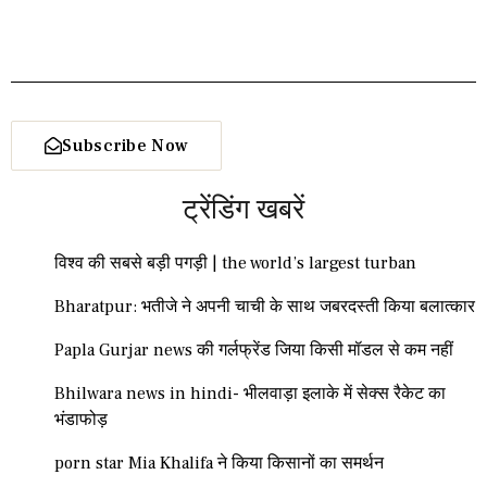
Subscribe Now
ट्रेंडिंग खबरें
विश्व की सबसे बड़ी पगड़ी | the world’s largest turban
Bharatpur: भतीजे ने अपनी चाची के साथ जबरदस्ती किया बलात्कार
Papla Gurjar news की गर्लफ्रेंड जिया किसी मॉडल से कम नहीं
Bhilwara news in hindi- भीलवाड़ा इलाके में सेक्स रैकेट का
भंडाफोड़
porn star Mia Khalifa ने किया किसानों का समर्थन