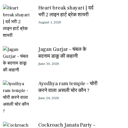
Heart break shayari | दर्द
भरी 2 लाइन हार्ट ब्रेक शायरी
August 1, 2026
Jagan Gurjar – चंबल के
बदनाम डाकू की कहानी
June 30, 2026
Ayodhya ram temple – चोरी
करने वाला असली चोर कौन ?
June 24, 2026
Cockroach Janata Party –