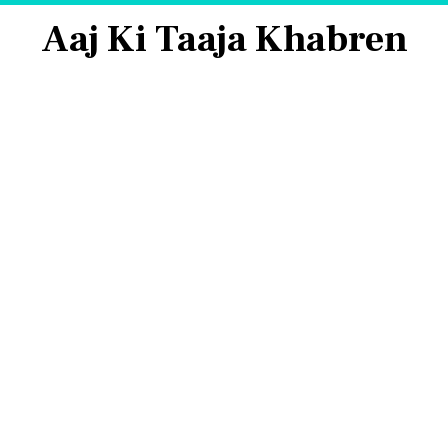
Aaj Ki Taaja Khabren