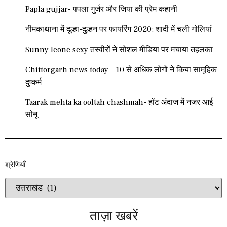
Papla gujjar- पपला गुर्जर और जिया की प्रेम कहानी
नीमकाथाना में दूल्हा-दुल्हन पर फायरिंग 2020: शादी में चली गोलियां
Sunny leone sexy तस्वीरों ने सोशल मीडिया पर मचाया तहलका
Chittorgarh news today – 10 से अधिक लोगों ने किया सामूहिक
दुष्कर्म
Taarak mehta ka ooltah chashmah- हॉट अंदाज में नजर आई
सोनू
श्रेणियाँ​​
ताज़ा खबरें