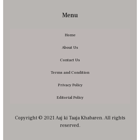
Menu
Home
About Us
Contact Us
Terms and Condition
Privacy Policy
Editorial Policy
Copyright © 2021 Aaj ki Taaja Khabaren. All rights
reserved.