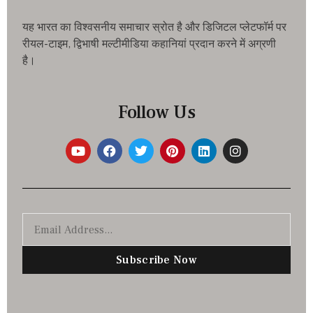
यह भारत का विश्वसनीय समाचार स्रोत है और डिजिटल प्लेटफॉर्म पर
रीयल-टाइम, द्विभाषी मल्टीमीडिया कहानियां प्रदान करने में अग्रणी
है।
Follow Us
Subscribe Now