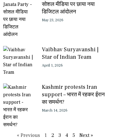
सोशल मीडिया पर छाया नया
डिजिटल आंदोलन
May 23, 2026
Vaibhav Suryavanshi |
Star of Indian Team
April 1, 2026
Kashmir protests Iran
support – भारत में रहकर ईरान
का समर्थन?
March 14, 2026
« Previous
1
2
3
4
5
Next »