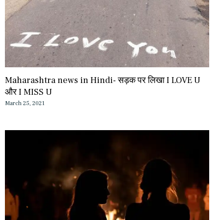
Maharashtra news in Hindi- सड़क पर लिखा I LOVE U
और I MISS U
March 25, 2021