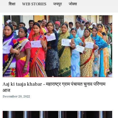
शिक्षा
WEB STORIES
जयपुर
जोक्स
Aaj ki taaja khabar – महाराष्ट्र ग्राम पंचायत चुनाव परिणाम
आज
December 20, 2022