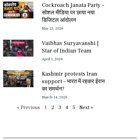
Cockroach Janata Party –
सोशल मीडिया पर छाया नया
डिजिटल आंदोलन
May 23, 2026
Vaibhav Suryavanshi |
Star of Indian Team
April 1, 2026
Kashmir protests Iran
support – भारत में रहकर ईरान
का समर्थन?
March 14, 2026
« Previous
1
2
3
4
5
Next »