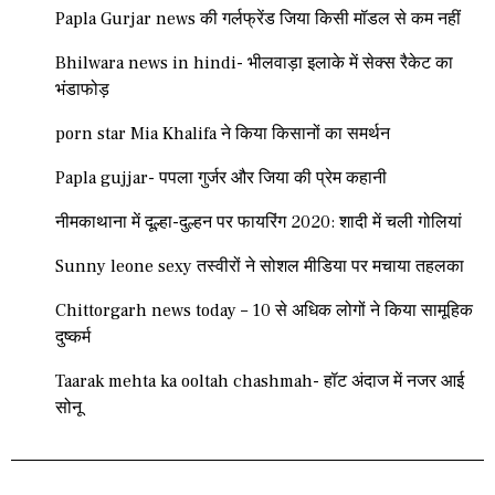
Papla Gurjar news की गर्लफ्रेंड जिया किसी मॉडल से कम नहीं
Bhilwara news in hindi- भीलवाड़ा इलाके में सेक्स रैकेट का
भंडाफोड़
porn star Mia Khalifa ने किया किसानों का समर्थन
Papla gujjar- पपला गुर्जर और जिया की प्रेम कहानी
नीमकाथाना में दूल्हा-दुल्हन पर फायरिंग 2020: शादी में चली गोलियां
Sunny leone sexy तस्वीरों ने सोशल मीडिया पर मचाया तहलका
Chittorgarh news today – 10 से अधिक लोगों ने किया सामूहिक
दुष्कर्म
Taarak mehta ka ooltah chashmah- हॉट अंदाज में नजर आई
सोनू