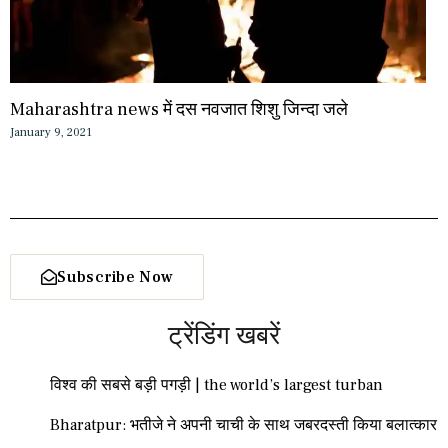
Maharashtra news में दस नवजात शिशु जिन्दा जले
January 9, 2021
Subscribe Now
ट्रेंडिंग खबरें
विश्व की सबसे बड़ी पगड़ी | the world’s largest turban
Bharatpur: भतीजे ने अपनी चाची के साथ जबरदस्ती किया बलात्कार