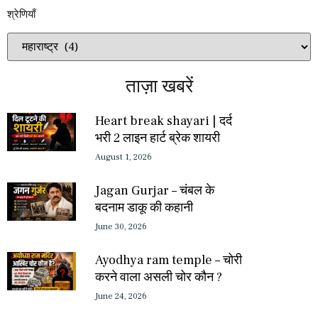
श्रेणियाँ​​
ताज़ा खबरें
Heart break shayari | दर्द
भरी 2 लाइन हार्ट ब्रेक शायरी
August 1, 2026
Jagan Gurjar – चंबल के
बदनाम डाकू की कहानी
June 30, 2026
Ayodhya ram temple – चोरी
करने वाला असली चोर कौन ?
June 24, 2026