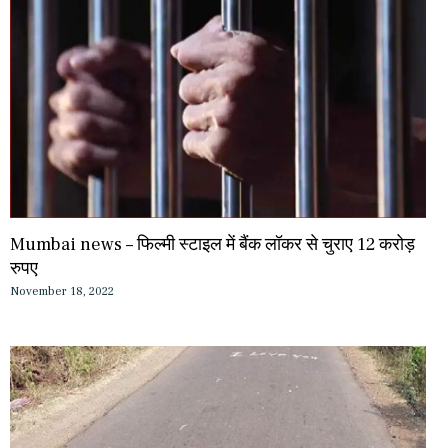
Mumbai news – फिल्मी स्टाइल में बैंक लॉकर से चुराए 12 करोड़
रुपए
November 18, 2022