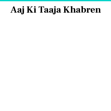
Aaj Ki Taaja Khabren