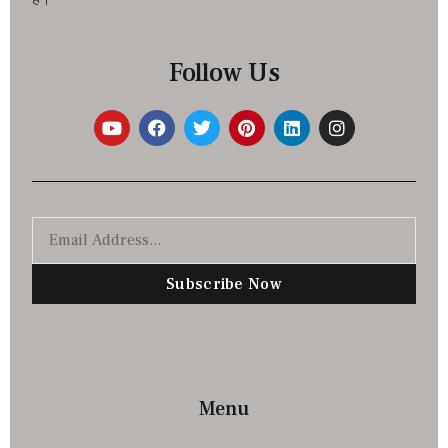
Follow Us
Subscribe Now
Menu