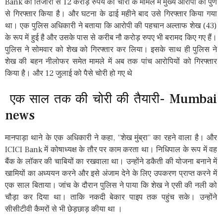
Bank की तिजोरी से 12 करोड़ रुपये की चोरी के मामले में मुख्य आरोपी को पुणे
से गिरफ्तार किया है। और घटना के ढाई महीने बाद उसे गिरफ्तार किया गया
था। एक पुलिस अधिकारी ने बताया कि आरोपी की पहचान अल्ताफ शेख (43)
के रूप में हुई है और उसके पास से करीब नौ करोड़ रुपए भी बरामद किए गए हैं।
पुलिस ने सोमवार को शेख को गिरफ्तार कर लिया। इसके साथ ही पुलिस ने
शेख की बहन नीलोफर समेत मामले में अब तक पांच आरोपियों को गिरफ्तार
किया है। और 12 जुलाई को पैसे चोरी हो गए थे
एक साल तक की चोरी की तैयारी- Mumbai
news
मानपाड़ा थाने के एक अधिकारी ने कहा, “शेख मुंब्रा” का रहने वाला है। और
ICICI Bank में कोषाध्यक्ष के तौर पर काम करता था। निधिपाल के रूप में वह
बैंक के लॉकर की चाबियों का रखवाला था। उन्होंने डकैती की योजना बनाने में
खामियों का अध्ययन करने और इसे अंजाम देने के लिए उपकरण प्राप्त करने में
एक साल बिताया। जांच के दौरान पुलिस ने पाया कि शेख ने एसी की नली को
चौड़ा कर दिया था। ताकि नकदी बेकार पाइप तक पहुंच सके। उन्होंने
सीसीटीवी कैमरों से भी छेड़छाड़ कीया था ।