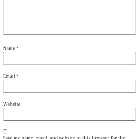
Name
*
Email
*
Website
Save my name, email, and website in this browser for the