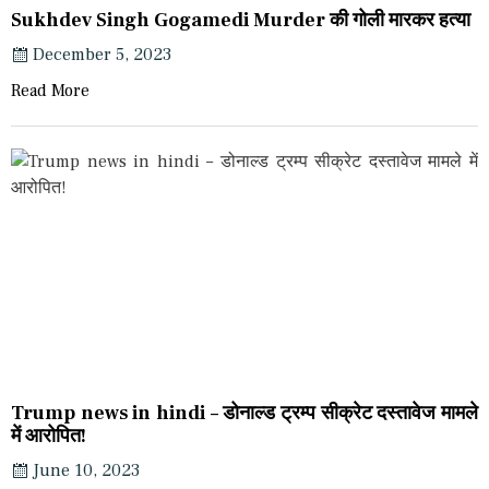
Sukhdev Singh Gogamedi Murder की गोली मारकर हत्या
December 5, 2023
Read More
Trump news in hindi – डोनाल्ड ट्रम्प सीक्रेट दस्तावेज मामले
में आरोपित!
June 10, 2023