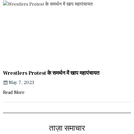
Wrestlers Protest के समर्थन में खाप महापंचायत
May 7, 2023
Read More
ताज़ा समाचार