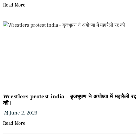
Read More
Wrestlers protest india – बृजभूषण ने अयोध्या में महारैली रद्द
की।
June 2, 2023
Read More