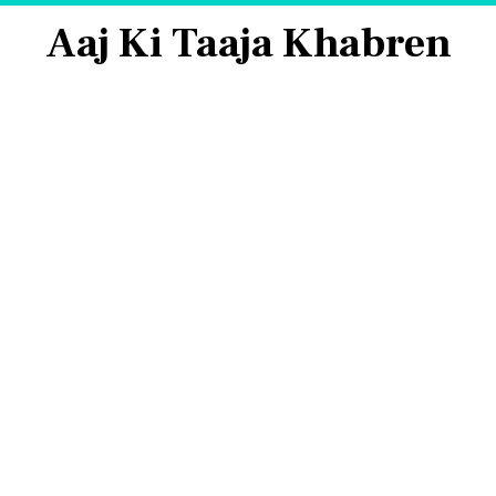
Aaj Ki Taaja Khabren