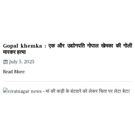
Gopal khemka : एक और उद्योगपति गोपाल खेमका की गोली
मारकर हत्या
July 5, 2025
Read More