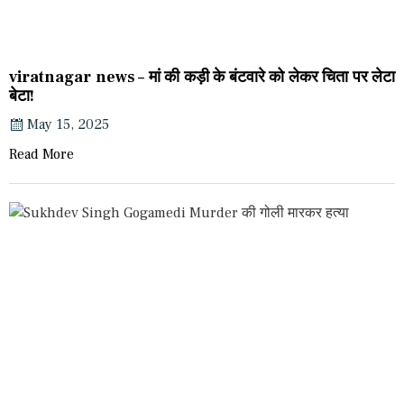
viratnagar news – मां की कड़ी के बंटवारे को लेकर चिता पर लेटा
बेटा!
May 15, 2025
Read More