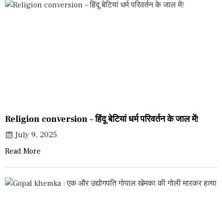
Religion conversion – हिंदू बेटियां धर्म परिवर्तन के जाल में!
July 9, 2025
Read More