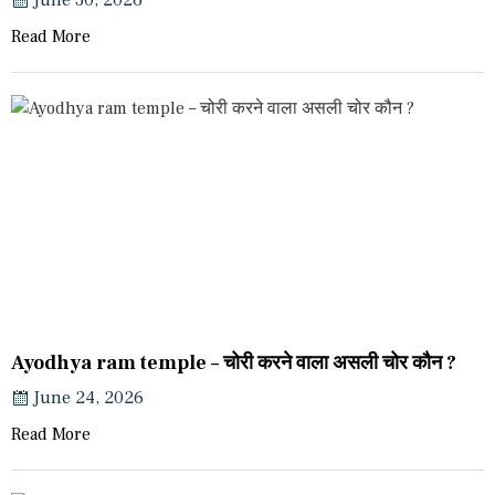
June 30, 2026
Read More
Ayodhya ram temple – चोरी करने वाला असली चोर कौन ?
June 24, 2026
Read More