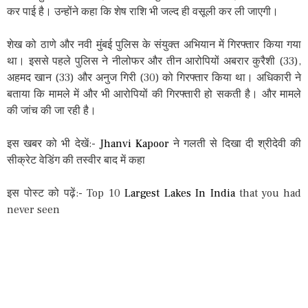
कर पाई है। उन्होंने कहा कि शेष राशि भी जल्द ही वसूली कर ली जाएगी।
शेख को ठाणे और नवी मुंबई पुलिस के संयुक्त अभियान में गिरफ्तार किया गया
था। इससे पहले पुलिस ने नीलोफर और तीन आरोपियों अबरार कुरैशी (33),
अहमद खान (33) और अनुज गिरी (30) को गिरफ्तार किया था। अधिकारी ने
बताया कि मामले में और भी आरोपियों की गिरफ्तारी हो सकती है। और मामले
की जांच की जा रही है।
इस खबर को भी देखें:-
Jhanvi Kapoor
ने गलती से दिखा दी श्रीदेवी की
सीक्रेट वेडिंग की तस्वीर बाद में कहा
इस पोस्ट को पढ़ें:- Top 10
Largest Lakes In India
that you had
never seen