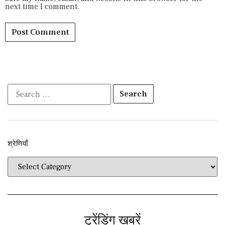
next time I comment.
श्रेणियाँ​​
ट्रेंडिंग खबरें