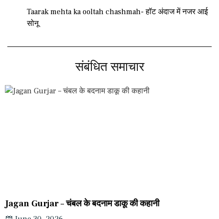
Taarak mehta ka ooltah chashmah- हॉट अंदाज में नजर आई
सोनू
संबंधित समाचार
Jagan Gurjar – चंबल के बदनाम डाकू की कहानी