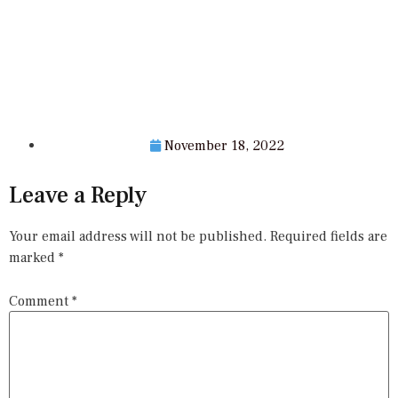
November 18, 2022
Leave a Reply
Your email address will not be published.
Required fields are
marked
*
Comment
*