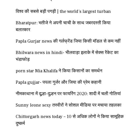
विश्व की सबसे बड़ी पगड़ी | the world’s largest turban
Bharatpur: भतीजे ने अपनी चाची के साथ जबरदस्ती किया
बलात्कार
Papla Gurjar news की गर्लफ्रेंड जिया किसी मॉडल से कम नहीं
Bhilwara news in hindi- भीलवाड़ा इलाके में सेक्स रैकेट का
भंडाफोड़
porn star Mia Khalifa ने किया किसानों का समर्थन
Papla gujjar- पपला गुर्जर और जिया की प्रेम कहानी
नीमकाथाना में दूल्हा-दुल्हन पर फायरिंग 2020: शादी में चली गोलियां
Sunny leone sexy तस्वीरों ने सोशल मीडिया पर मचाया तहलका
Chittorgarh news today – 10 से अधिक लोगों ने किया सामूहिक
दुष्कर्म