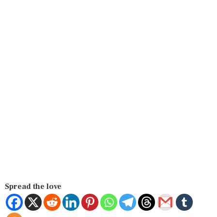
Spread the love