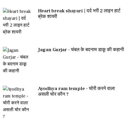
Heart break shayari | दर्द भरी 2 लाइन हार्ट
ब्रेक शायरी
Jagan Gurjar – चंबल के बदनाम डाकू की कहानी
Ayodhya ram temple – चोरी करने वाला
असली चोर कौन ?