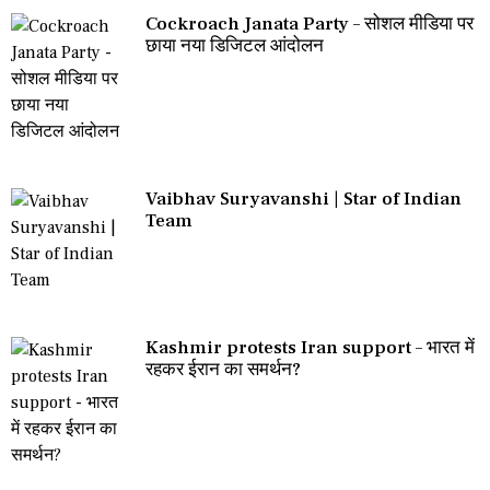
Cockroach Janata Party – सोशल मीडिया पर
छाया नया डिजिटल आंदोलन
Vaibhav Suryavanshi | Star of Indian
Team
Kashmir protests Iran support – भारत में
रहकर ईरान का समर्थन?