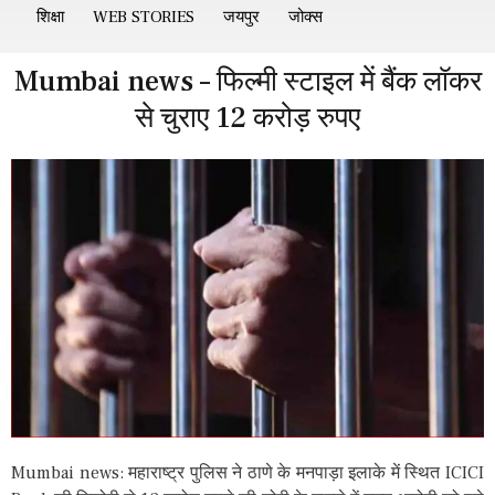
शिक्षा
WEB STORIES
जयपुर
जोक्स
Mumbai news – फिल्मी स्टाइल में बैंक लॉकर
से चुराए 12 करोड़ रुपए
Mumbai news: महाराष्ट्र पुलिस ने ठाणे के मनपाड़ा इलाके में स्थित ICICI