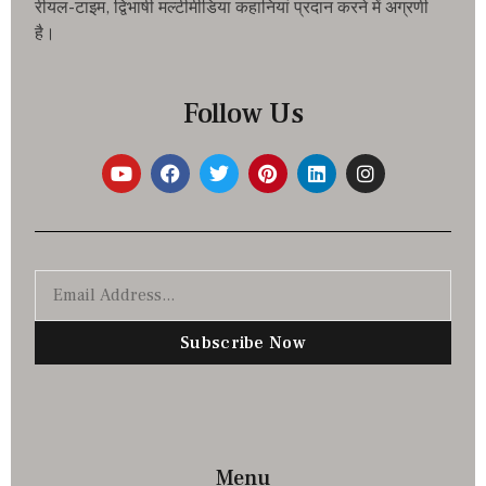
रीयल-टाइम, द्विभाषी मल्टीमीडिया कहानियां प्रदान करने में अग्रणी
है।
Follow Us
Subscribe Now
Menu