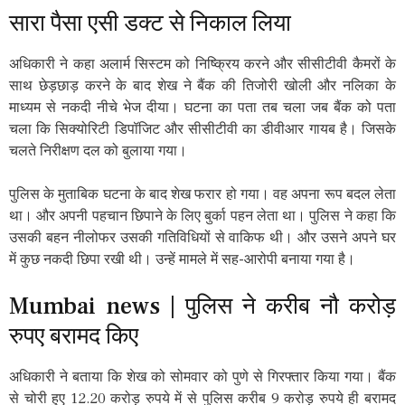
सारा पैसा एसी डक्ट से निकाल लिया
अधिकारी ने कहा अलार्म सिस्टम को निष्क्रिय करने और सीसीटीवी कैमरों के
साथ छेड़छाड़ करने के बाद शेख ने बैंक की तिजोरी खोली और नलिका के
माध्यम से नकदी नीचे भेज दीया। घटना का पता तब चला जब बैंक को पता
चला कि सिक्योरिटी डिपॉजिट और सीसीटीवी का डीवीआर गायब है। जिसके
चलते निरीक्षण दल को बुलाया गया।
पुलिस के मुताबिक घटना के बाद शेख फरार हो गया। वह अपना रूप बदल लेता
था। और अपनी पहचान छिपाने के लिए बुर्का पहन लेता था। पुलिस ने कहा कि
उसकी बहन नीलोफर उसकी गतिविधियों से वाकिफ थी। और उसने अपने घर
में कुछ नकदी छिपा रखी थी। उन्हें मामले में सह-आरोपी बनाया गया है।
Mumbai news | पुलिस ने करीब नौ करोड़
रुपए बरामद किए
अधिकारी ने बताया कि शेख को सोमवार को पुणे से गिरफ्तार किया गया। बैंक
से चोरी हुए 12.20 करोड़ रुपये में से पुलिस करीब 9 करोड़ रुपये ही बरामद