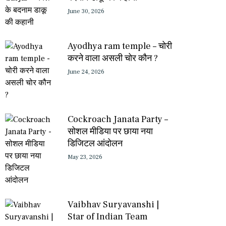
June 30, 2026
Ayodhya ram temple – चोरी
करने वाला असली चोर कौन ?
June 24, 2026
Cockroach Janata Party –
सोशल मीडिया पर छाया नया
डिजिटल आंदोलन
May 23, 2026
Vaibhav Suryavanshi |
Star of Indian Team