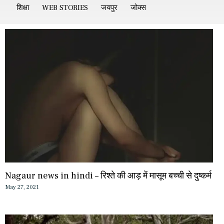
शिक्षा
WEB STORIES
जयपुर
जोक्स
Nagaur news in hindi – रिश्ते की आड़ में मासूम बच्ची से दुष्कर्म
May 27, 2021