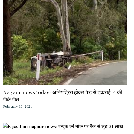
Nagaur news today- अनियंत्रित होकर पेड़ से टकराई, 4 की
मौके मौत
February 10, 2021