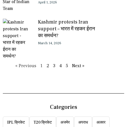
April 1, 2026
Kashmir protests Iran
support – भारत में रहकर ईरान
का समर्थन?
March 14, 2026
« Previous
1
2
3
4
5
Next »
Categories
IPL क्रिकेट
T20 क्रिकेट
अजमेर
अपराध
अलवर