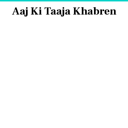
Aaj Ki Taaja Khabren