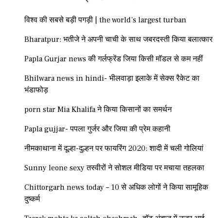
विश्व की सबसे बड़ी पगड़ी | the world’s largest turban
Bharatpur: भतीजे ने अपनी चाची के साथ जबरदस्ती किया बलात्कार
Papla Gurjar news की गर्लफ्रेंड जिया किसी मॉडल से कम नहीं
Bhilwara news in hindi- भीलवाड़ा इलाके में सेक्स रैकेट का
भंडाफोड़
porn star Mia Khalifa ने किया किसानों का समर्थन
Papla gujjar- पपला गुर्जर और जिया की प्रेम कहानी
नीमकाथाना में दूल्हा-दुल्हन पर फायरिंग 2020: शादी में चली गोलियां
Sunny leone sexy तस्वीरों ने सोशल मीडिया पर मचाया तहलका
Chittorgarh news today – 10 से अधिक लोगों ने किया सामूहिक
दुष्कर्म