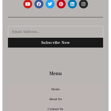
Subscribe Now
Menu
Home
About Us
Contact Us