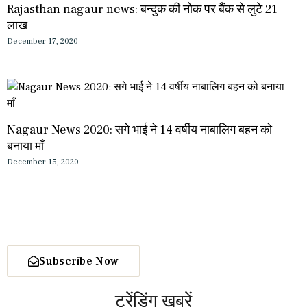
Rajasthan nagaur news: बन्दुक की नोक पर बैंक से लुटे 21
लाख
December 17, 2020
Nagaur News 2020: सगे भाई ने 14 वर्षीय नाबालिग बहन को
बनाया माँ
December 15, 2020
Subscribe Now
ट्रेंडिंग खबरें