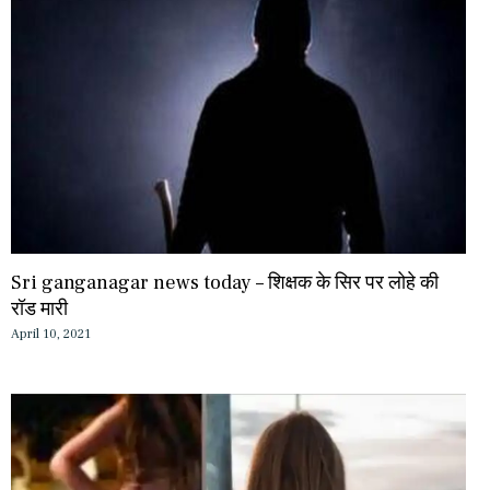
Sri ganganagar news today – शिक्षक के सिर पर लोहे की
रॉड मारी
April 10, 2021