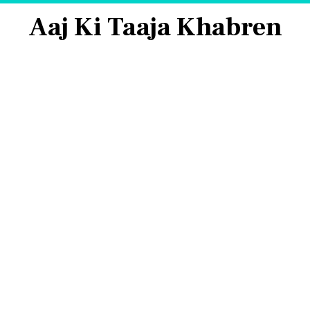
Aaj Ki Taaja Khabren