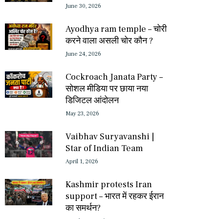
June 30, 2026
Ayodhya ram temple – चोरी
करने वाला असली चोर कौन ?
June 24, 2026
Cockroach Janata Party –
सोशल मीडिया पर छाया नया
डिजिटल आंदोलन
May 23, 2026
Vaibhav Suryavanshi |
Star of Indian Team
April 1, 2026
Kashmir protests Iran
support – भारत में रहकर ईरान
का समर्थन?