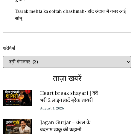
Taarak mehta ka ooltah chashmah- हॉट अंदाज में नजर आई
सोनू
श्रेणियाँ​​
ताज़ा खबरें
Heart break shayari | दर्द
भरी 2 लाइन हार्ट ब्रेक शायरी
August 1, 2026
Jagan Gurjar – चंबल के
बदनाम डाकू की कहानी