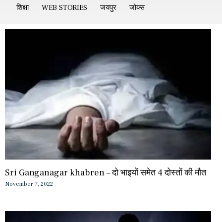
शिक्षा
WEB STORIES
जयपुर
जोक्स
Sri Ganganagar khabren – दो भाइयों समेत 4 दोस्तों की मौत
November 7, 2022