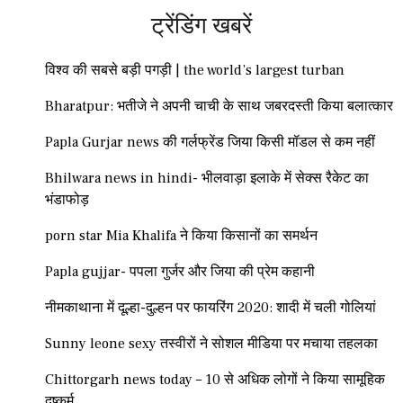
ट्रेंडिंग खबरें
विश्व की सबसे बड़ी पगड़ी | the world’s largest turban
Bharatpur: भतीजे ने अपनी चाची के साथ जबरदस्ती किया बलात्कार
Papla Gurjar news की गर्लफ्रेंड जिया किसी मॉडल से कम नहीं
Bhilwara news in hindi- भीलवाड़ा इलाके में सेक्स रैकेट का
भंडाफोड़
porn star Mia Khalifa ने किया किसानों का समर्थन
Papla gujjar- पपला गुर्जर और जिया की प्रेम कहानी
नीमकाथाना में दूल्हा-दुल्हन पर फायरिंग 2020: शादी में चली गोलियां
Sunny leone sexy तस्वीरों ने सोशल मीडिया पर मचाया तहलका
Chittorgarh news today – 10 से अधिक लोगों ने किया सामूहिक
दुष्कर्म