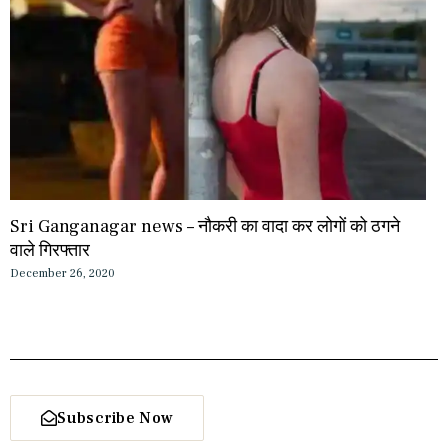
Sri Ganganagar news – नौकरी का वादा कर लोगों को ठगने
वाले गिरफ्तार
December 26, 2020
Subscribe Now