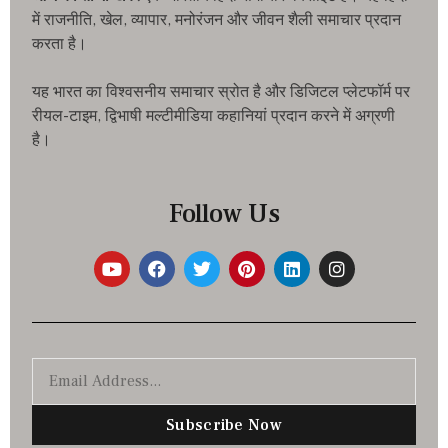
में राजनीति, खेल, व्यापार, मनोरंजन और जीवन शैली समाचार प्रदान
करता है।
यह भारत का विश्वसनीय समाचार स्रोत है और डिजिटल प्लेटफॉर्म पर
रीयल-टाइम, द्विभाषी मल्टीमीडिया कहानियां प्रदान करने में अग्रणी
है।
Follow Us
Subscribe Now