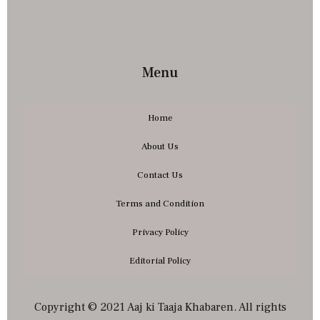
Menu
Home
About Us
Contact Us
Terms and Condition
Privacy Policy
Editorial Policy
Copyright © 2021 Aaj ki Taaja Khabaren. All rights