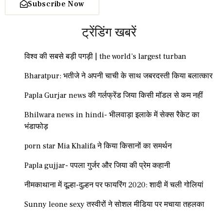
Subscribe Now
ट्रेंडिंग खबरें
विश्व की सबसे बड़ी पगड़ी | the world’s largest turban
Bharatpur: भतीजे ने अपनी चाची के साथ जबरदस्ती किया बलात्कार
Papla Gurjar news की गर्लफ्रेंड जिया किसी मॉडल से कम नहीं
Bhilwara news in hindi- भीलवाड़ा इलाके में सेक्स रैकेट का
भंडाफोड़
porn star Mia Khalifa ने किया किसानों का समर्थन
Papla gujjar- पपला गुर्जर और जिया की प्रेम कहानी
नीमकाथाना में दूल्हा-दुल्हन पर फायरिंग 2020: शादी में चली गोलियां
Sunny leone sexy तस्वीरों ने सोशल मीडिया पर मचाया तहलका