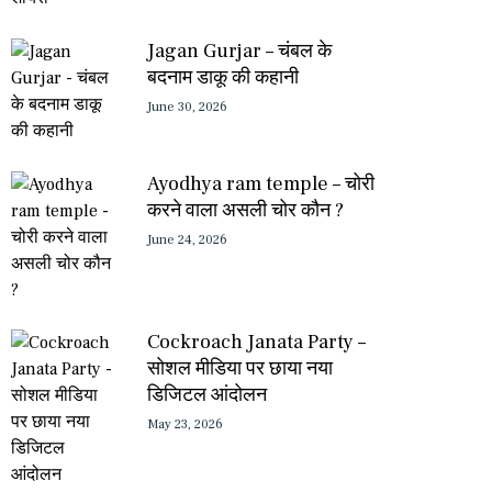
Jagan Gurjar – चंबल के
बदनाम डाकू की कहानी
June 30, 2026
Ayodhya ram temple – चोरी
करने वाला असली चोर कौन ?
June 24, 2026
Cockroach Janata Party –
सोशल मीडिया पर छाया नया
डिजिटल आंदोलन
May 23, 2026