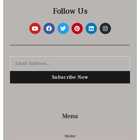
Follow Us
Subscribe Now
Menu
Home