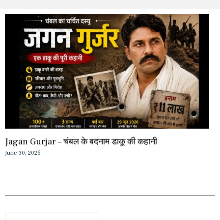
Jagan Gurjar – चंबल के बदनाम डाकू की कहानी
June 30, 2026