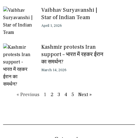
Vaibhav Suryavanshi |
Star of Indian Team
April 1, 2026
Kashmir protests Iran
support – भारत में रहकर ईरान
का समर्थन?
March 14, 2026
« Previous
1
2
3
4
5
Next »