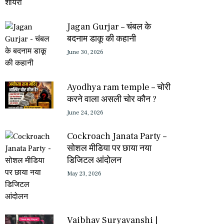
Jagan Gurjar – चंबल के
बदनाम डाकू की कहानी
June 30, 2026
Ayodhya ram temple – चोरी
करने वाला असली चोर कौन ?
June 24, 2026
Cockroach Janata Party –
सोशल मीडिया पर छाया नया
डिजिटल आंदोलन
May 23, 2026
Vaibhav Suryavanshi |