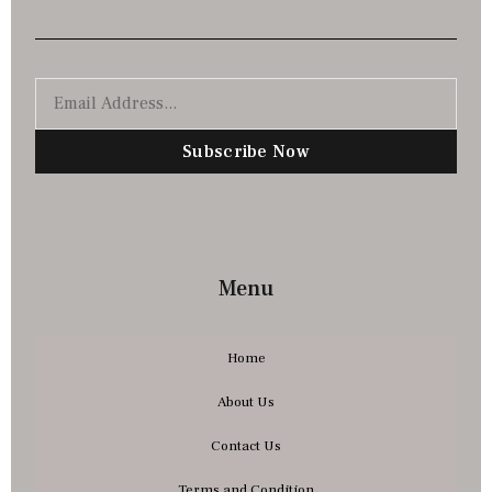
Subscribe Now
Menu
Home
About Us
Contact Us
Terms and Condition