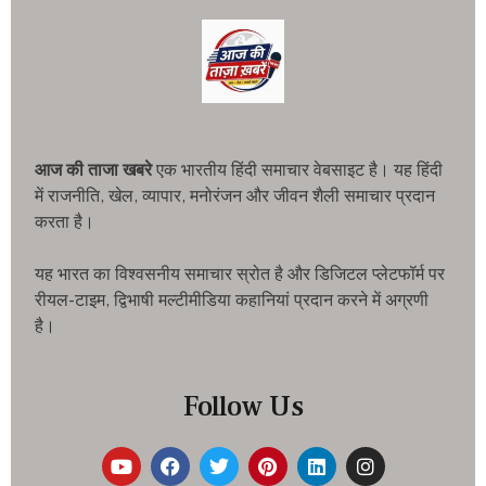
आज की ताजा खबरे
एक भारतीय हिंदी समाचार वेबसाइट है। यह हिंदी
में राजनीति, खेल, व्यापार, मनोरंजन और जीवन शैली समाचार प्रदान
करता है।
यह भारत का विश्वसनीय समाचार स्रोत है और डिजिटल प्लेटफॉर्म पर
रीयल-टाइम, द्विभाषी मल्टीमीडिया कहानियां प्रदान करने में अग्रणी
है।
Follow Us