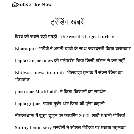
Subscribe Now
ट्रेंडिंग खबरें
विश्व की सबसे बड़ी पगड़ी | the world’s largest turban
Bharatpur: भतीजे ने अपनी चाची के साथ जबरदस्ती किया बलात्कार
Papla Gurjar news की गर्लफ्रेंड जिया किसी मॉडल से कम नहीं
Bhilwara news in hindi- भीलवाड़ा इलाके में सेक्स रैकेट का
भंडाफोड़
porn star Mia Khalifa ने किया किसानों का समर्थन
Papla gujjar- पपला गुर्जर और जिया की प्रेम कहानी
नीमकाथाना में दूल्हा-दुल्हन पर फायरिंग 2020: शादी में चली गोलियां
Sunny leone sexy तस्वीरों ने सोशल मीडिया पर मचाया तहलका