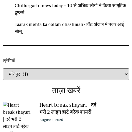
Chittorgarh news today – 10 से अधिक लोगों ने किया सामूहिक
दुष्कर्म
Taarak mehta ka ooltah chashmah- हॉट अंदाज में नजर आई
सोनू
श्रेणियाँ​​
ताज़ा खबरें
Heart break shayari | दर्द
भरी 2 लाइन हार्ट ब्रेक शायरी
August 1, 2026