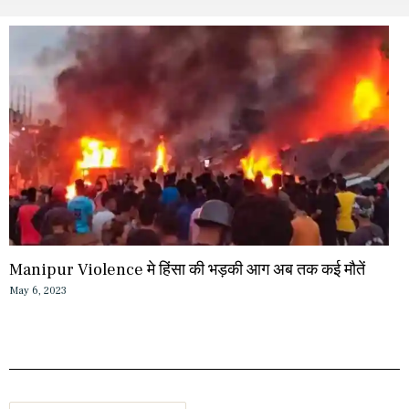
Manipur Violence मे हिंसा की भड़की आग अब तक कई मौतें
May 6, 2023