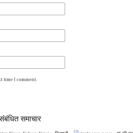
xt time I comment.
संबंधित समाचार