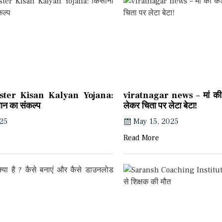
ster Kisan Kalyan Yojana:
viratnagar news – मां की क
थान का संकल्प
लेकर चिता पर लेटा बेटा!
025
May 15, 2025
Read More