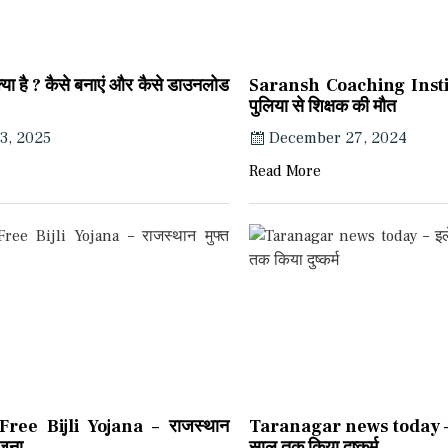
ा है ? कैसे बनाएं और कैसे डाउनलोड
Saransh Coaching Insti
पुलिया से शिक्षक की मौत
3, 2025
December 27, 2024
Read More
ree Bijli Yojana – राजस्थान
Taranagar news today – इल
ोजना
साल तक किया दुष्कर्म