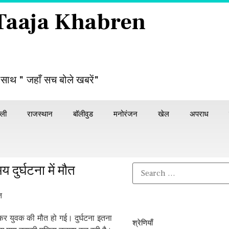
 Taaja Khabren
 साथ " जहाँ सच बोले खबरें"
्ली
राजस्थान
बॉलीवुड
मनोरंजन
खेल
अपराध
ुर्घटना में मौत
कर युवक की मौत हो गई। दुर्घटना इतना
श्रेणियाँ​​