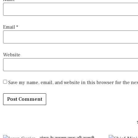
Email
*
Website
Save my name, email, and website in this browser for the ne