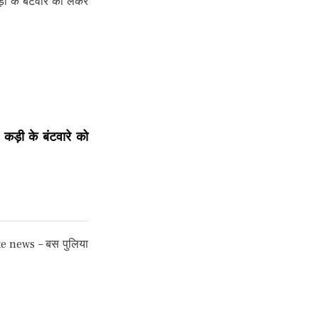
ड़ी के बंटवारे को