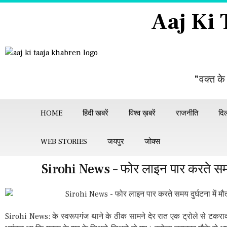
Aaj Ki
"वक्त के
HOME
हिंदी खबरें
विश्व ख़बरें
राजनीति
दिल
WEB STORIES
जयपुर
जोक्स
Sirohi News – फोर लाइन पार करते समय द
Sirohi News: के स्वरूपगंज थाने के ठीक सामने देर रात एक ट्रोले से टकरा