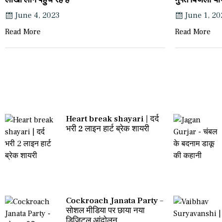
June 4, 2023
June 1, 20
Read More
Read More
Heart break shayari | दर्द
भरी 2 लाइन हार्ट ब्रेक शायरी
Cockroach Janata Party –
सोशल मीडिया पर छाया नया
डिजिटल आंदोलन