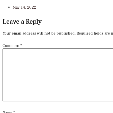
May 14, 2022
Leave a Reply
Your email address will not be published.
Required fields are
Comment
*
Name
*