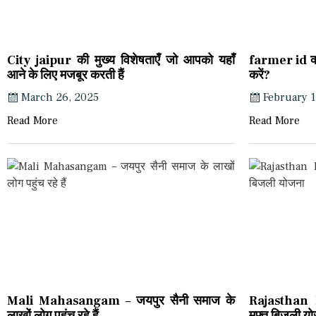
City jaipur की मुख्य विशेषताएँ जो आपको यहाँ
farmer id क्य
आने के लिए मजबूर करती हैं
करें?
March 26, 2025
February 1
Read More
Read More
Mali Mahasangam – जयपुर सैनी समाज के
Rajasthan F
लाखों लोग पहुंच रहे हैं
मुफ्त बिजली य