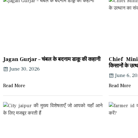
Jagan Gurjar – चंबल के बदनाम डाकू की कहानी
Chief Mini
किसानों के उत्
June 30, 2026
June 6, 2
Read More
Read More