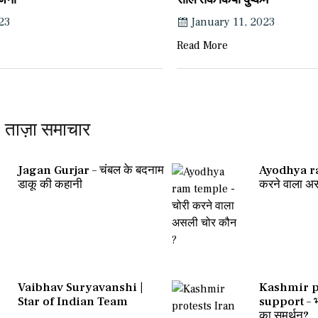
23
January 11, 2023
Read More
ताज़ा समाचार
Jagan Gurjar – चंबल के बदनाम
Ayodhya ra
डाकू की कहानी
करने वाला अ
Vaibhav Suryavanshi |
Kashmir p
Star of Indian Team
support – भा
का समर्थन?