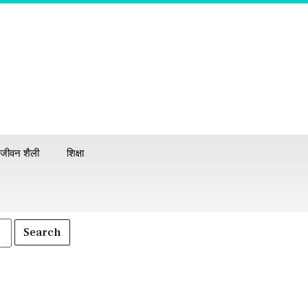
जीवन शैली
शिक्षा