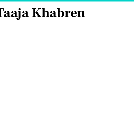
 Taaja Khabren