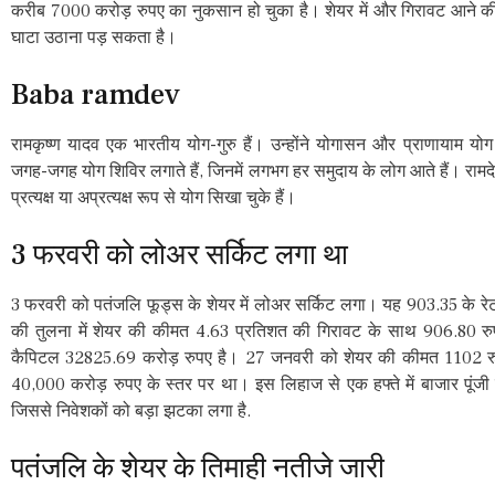
करीब 7000 करोड़ रुपए का नुकसान हो चुका है। शेयर में और गिरावट आने क
घाटा उठाना पड़ सकता है।
Baba ramdev
रामकृष्ण यादव एक भारतीय योग-गुरु हैं। उन्होंने योगासन और प्राणायाम योग क
जगह-जगह योग शिविर लगाते हैं, जिनमें लगभग हर समुदाय के लोग आते हैं। रामदेव
प्रत्यक्ष या अप्रत्यक्ष रूप से योग सिखा चुके हैं।
3 फरवरी को लोअर सर्किट लगा था
3 फरवरी को पतंजलि फूड्स के शेयर में लोअर सर्किट लगा। यह 903.35 के रेट
की तुलना में शेयर की कीमत 4.63 प्रतिशत की गिरावट के साथ 906.80 रुपये
कैपिटल 32825.69 करोड़ रुपए है। 27 जनवरी को शेयर की कीमत 1102 रुपय
40,000 करोड़ रुपए के स्तर पर था। इस लिहाज से एक हफ्ते में बाजार पूंज
जिससे निवेशकों को बड़ा झटका लगा है.
पतंजलि के शेयर के तिमाही नतीजे जारी