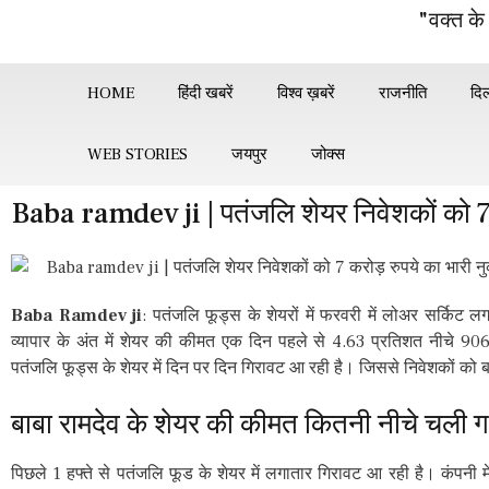
"वक्त के
HOME
हिंदी खबरें
विश्व ख़बरें
राजनीति
दिल
WEB STORIES
जयपुर
जोक्स
Baba ramdev ji | पतंजलि शेयर निवेशकों को 7
Baba Ramdev ji
: पतंजलि फूड्स के शेयरों में फरवरी में लोअर सर्किट
व्यापार के अंत में शेयर की कीमत एक दिन पहले से 4.63 प्रतिशत नीचे 906
पतंजलि फूड्स के शेयर में दिन पर दिन गिरावट आ रही है। जिससे निवेशकों को 
बाबा रामदेव के शेयर की कीमत कितनी नीचे चली 
पिछले 1 हफ्ते से पतंजलि फूड के शेयर में लगातार गिरावट आ रही है। कंपनी म