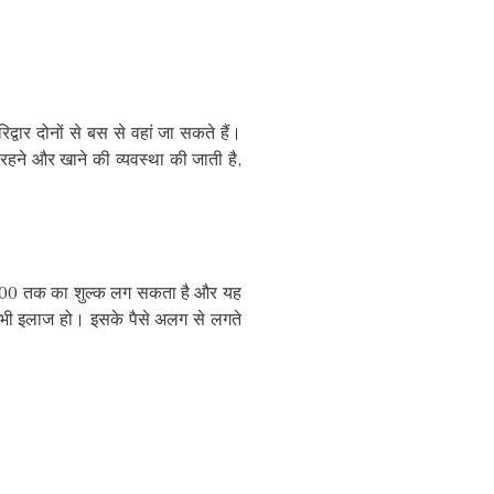
्वार दोनों से बस से वहां जा सकते हैं।
रहने और खाने की व्यवस्था की जाती है,
₹6000 तक का शुल्क लग सकता है और यह
 भी इलाज हो। इसके पैसे अलग से लगते