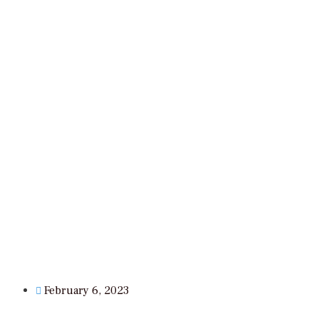
February 6, 2023