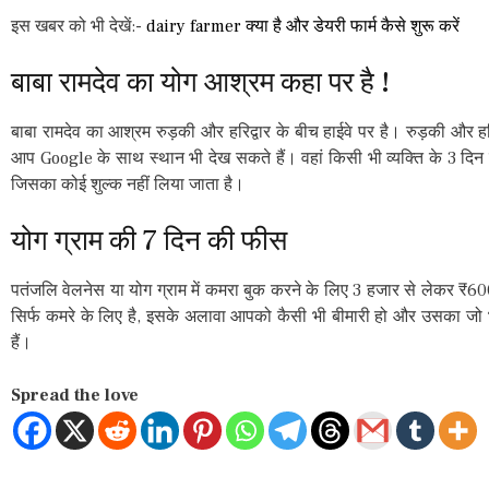
इस खबर को भी देखें:-
dairy farmer क्या है और डेयरी फार्म कैसे शुरू करें
बाबा रामदेव का योग आश्रम कहा पर है !
बाबा रामदेव का आश्रम रुड़की और हरिद्वार के बीच हाईवे पर है। रुड़की और हरिद
आप Google के साथ स्थान भी देख सकते हैं। वहां किसी भी व्यक्ति के 3 दिन 
जिसका कोई शुल्क नहीं लिया जाता है।
योग ग्राम की 7 दिन की फीस
पतंजलि वेलनेस या योग ग्राम में कमरा बुक करने के लिए 3 हजार से लेकर 
सिर्फ कमरे के लिए है, इसके अलावा आपको कैसी भी बीमारी हो और उसका जो
हैं।
Spread the love