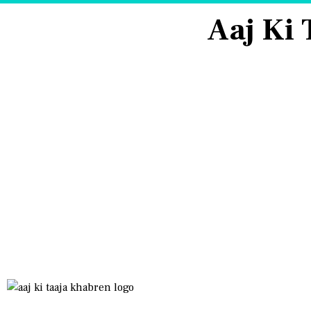
Aaj Ki