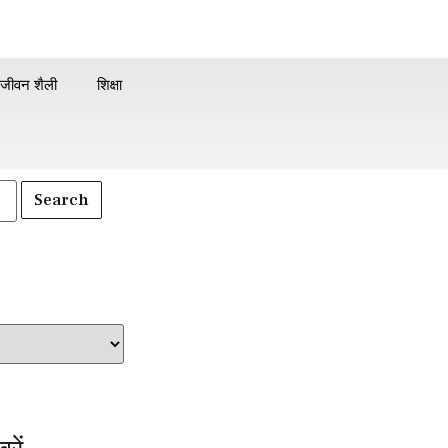
जीवन शैली
शिक्षा