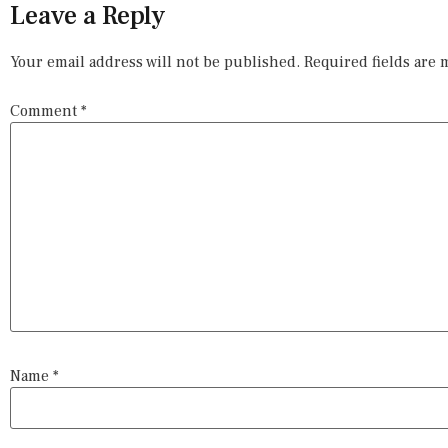
Leave a Reply
Your email address will not be published.
Required fields are
Comment
*
Name
*