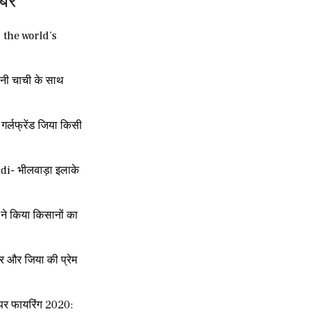
बरें
| the world’s
नी चाची के साथ
र्लफ्रेंड जिया किसी
i- भीलवाड़ा इलाके
ने किया किसानों का
र और जिया की प्रेम
हन पर फायरिंग 2020: