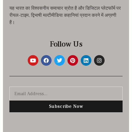
यह भारत का विश्वसनीय समाचार स्रोत है और डिजिटल प्लेटफॉर्म पर
रीयल-टाइम, द्विभाषी मल्टीमीडिया कहानियां प्रदान करने में अग्रणी
है।
Follow Us
Subscribe Now