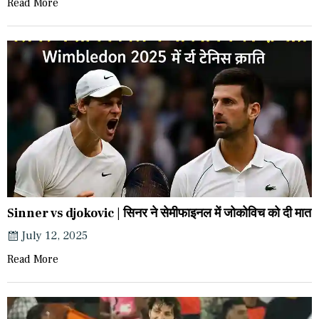
Read More
Sinner vs djokovic | सिनर ने सेमीफाइनल में जोकोविच को दी मात
July 12, 2025
Read More