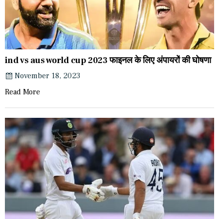
ind vs aus world cup 2023 फाइनल के लिए अंपायरों की घोषणा
November 18, 2023
Read More