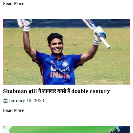
Read More
Shubman gill ने शानदार वनडे में double century
January 18, 2023
Read More