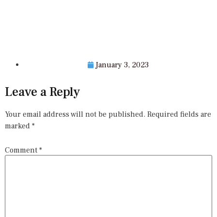
January 3, 2023
Leave a Reply
Your email address will not be published.
Required fields are
marked
*
Comment
*