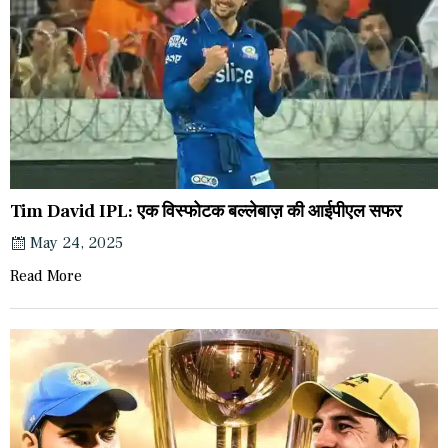
Tim David IPL: एक विस्फोटक बल्लेबाज़ की आईपीएल सफर
May 24, 2025
Read More