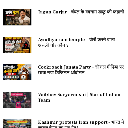
Jagan Gurjar – चंबल के बदनाम डाकू की कहानी
Ayodhya ram temple – चोरी करने वाला
असली चोर कौन ?
Cockroach Janata Party – सोशल मीडिया पर
छाया नया डिजिटल आंदोलन
Vaibhav Suryavanshi | Star of Indian
Team
Kashmir protests Iran support – भारत में
रहकर ईरान का समर्थन?