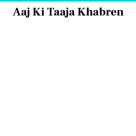
Aaj Ki Taaja Khabren