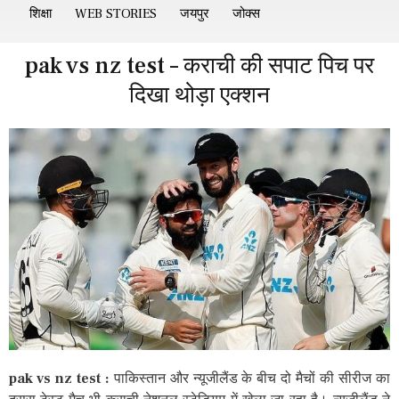
शिक्षा
WEB STORIES
जयपुर
जोक्स
pak vs nz test – कराची की सपाट पिच पर
दिखा थोड़ा एक्शन
pak vs nz test :
पाकिस्तान और न्यूजीलैंड के बीच दो मैचों की सीरीज का