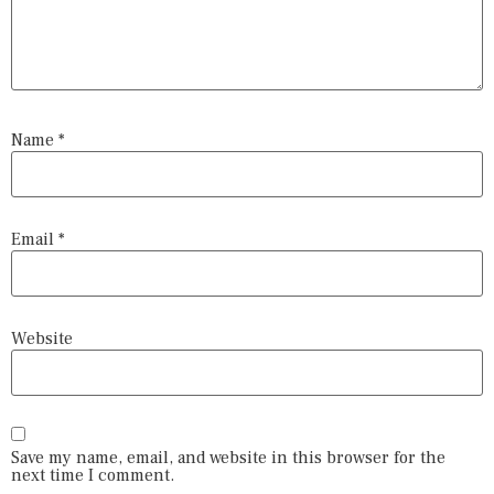
Name
*
Email
*
Website
Save my name, email, and website in this browser for the
next time I comment.