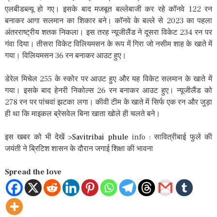
एलबीडब्ल्यू हो गए। इसके बाद मजबूत बल्लेबाजी कर रहे कॉनवे 122 रन
बनाकर आगा सलमान का शिकार बने। कॉनवे के बल्ले से 2023 का पहला
अंतरराष्ट्रीय शतक निकला। इस तरह न्यूजीलैंड ने दूसरा विकेट 234 रन पर
गंवा दिया। तीसरा विकेट विलियमसन के रूप में गिरा जो नसीम शाह के खाते में
गया। विलियमसन 36 रन बनाकर आउट हुए।
डेरेल मिचेल 255 के स्कोर पर आउट हुए और यह विकेट सलमान के खाते में
गया। इसके बाद हेनरी निकोल्स 26 रन बनाकर आउट हुए। न्यूजीलैंड को
278 रन पर पांचवां झटका लगा। कीवी टीम के खाते में सिर्फ एक रन और जुड़ा
ही था कि माइकल ब्रेसवेल बिना खाता खोले ही चलते बने।
इस खबर को भी देखें >
Savitribai phule
info : सावित्रीबाई फुले की
जयंती ने ब्रिटिश शासन के दौरान जगाई शिक्षा की भावना
Spread the love