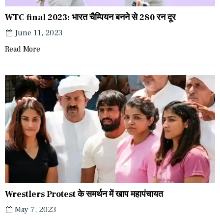
WTC final 2023: भारत चैम्पियन बनने से 280 रन दूर
June 11, 2023
Read More
Wrestlers Protest के समर्थन में खाप महापंचायत
May 7, 2023