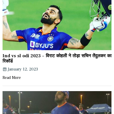
Ind vs sl odi 2023 – विराट कोहली ने तोड़ा सचिन तेंदुलकर का
रिकॉर्ड
January 12, 2023
Read More