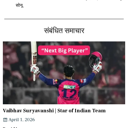
सोनू
संबंधित समाचार
Vaibhav Suryavanshi | Star of Indian Team
April 1, 2026