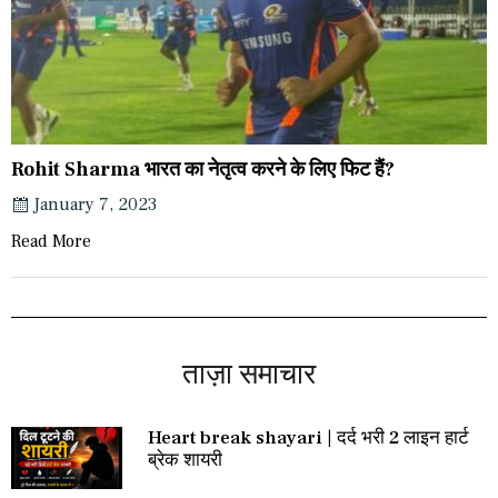
Rohit Sharma भारत का नेतृत्व करने के लिए फिट हैं?
January 7, 2023
Read More
ताज़ा समाचार
Heart break shayari | दर्द भरी 2 लाइन हार्ट
ब्रेक शायरी