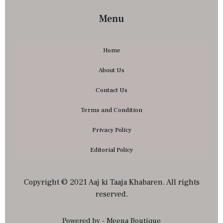
Menu
Home
About Us
Contact Us
Terms and Condition
Privacy Policy
Editorial Policy
Copyright © 2021 Aaj ki Taaja Khabaren. All rights
reserved.
Powered by - Meena Boutique