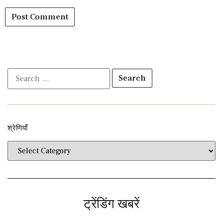
श्रेणियाँ​​
ट्रेंडिंग खबरें