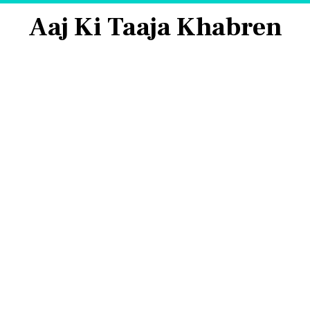
Aaj Ki Taaja Khabren