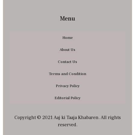
Menu
Home
About Us
Contact Us
Terms and Condition
Privacy Policy
Editorial Policy
Copyright © 2021 Aaj ki Taaja Khabaren. All rights
reserved.