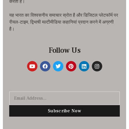
करता है।
यह भारत का विश्वसनीय समाचार स्रोत है और डिजिटल प्लेटफॉर्म पर
रीयल-टाइम, द्विभाषी मल्टीमीडिया कहानियां प्रदान करने में अग्रणी
है।
Follow Us
Subscribe Now