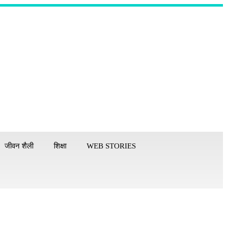
जीवन शैली
शिक्षा
WEB STORIES