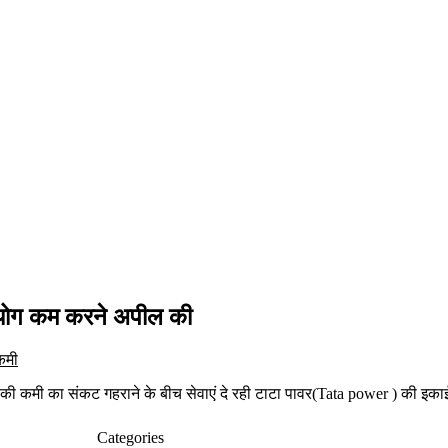
योग कम करने अपील की
े की कमी का संकट गहराने के बीच सेवाएं दे रही टाटा पावर(Tata power ) की इकाई
Categories