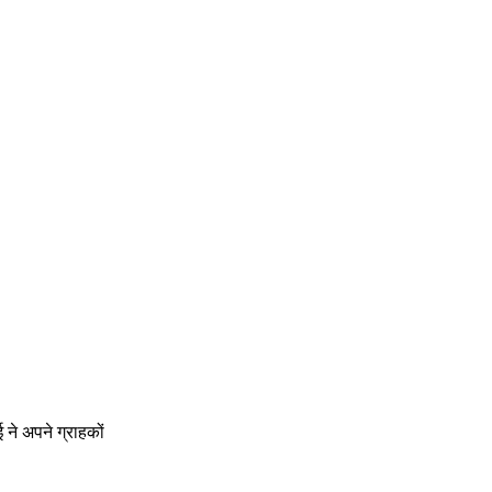
 ने अपने ग्राहकों