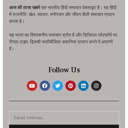
आज की ताजा खबरे
एक भारतीय हिंदी समाचार वेबसाइट है। यह हिंदी
में राजनीति, खेल, व्यापार, मनोरंजन और जीवन शैली समाचार प्रदान
करता है।
यह भारत का विश्वसनीय समाचार स्रोत है और डिजिटल प्लेटफॉर्म पर
रीयल-टाइम, द्विभाषी मल्टीमीडिया कहानियां प्रदान करने में अग्रणी
है।
Follow Us