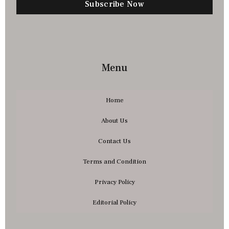
Subscribe Now
Menu
Home
About Us
Contact Us
Terms and Condition
Privacy Policy
Editorial Policy