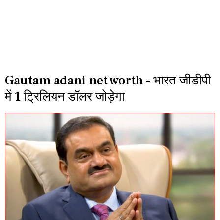
Gautam adani net worth – भारत जीडीपी
में 1 ट्रिलियन डॉलर जोड़ेगा