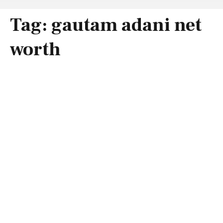
Tag:
gautam adani net
worth