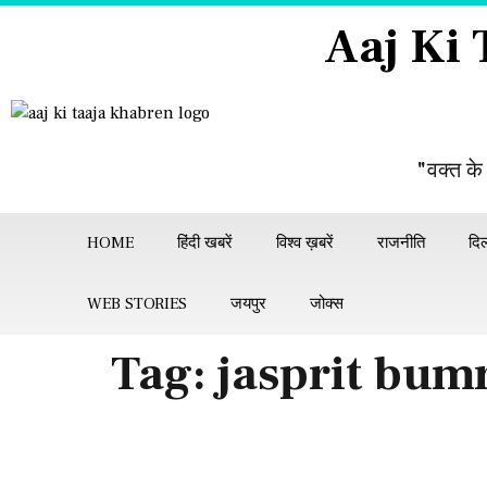
Aaj Ki
"वक्त के
HOME
हिंदी खबरें
विश्व ख़बरें
राजनीति
दिल
WEB STORIES
जयपुर
जोक्स
Tag:
jasprit bumr