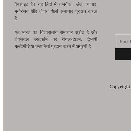
वेबसाइट है। यह हिंदी में राजनीति, खेल, व्यापार,
मनोरंजन और जीवन शैली समाचार प्रदान करता
है।
यह भारत का विश्वसनीय समाचार स्रोत है और
डिजिटल प्लेटफॉर्म पर रीयल-टाइम, द्विभाषी
मल्टीमीडिया कहानियां प्रदान करने में अग्रणी है।
Copyright 