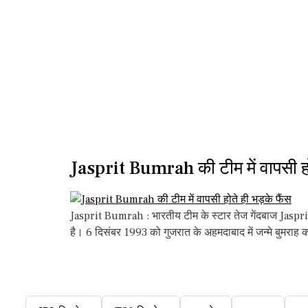
Jasprit Bumrah की टीम में वापसी होत
Jasprit Bumrah : भारतीय टीम के स्टार तेज गेंदबाज Jaspri
है। 6 दिसंबर 1993 को गुजरात के अहमदाबाद में जन्मे बुमरा