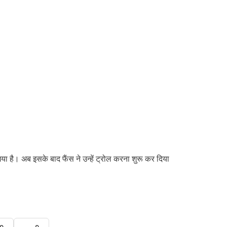
है। अब इसके बाद फैंस ने उन्हें ट्रोल करना शुरू कर दिया