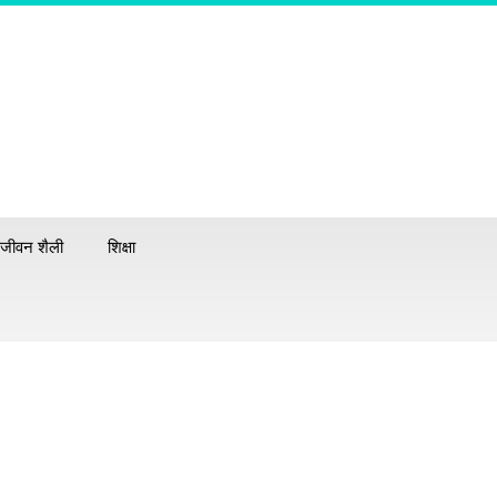
जीवन शैली
शिक्षा