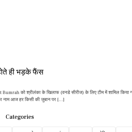
े ही भड़के फैंस
t Bumrah को श्रीलंका के खिलाफ (वनडे सीरीज) के लिए टीम में शामिल किया गया 
ह का नाम आज हर किसी की जुबान पर […]
Categories