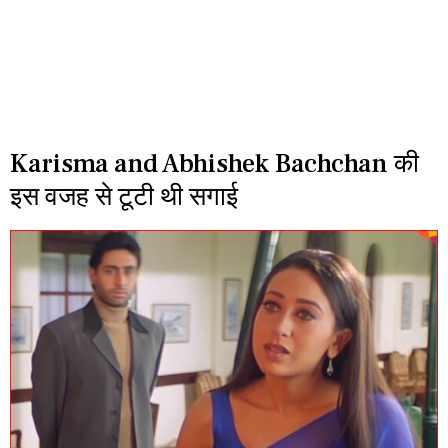
Karisma and Abhishek Bachchan की
इस वजह से टूटी थी सगाई