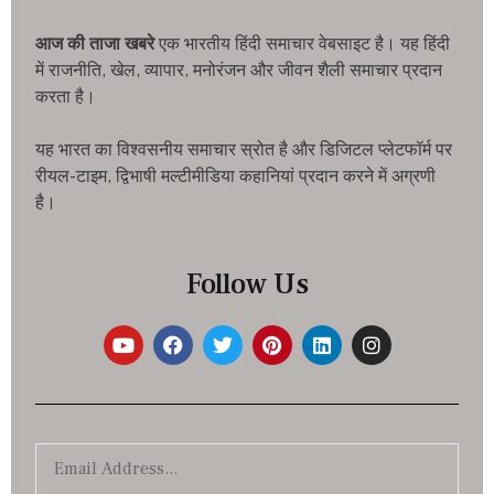
आज की ताजा खबरे
एक भारतीय हिंदी समाचार वेबसाइट है। यह हिंदी
में राजनीति, खेल, व्यापार, मनोरंजन और जीवन शैली समाचार प्रदान
करता है।
यह भारत का विश्वसनीय समाचार स्रोत है और डिजिटल प्लेटफॉर्म पर
रीयल-टाइम, द्विभाषी मल्टीमीडिया कहानियां प्रदान करने में अग्रणी
है।
Follow Us