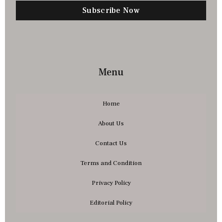
Subscribe Now
Menu
Home
About Us
Contact Us
Terms and Condition
Privacy Policy
Editorial Policy