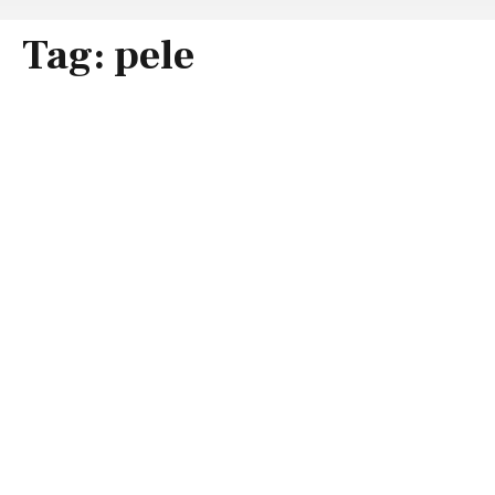
Tag:
pele