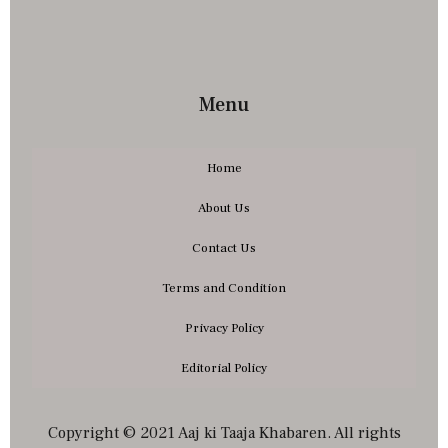
Menu
Home
About Us
Contact Us
Terms and Condition
Privacy Policy
Editorial Policy
Copyright © 2021 Aaj ki Taaja Khabaren. All rights