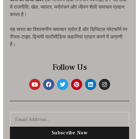
में राजनीति, खेल, व्यापार, मनोरंजन और जीवन शैली समाचार प्रदान
करता है।
यह भारत का विश्वसनीय समाचार स्रोत है और डिजिटल प्लेटफॉर्म पर
रीयल-टाइम, द्विभाषी मल्टीमीडिया कहानियां प्रदान करने में अग्रणी
है।
Follow Us
Subscribe Now