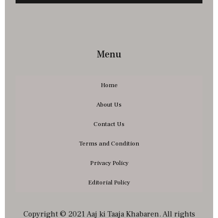
Menu
Home
About Us
Contact Us
Terms and Condition
Privacy Policy
Editorial Policy
Copyright © 2021 Aaj ki Taaja Khabaren. All rights