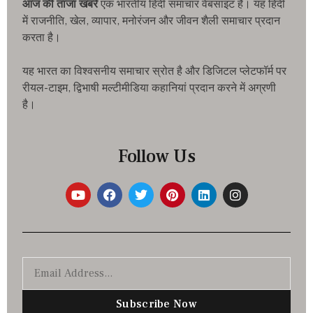
आज की ताजा खबरे
एक भारतीय हिंदी समाचार वेबसाइट है। यह हिंदी
में राजनीति, खेल, व्यापार, मनोरंजन और जीवन शैली समाचार प्रदान
करता है।
यह भारत का विश्वसनीय समाचार स्रोत है और डिजिटल प्लेटफॉर्म पर
रीयल-टाइम, द्विभाषी मल्टीमीडिया कहानियां प्रदान करने में अग्रणी
है।
Follow Us
Subscribe Now