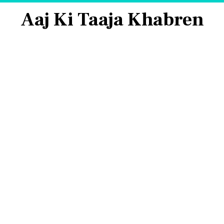
Aaj Ki Taaja Khabren