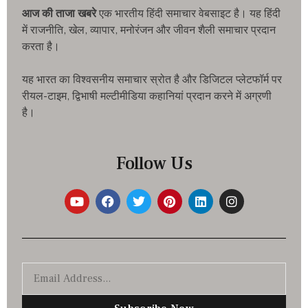
आज की ताजा खबरे
एक भारतीय हिंदी समाचार वेबसाइट है। यह हिंदी
में राजनीति, खेल, व्यापार, मनोरंजन और जीवन शैली समाचार प्रदान
करता है।
यह भारत का विश्वसनीय समाचार स्रोत है और डिजिटल प्लेटफॉर्म पर
रीयल-टाइम, द्विभाषी मल्टीमीडिया कहानियां प्रदान करने में अग्रणी
है।
Follow Us