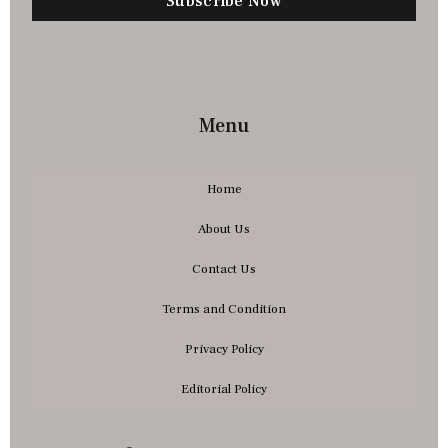
Subscribe Now
Menu
Home
About Us
Contact Us
Terms and Condition
Privacy Policy
Editorial Policy