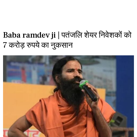
Baba ramdev ji | पतंजलि शेयर निवेशकों को
7 करोड़ रुपये का नुकसान