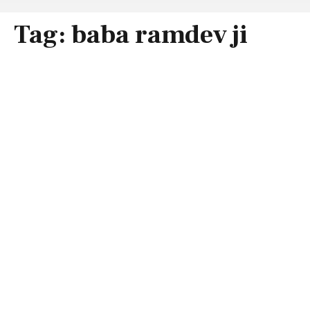
Tag:
baba ramdev ji