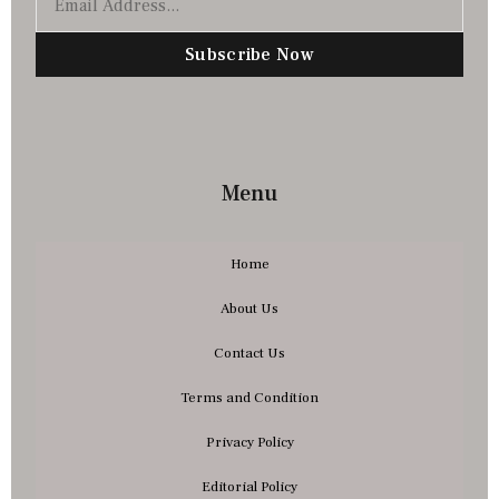
Subscribe Now
Menu
Home
About Us
Contact Us
Terms and Condition
Privacy Policy
Editorial Policy