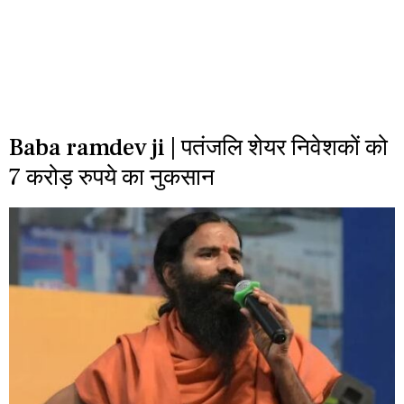
Baba ramdev ji | पतंजलि शेयर निवेशकों को
7 करोड़ रुपये का नुकसान