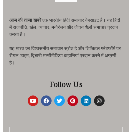
आज की ताजा खबरे
एक भारतीय हिंदी समाचार वेबसाइट है। यह हिंदी
में राजनीति, खेल, व्यापार, मनोरंजन और जीवन शैली समाचार प्रदान
करता है।
यह भारत का विश्वसनीय समाचार स्रोत है और डिजिटल प्लेटफॉर्म पर
रीयल-टाइम, द्विभाषी मल्टीमीडिया कहानियां प्रदान करने में अग्रणी
है।
Follow Us