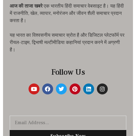
आज की ताजा खबरे
एक भारतीय हिंदी समाचार वेबसाइट है। यह हिंदी
में राजनीति, खेल, व्यापार, मनोरंजन और जीवन शैली समाचार प्रदान
करता है।
यह भारत का विश्वसनीय समाचार स्रोत है और डिजिटल प्लेटफॉर्म पर
रीयल-टाइम, द्विभाषी मल्टीमीडिया कहानियां प्रदान करने में अग्रणी
है।
Follow Us
Subscribe Now