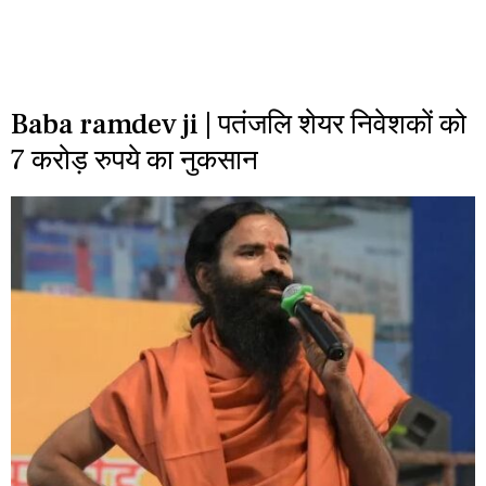
Baba ramdev ji | पतंजलि शेयर निवेशकों को
7 करोड़ रुपये का नुकसान