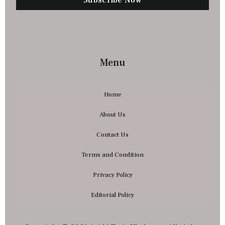
Menu
Home
About Us
Contact Us
Terms and Condition
Privacy Policy
Editorial Policy