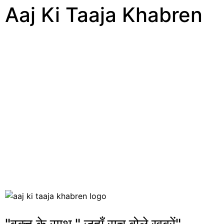
Aaj Ki Taaja Khabren