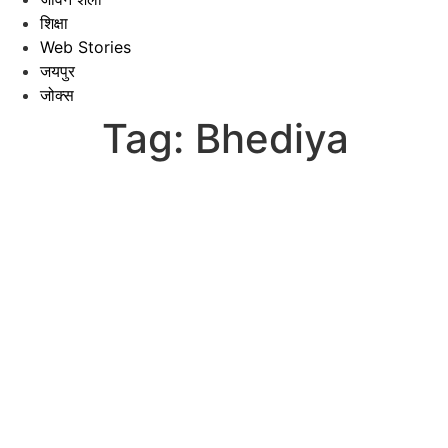
शिक्षा
Web Stories
जयपुर
जोक्स
Tag:
Bhediya