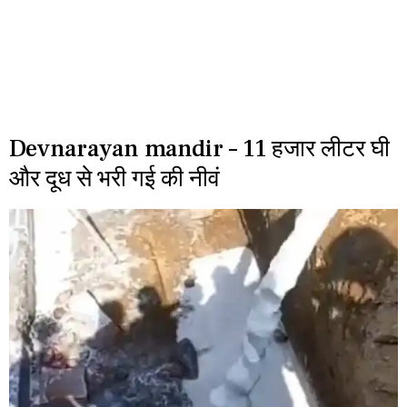
Devnarayan mandir – 11 हजार लीटर घी
और दूध से भरी गई की नीवं