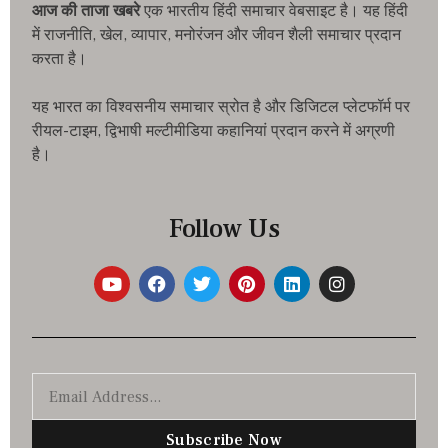
आज की ताजा खबरे
एक भारतीय हिंदी समाचार वेबसाइट है। यह हिंदी
में राजनीति, खेल, व्यापार, मनोरंजन और जीवन शैली समाचार प्रदान
करता है।
यह भारत का विश्वसनीय समाचार स्रोत है और डिजिटल प्लेटफॉर्म पर
रीयल-टाइम, द्विभाषी मल्टीमीडिया कहानियां प्रदान करने में अग्रणी
है।
Follow Us
Subscribe Now