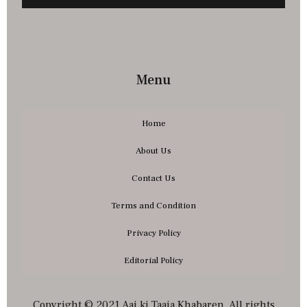
Menu
Home
About Us
Contact Us
Terms and Condition
Privacy Policy
Editorial Policy
Copyright © 2021 Aaj ki Taaja Khabaren. All rights