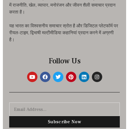
में राजनीति, खेल, व्यापार, मनोरंजन और जीवन शैली समाचार प्रदान
करता है।
यह भारत का विश्वसनीय समाचार स्रोत है और डिजिटल प्लेटफॉर्म पर
रीयल-टाइम, द्विभाषी मल्टीमीडिया कहानियां प्रदान करने में अग्रणी
है।
Follow Us
Subscribe Now