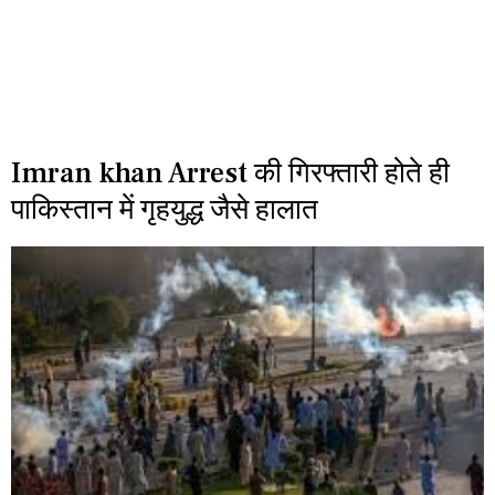
Imran khan Arrest की गिरफ्तारी होते ही
पाकिस्तान में गृहयुद्ध जैसे हालात