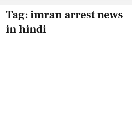
Tag:
imran arrest news
in hindi