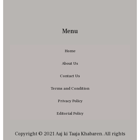
Menu
Home
About Us
Contact Us
Terms and Condition
Privacy Policy
Editorial Policy
Copyright © 2021 Aaj ki Taaja Khabaren. All rights