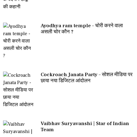
Ayodhya ram temple – चोरी करने वाला
असली चोर कौन ?
Cockroach Janata Party – सोशल मीडिया पर
छाया नया डिजिटल आंदोलन
Vaibhav Suryavanshi | Star of Indian
Team