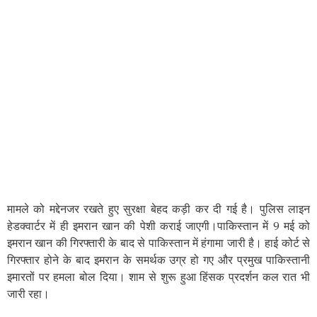
मामले को मद्देनजर रखते हुए सुरक्षा बेहद कड़ी कर दी गई है। पुलिस लाइन
हेडक्वार्टर में ही इमरान खान की पेशी कराई जाएगी।पाकिस्तान में 9 मई को
इमरान खान की गिरफ्तारी के बाद से पाकिस्तान में हंगामा जारी है। हाई कोर्ट से
गिरफ्तार होने के बाद इमरान के समर्थक उग्र हो गए और प्रमुख पाकिस्तानी
इमारतों पर हमला बोल दिया। शाम से शुरू हुआ हिंसक प्रदर्शन कल रात भी
जारी रहा।