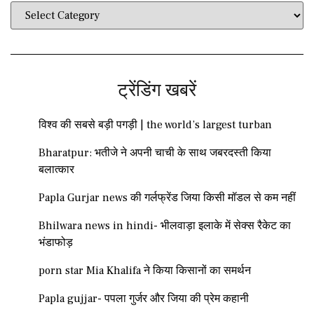
ट्रेंडिंग खबरें
विश्व की सबसे बड़ी पगड़ी | the world’s largest turban
Bharatpur: भतीजे ने अपनी चाची के साथ जबरदस्ती किया
बलात्कार
Papla Gurjar news की गर्लफ्रेंड जिया किसी मॉडल से कम नहीं
Bhilwara news in hindi- भीलवाड़ा इलाके में सेक्स रैकेट का
भंडाफोड़
porn star Mia Khalifa ने किया किसानों का समर्थन
Papla gujjar- पपला गुर्जर और जिया की प्रेम कहानी