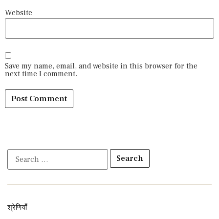
Website
Save my name, email, and website in this browser for the
next time I comment.
श्रेणियाँ​​