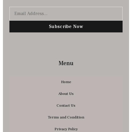
Subscribe Now
Menu
Home
About Us
Contact Us
Terms and Condition
Privacy Policy