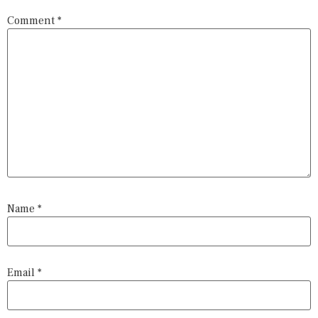
Comment
*
Name
*
Email
*