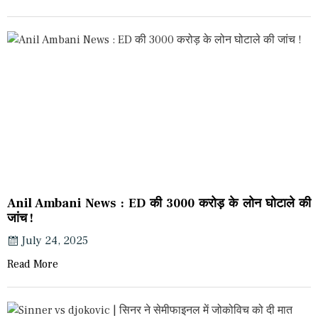
Anil Ambani News : ED की 3000 करोड़ के लोन घोटाले की
जांच !
July 24, 2025
Read More