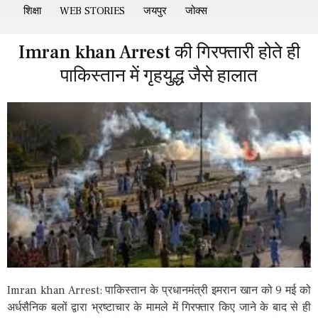
शिक्षा
WEB STORIES
जयपुर
जोक्स
Imran khan Arrest की गिरफ्तारी होते ही
पाकिस्तान में गृहयुद्ध जैसे हालात
Imran khan Arrest: पाकिस्तान के प्रधानमंत्री इमरान खान को 9 मई को
अर्धसैनिक बलों द्वारा भ्रष्टाचार के मामले में गिरफ्तार किए जाने के बाद से ही