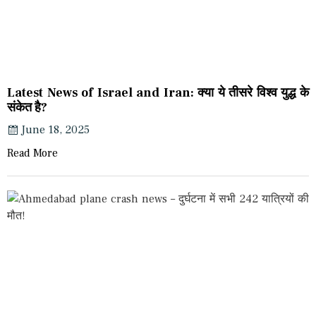
Latest News of Israel and Iran: क्या ये तीसरे विश्व युद्ध के
संकेत है?
June 18, 2025
Read More