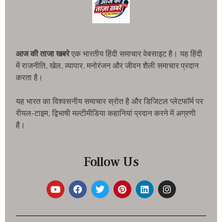
आज की ताजा खबरे
एक भारतीय हिंदी समाचार वेबसाइट है। यह हिंदी
में राजनीति, खेल, व्यापार, मनोरंजन और जीवन शैली समाचार प्रदान
करता है।
यह भारत का विश्वसनीय समाचार स्रोत है और डिजिटल प्लेटफॉर्म पर
रीयल-टाइम, द्विभाषी मल्टीमीडिया कहानियां प्रदान करने में अग्रणी
है।
Follow Us