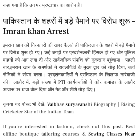
कहा गया है कि उन पर भ्रष्टाचार का आरोप है।
पाकिस्तान के शहरों में बड़े पैमाने पर विरोध शुरू –
Imran khan Arrest
इमरान खान की गिरफ्तारी की खबर फैलते ही पाकिस्तान के शहरों में बड़े पैमाने
पर विरोध शुरू हो गए। कई जगहों पर प्रदर्शनकारी हिंसक हो गए और पुलिस
वाहनों को आग लगा दी और सार्वजनिक संपत्ति को नुकसान पहुंचाया। पहली
बार,इमरान खान के समर्थकों ने रावलपिंडी के मुख्य द्वार को तोड़ दिया, जहां
सैनिकों ने संयम बरता। प्रदर्शनकारियों ने प्रतिष्ठान के खिलाफ नारेबाजी
की। लाहौर में, बड़ी संख्या में PTI कार्यकर्ताओं ने कोर कमांडर के लाहौर
आवास पर धावा बोल दिया और गेट और शीशे तोड़ दिए।
कृपया यह पोस्ट भी देखें:
Vaibhav suryavanshi
Biography | Rising
Cricketer Star of the Indian Team
If you’re interested in fashion, check out this post. Best
offline boutique tailoring courses &
Sewing Classes Near