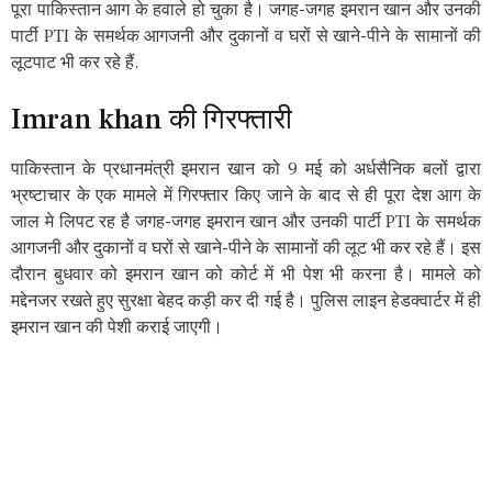
पूरा पाकिस्तान आग के हवाले हो चुका है। जगह-जगह इमरान खान और उनकी
पार्टी PTI के समर्थक आगजनी और दुकानों व घरों से खाने-पीने के सामानों की
लूटपाट भी कर रहे हैं.
Imran khan की गिरफ्तारी
पाकिस्तान के प्रधानमंत्री इमरान खान को 9 मई को अर्धसैनिक बलों द्वारा
भ्रष्टाचार के एक मामले में गिरफ्तार किए जाने के बाद से ही पूरा देश आग के
जाल मे लिपट रह है जगह-जगह इमरान खान और उनकी पार्टी PTI के समर्थक
आगजनी और दुकानों व घरों से खाने-पीने के सामानों की लूट भी कर रहे हैं। इस
दौरान बुधवार को इमरान खान को कोर्ट में भी पेश भी करना है। मामले को
मद्देनजर रखते हुए सुरक्षा बेहद कड़ी कर दी गई है। पुलिस लाइन हेडक्वार्टर में ही
इमरान खान की पेशी कराई जाएगी।