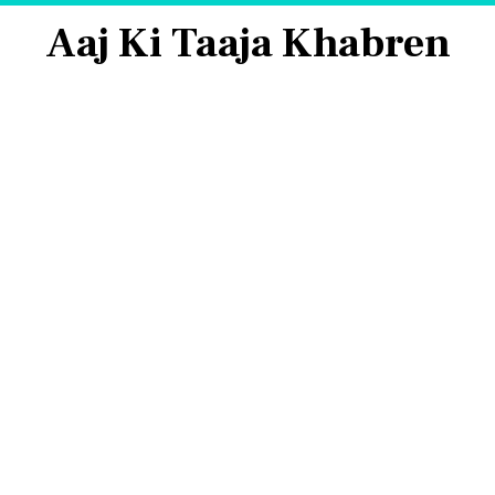
Aaj Ki Taaja Khabren