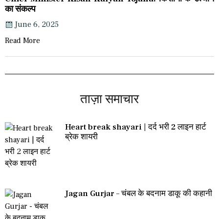
का संकल्प
June 6, 2025
Read More
ताज़ा समाचार
Heart break shayari | दर्द भरी 2 लाइन हार्ट
ब्रेक शायरी
Jagan Gurjar – चंबल के बदनाम डाकू की कहानी