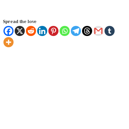
Spread the love