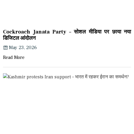
Cockroach Janata Party – सोशल मीडिया पर छाया नया
डिजिटल आंदोलन
May 23, 2026
Read More