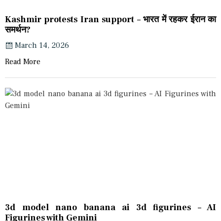
Kashmir protests Iran support – भारत में रहकर ईरान का
समर्थन?
March 14, 2026
Read More
3d model nano banana ai 3d figurines – AI
Figurines with Gemini