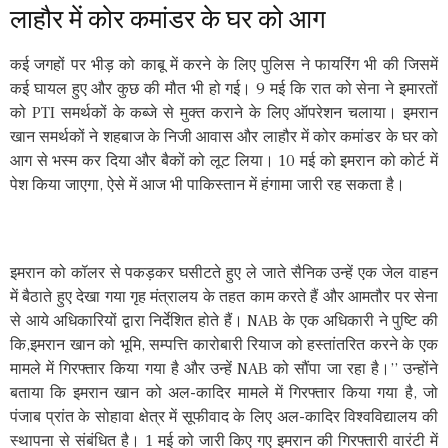
लाहौर में कोर कमांडर के घर को आग
कई जगहों पर भीड़ को काबू में करने के लिए पुलिस ने फायरिंग भी की जिसमें
कई घायल हुए और कुछ की मौत भी हो गई। 9 मई कि रात को सेना ने इमारतों
को PTI समर्थकों के कब्जे से मुक्त कराने के लिए ऑपरेशन चलाया। इमरान
खान समर्थकों ने शहबाज के निजी आवास और लाहौर में कोर कमांडर के घर को
आग से भस्म कर दिया और बैकों को लूट लिया। 10 मई को इमरान को कोर्ट में
पेश किया जाएगा, ऐसे में आज भी पाकिस्तान में हंगामा जारी रह सकता है।
इमरान को कॉलर से पकड़कर घसीटते हुए ले जाते सैनिक उन्हें एक जेल वाहन
में बैठाते हुए देखा गया गृह मंत्रालय के तहत काम करते हैं और आमतौर पर सेना
से आये अधिकारियों द्वारा निर्देशित होते हैं। NAB के एक अधिकारी ने पुष्टि की
कि,इमरान खान को भूमि, सम्पत्ति कारोबारी रियाज को हस्तांतरित करने के एक
मामले में गिरफ्तार किया गया है और उन्हें NAB को सौंपा जा रहा है।’’ उन्होंने
बताया कि इमरान खान को अल-कादिर मामले में गिरफ्तार किया गया है, जो
पंजाब प्रांत के सोहावा क्षेत्र में सूफीवाद के लिए अल-कादिर विश्वविद्यालय की
स्थापना से संबंधित है। 1 मई को जारी किए गए इमरान की गिरफ्तारी वारंटी में