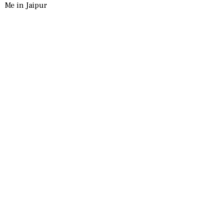
Me in Jaipur