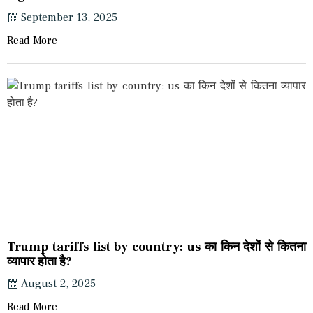
September 13, 2025
Read More
Trump tariffs list by country: us का किन देशों से कितना
व्यापार होता है?
August 2, 2025
Read More