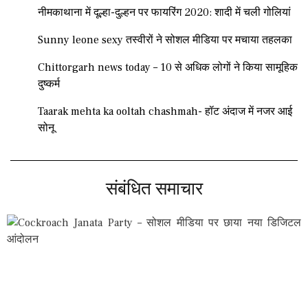
नीमकाथाना में दूल्हा-दुल्हन पर फायरिंग 2020: शादी में चली गोलियां
Sunny leone sexy तस्वीरों ने सोशल मीडिया पर मचाया तहलका
Chittorgarh news today – 10 से अधिक लोगों ने किया सामूहिक
दुष्कर्म
Taarak mehta ka ooltah chashmah- हॉट अंदाज में नजर आई
सोनू
संबंधित समाचार