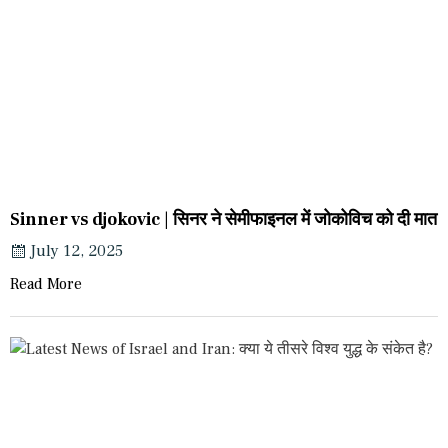
Sinner vs djokovic | सिनर ने सेमीफाइनल में जोकोविच को दी मात
July 12, 2025
Read More