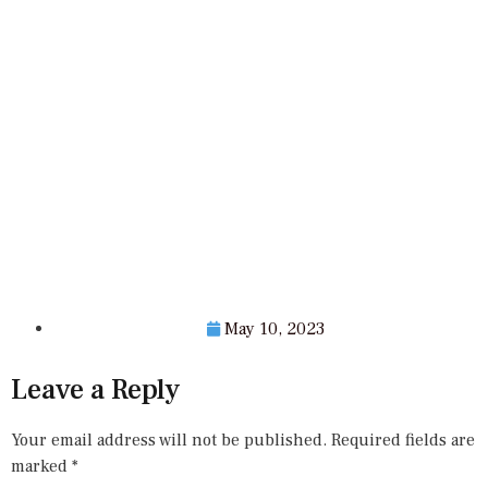
May 10, 2023
Leave a Reply
Your email address will not be published.
Required fields are
marked
*