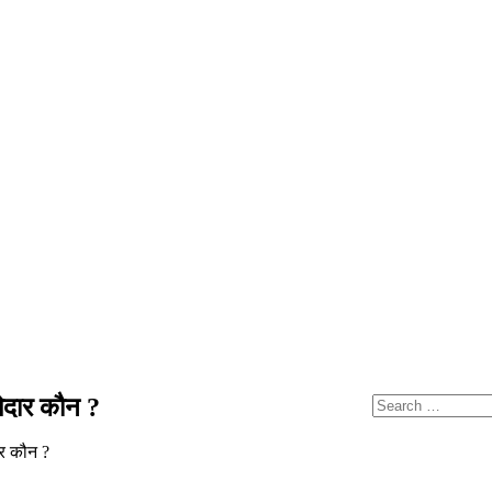
ेदार कौन ?