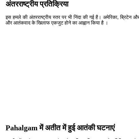
अंतरराष्ट्रीय प्रतिक्रिया
इस हमले की अंतरराष्ट्रीय स्तर पर भी निंदा की गई है। अमेरिका, ब्रिटेन
और आतंकवाद के खिलाफ एकजुट होने का आह्वान किया है ।
Pahalgam में अतीत में हुई आतंकी घटनाएं