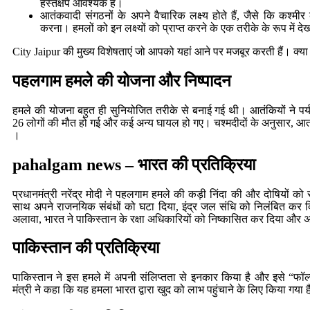
हस्तक्षेप आवश्यक है।
आतंकवादी संगठनों के अपने वैचारिक लक्ष्य होते हैं, जैसे कि कश्
करना। हमलों को इन लक्ष्यों को प्राप्त करने के एक तरीके के रूप में 
City Jaipur
की मुख्य विशेषताएं जो आपको यहां आने पर मजबूर करती हैं। क्या 
पहलगाम
हमले की योजना और निष्पादन
हमले की योजना बहुत ही सुनियोजित तरीके से बनाई गई थी। आतंकियों ने पर्यट
26 लोगों की मौत हो गई और कई अन्य घायल हो गए। चश्मदीदों के अनुसार, आतंकि
।
pahalgam news –
भारत की प्रतिक्रिया
प्रधानमंत्री नरेंद्र मोदी ने पहलगाम हमले की कड़ी निंदा की और दोषियों क
साथ अपने राजनयिक संबंधों को घटा दिया, इंद्र जल संधि को निलंबित कर द
अलावा, भारत ने पाकिस्तान के रक्षा अधिकारियों को निष्कासित कर दिया और 
पाकिस्तान की प्रतिक्रिया
पाकिस्तान ने इस हमले में अपनी संलिप्तता से इनकार किया है और इसे “फॉल
मंत्री ने कहा कि यह हमला भारत द्वारा खुद को लाभ पहुंचाने के लिए किया गया ह