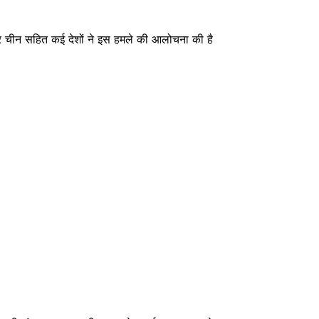
 और चीन सहित कई देशों ने इस हमले की आलोचना की है