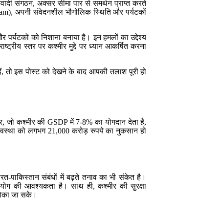
दी संगठन, अक्सर सीमा पार से समर्थन प्राप्त करते
ahalgam), अपनी संवेदनशील भौगोलिक स्थिति और पर्यटकों
 और पर्यटकों को निशाना बनाया है। इन हमलों का उद्देश्य
्ट्रीय स्तर पर कश्मीर मुद्दे पर ध्यान आकर्षित करना
ैं, तो इस पोस्ट को देखने के बाद आपकी तलाश पूरी हो
ेत्र, जो कश्मीर की GSDP में 7-8% का योगदान देता है,
्यवस्था को लगभग 21,000 करोड़ रुपये का नुकसान हो
पाकिस्तान संबंधों में बढ़ते तनाव का भी संकेत है।
हयोग की आवश्यकता है। साथ ही, कश्मीर की सुरक्षा
 रोका जा सके।