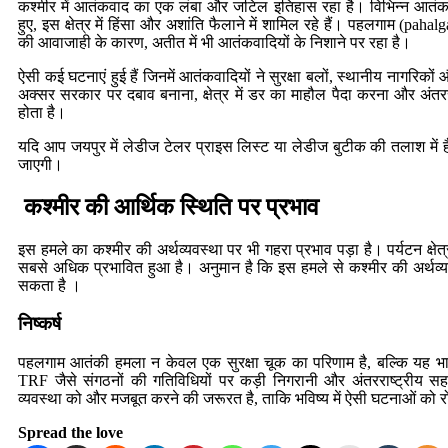
कश्मीर में आतंकवाद का एक लंबा और जटिल इतिहास रहा है। विभिन्न आतंकवा
हुए, इस क्षेत्र में हिंसा और अशांति फैलाने में शामिल रहे हैं। पहलगाम (p
की आवाजाही के कारण, अतीत में भी आतंकवादियों के निशाने पर रहा है।
ऐसी कई घटनाएं हुई हैं जिनमें आतंकवादियों ने सुरक्षा बलों, स्थानीय नागरिकों
अक्सर सरकार पर दबाव बनाना, क्षेत्र में डर का माहौल पैदा करना और अंतरराष
होता है।
यदि आप जयपुर में लेडीज टेलर प्राइस लिस्ट या
लेडीज बुटीक
की तलाश में ह
जाएगी।
कश्मीर की आर्थिक स्थिति पर प्रभाव
इस हमले का कश्मीर की अर्थव्यवस्था पर भी गहरा प्रभाव पड़ा है। पर्यटन क्ष
सबसे अधिक प्रभावित हुआ है। अनुमान है कि इस हमले से कश्मीर की अर्थव
सकता है ।
निष्कर्ष
पहलगाम आतंकी हमला न केवल एक सुरक्षा चूक का परिणाम है, बल्कि यह भारत-
TRF जैसे संगठनों की गतिविधियों पर कड़ी निगरानी और अंतरराष्ट्रीय स
व्यवस्था को और मजबूत करने की जरूरत है, ताकि भविष्य में ऐसी घटनाओं को
Spread the love