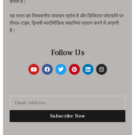
करता है।
यह भारत का विश्वसनीय समाचार स्रोत है और डिजिटल प्लेटफॉर्म पर
रीयल-टाइम, द्विभाषी मल्टीमीडिया कहानियां प्रदान करने में अग्रणी
है।
Follow Us
Subscribe Now