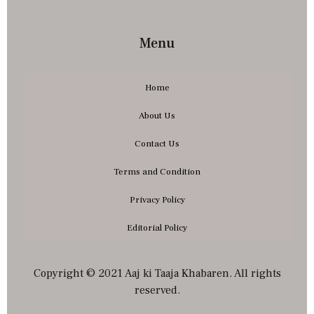
Menu
Home
About Us
Contact Us
Terms and Condition
Privacy Policy
Editorial Policy
Copyright © 2021 Aaj ki Taaja Khabaren. All rights
reserved.