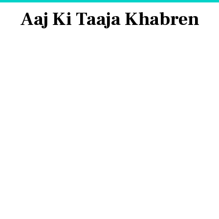
Aaj Ki Taaja Khabren