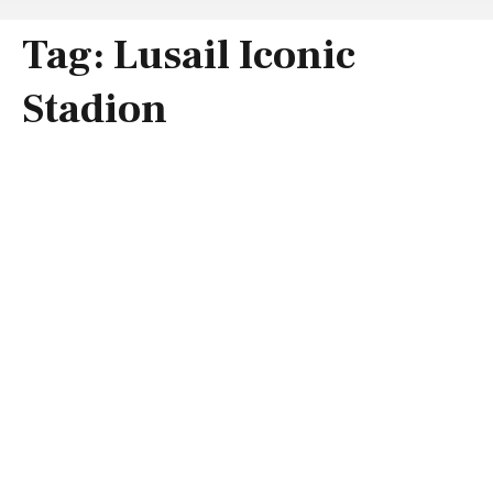
Tag:
Lusail Iconic
Stadion