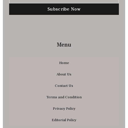
Subscribe Now
Menu
Home
About Us
Contact Us
Terms and Condition
Privacy Policy
Editorial Policy