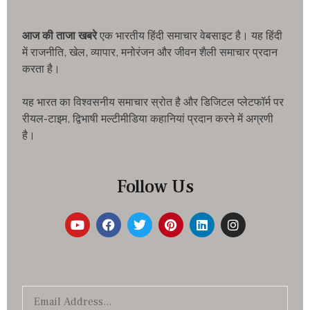
आज की ताजा खबरे
एक भारतीय हिंदी समाचार वेबसाइट है। यह हिंदी
में राजनीति, खेल, व्यापार, मनोरंजन और जीवन शैली समाचार प्रदान
करता है।
यह भारत का विश्वसनीय समाचार स्रोत है और डिजिटल प्लेटफॉर्म पर
रीयल-टाइम, द्विभाषी मल्टीमीडिया कहानियां प्रदान करने में अग्रणी
है।
Follow Us