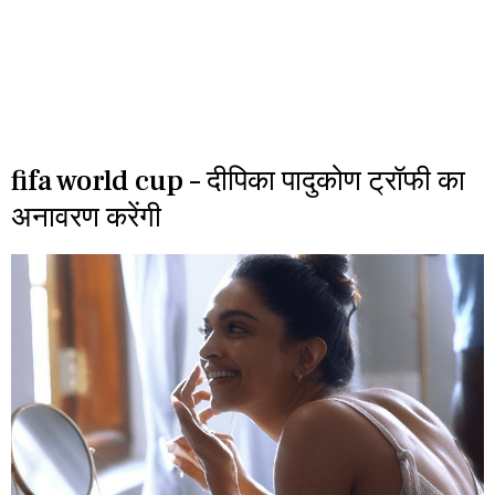
fifa world cup – दीपिका पादुकोण ट्रॉफी का
अनावरण करेंगी